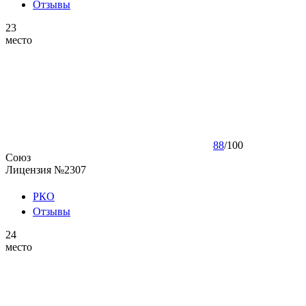
Отзывы
23
место
88
/
100
Союз
Лицензия №2307
РКО
Отзывы
24
место