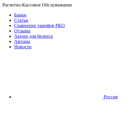
Расчетно-Кассовое Обслуживание
Банки
Статьи
Сравнение тарифов РКО
Отзывы
Акции для бизнеса
Авторы
Новости
Россия