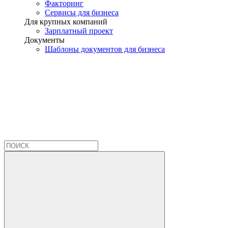
Факторинг
Сервисы для бизнеса
Для крупных компаний
Зарплатный проект
Документы
Шаблоны документов для бизнеса