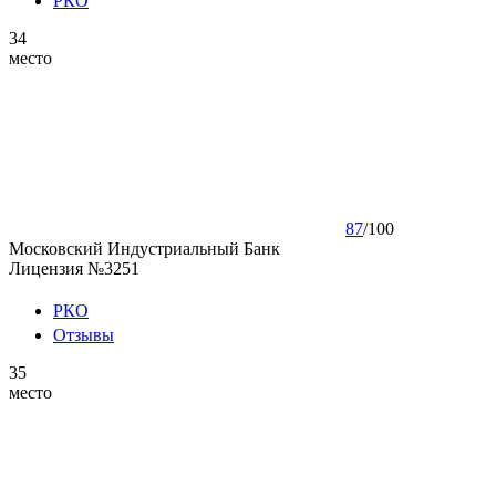
РКО
34
место
87
/
100
Московский Индустриальный Банк
Лицензия №3251
РКО
Отзывы
35
место