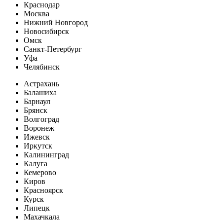
Краснодар
Москва
Нижний Новгород
Новосибирск
Омск
Санкт-Петербург
Уфа
Челябинск
Астрахань
Балашиха
Барнаул
Брянск
Волгоград
Воронеж
Ижевск
Иркутск
Калининград
Калуга
Кемерово
Киров
Красноярск
Курск
Липецк
Махачкала