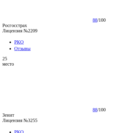
88
/
100
Росгосстрах
Лицензия №2209
РКО
Отзывы
25
место
88
/
100
Зенит
Лицензия №3255
РКО