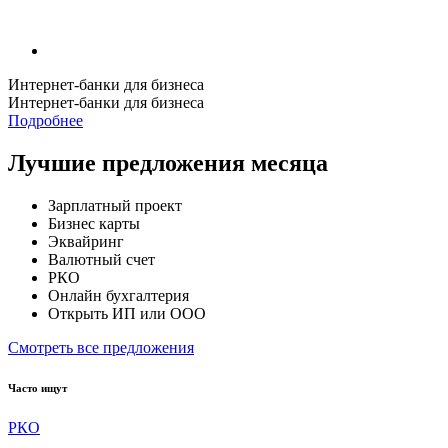
Интернет-банки для бизнеса
Интернет-банки для бизнеса
Подробнее
Лучшие предложения месяца
Зарплатный проект
Бизнес карты
Эквайринг
Валютный счет
РКО
Онлайн бухгалтерия
Открыть ИП или ООО
Смотреть все предложения
Часто ищут
РКО