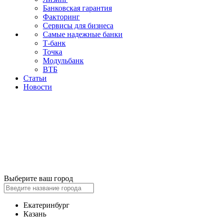
Банковская гарантия
Факторинг
Сервисы для бизнеса
Самые надежные банки
Т-банк
Точка
Модульбанк
ВТБ
Статьи
Новости
Выберите ваш город
Екатеринбург
Казань