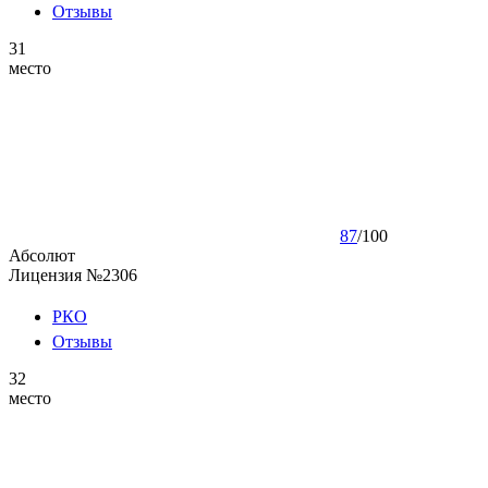
Отзывы
31
место
87
/
100
Абсолют
Лицензия №2306
РКО
Отзывы
32
место