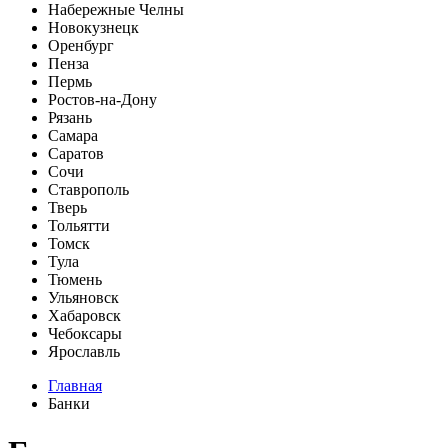
Набережные Челны
Новокузнецк
Оренбург
Пенза
Пермь
Ростов-на-Дону
Рязань
Самара
Саратов
Сочи
Ставрополь
Тверь
Тольятти
Томск
Тула
Тюмень
Ульяновск
Хабаровск
Чебоксары
Ярославль
Главная
Банки