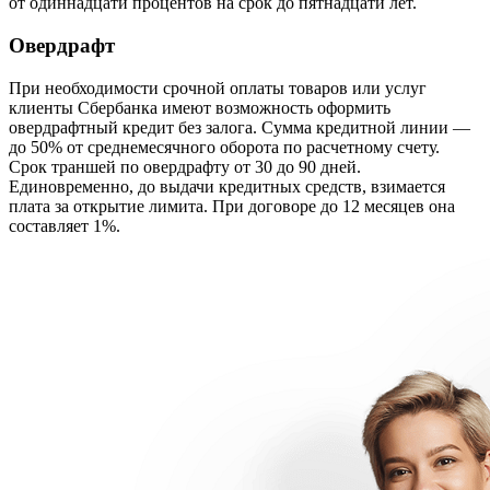
от одиннадцати процентов на срок до пятнадцати лет.
Овердрафт
При необходимости срочной оплаты товаров или услуг
клиенты Сбербанка имеют возможность оформить
овердрафтный кредит без залога. Сумма кредитной линии —
до 50% от среднемесячного оборота по расчетному счету.
Срок траншей по овердрафту от 30 до 90 дней.
Единовременно, до выдачи кредитных средств, взимается
плата за открытие лимита. При договоре до 12 месяцев она
составляет 1%.