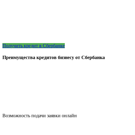
Получить кредит в Сбербанке
Преимущества кредитов бизнесу от Сбербанка
Возможность подачи заявки онлайн