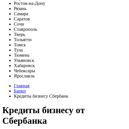
Ростов-на-Дону
Рязань
Самара
Саратов
Сочи
Ставрополь
Тверь
Тольятти
Томск
Тула
Тюмень
Ульяновск
Хабаровск
Чебоксары
Ярославль
Главная
Банки
Кредиты бизнесу Сбербанк
Кредиты бизнесу от
Сбербанка