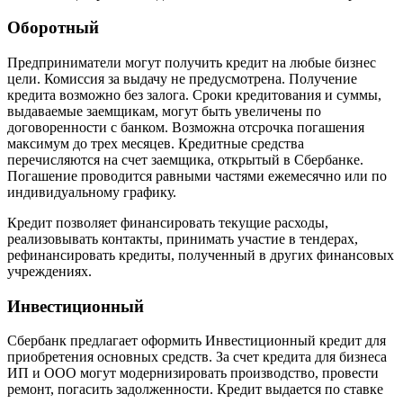
Оборотный
Предприниматели могут получить кредит на любые бизнес
цели. Комиссия за выдачу не предусмотрена. Получение
кредита возможно без залога. Сроки кредитования и суммы,
выдаваемые заемщикам, могут быть увеличены по
договоренности с банком. Возможна отсрочка погашения
максимум до трех месяцев. Кредитные средства
перечисляются на счет заемщика, открытый в Сбербанке.
Погашение проводится равными частями ежемесячно или по
индивидуальному графику.
Кредит позволяет финансировать текущие расходы,
реализовывать контакты, принимать участие в тендерах,
рефинансировать кредиты, полученный в других финансовых
учреждениях.
Инвестиционный
Сбербанк предлагает оформить Инвестиционный кредит для
приобретения основных средств. За счет кредита для бизнеса
ИП и ООО могут модернизировать производство, провести
ремонт, погасить задолженности. Кредит выдается по ставке