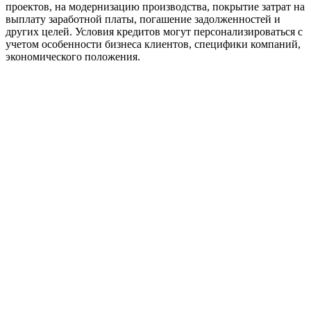
проектов, на модернизацию производства, покрытие затрат на
выплату заработной платы, погашение задолженностей и
других целей. Условия кредитов могут персонализироваться с
учетом особенности бизнеса клиентов, специфики компаний,
экономического положения.