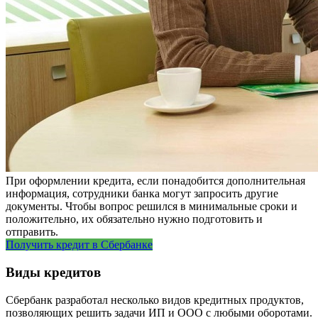
При оформлении кредита, если понадобится дополнительная
информация, сотрудники банка могут запросить другие
документы. Чтобы вопрос решился в минимальные сроки и
положительно, их обязательно нужно подготовить и
отправить.
Получить кредит в Сбербанке
Виды кредитов
Сбербанк разработал несколько видов кредитных продуктов,
позволяющих решить задачи ИП и ООО с любыми оборотами.