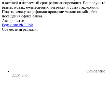
платежей и желаемый срок рефинансирования. Вы получите
размер новых ежемесячных платежей и сумму экономии.
Подать заявку на рефинансирование можно онлайн, без
посещения офиса банка.
Автор статьи
Редакция РКО.РФ
Совместная редакция
Обновлено
22.05.2026