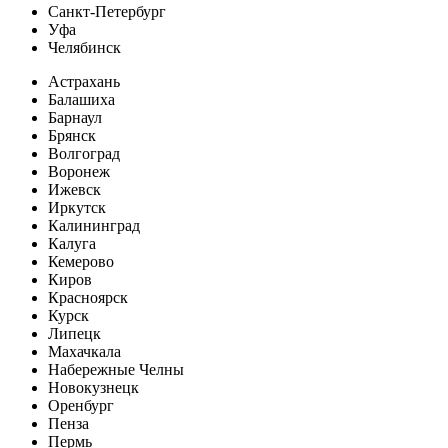
Санкт-Петербург
Уфа
Челябинск
Астрахань
Балашиха
Барнаул
Брянск
Волгоград
Воронеж
Ижевск
Иркутск
Калининград
Калуга
Кемерово
Киров
Красноярск
Курск
Липецк
Махачкала
Набережные Челны
Новокузнецк
Оренбург
Пенза
Пермь