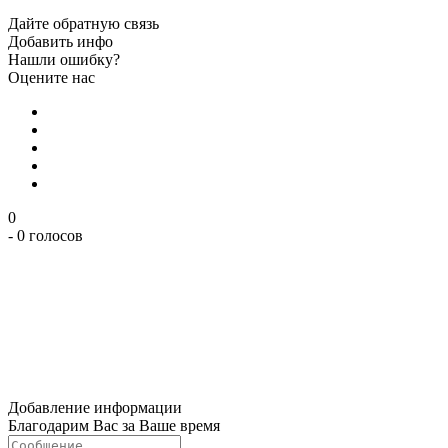
Дайте обратную связь
Добавить инфо
Нашли ошибку?
Оцените нас
0
- 0 голосов
Добавление информации
Благодарим Вас за Ваше время