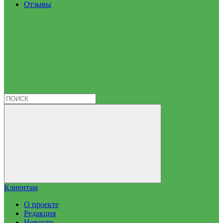
Отзывы
Клиентам
О проекте
Редакция
Новости