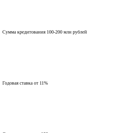
Сумма кредитования 100-200 млн рублей
Годовая ставка от 11%