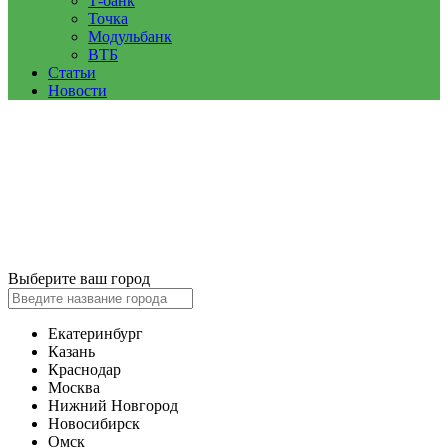
Т-банк
Точка
Модульбанк
ВТБ
Статьи
Новости
Выберите ваш город
Екатеринбург
Казань
Краснодар
Москва
Нижний Новгород
Новосибирск
Омск