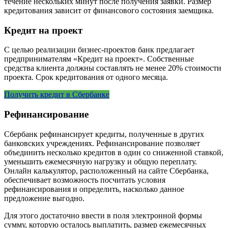
течение нескольких минут после получения заявки. Размер
кредитования зависит от финансового состояния заемщика.
Кредит на проект
С целью реализации бизнес-проектов банк предлагает
предпринимателям «Кредит на проект». Собственные
средства клиента должны составлять не менее 20% стоимости
проекта. Срок кредитования от одного месяца.
Получить кредит в Сбербанке
Рефинансирование
Сбербанк рефинансирует кредиты, полученные в других
банковских учреждениях. Рефинансирование позволяет
объединить несколько кредитов в один со сниженной ставкой,
уменьшить ежемесячную нагрузку и общую переплату.
Онлайн калькулятор, расположенный на сайте Сбербанка,
обеспечивает возможность посчитать условия
рефинансирования и определить, насколько данное
предложение выгодно.
Для этого достаточно ввести в поля электронной формы
сумму, которую осталось выплатить, размер ежемесячных