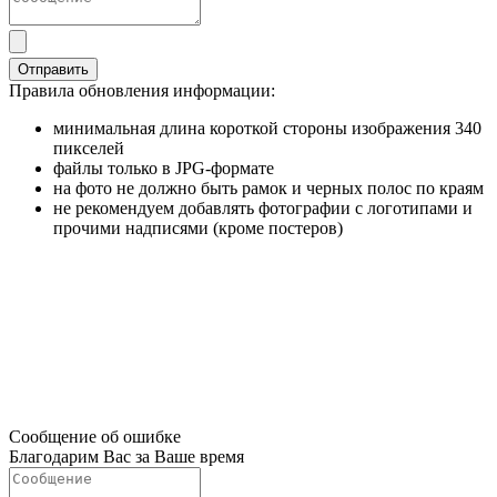
Отправить
Правила обновления информации:
минимальная длина короткой стороны изображения 340
пикселей
файлы только в JPG-формате
на фото не должно быть рамок и черных полос по краям
не рекомендуем добавлять фотографии с логотипами и
прочими надписями (кроме постеров)
Сообщение об ошибке
Благодарим Вас за Ваше время