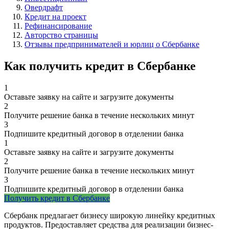
Овердрафт
Кредит на проект
Рефинансирование
Авторство страницы
Отзывы предпринимателей и юрлиц о Сбербанке
Как получить кредит в Сбербанке
1
Оставьте заявку на сайте и загрузите документы
2
Получите решение банка в течение нескольких минут
3
Подпишите кредитный договор в отделении банка
1
Оставьте заявку на сайте и загрузите документы
2
Получите решение банка в течение нескольких минут
3
Подпишите кредитный договор в отделении банка
Получить кредит в Сбербанке
Сбербанк предлагает бизнесу широкую линейку кредитных
продуктов. Предоставляет средства для реализации бизнес-