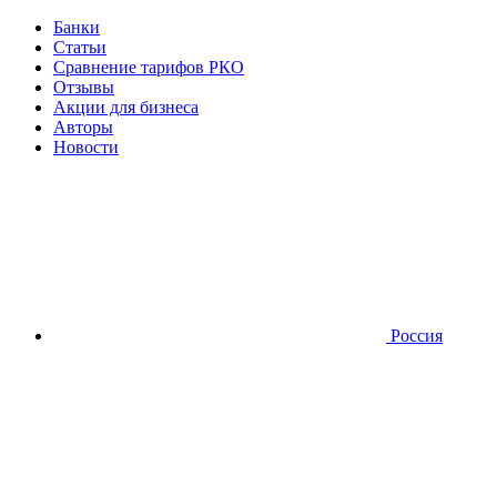
Банки
Статьи
Сравнение тарифов РКО
Отзывы
Акции для бизнеса
Авторы
Новости
Россия