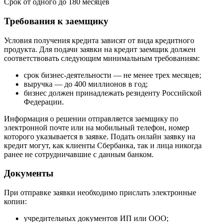
Срок от одного до 180 месяцев
Требования к заемщику
Условия получения кредита зависят от вида кредитного
продукта. Для подачи заявки на кредит заемщик должен
соответствовать следующим минимальным требованиям:
срок бизнес-деятельности — не менее трех месяцев;
выручка — до 400 миллионов в год;
бизнес должен принадлежать резиденту Российской
Федерации.
Информация о решении отправляется заемщику по
электронной почте или на мобильный телефон, номер
которого указывается в заявке. Подать онлайн заявку на
кредит могут, как клиенты Сбербанка, так и лица никогда
ранее не сотрудничавшие с данным банком.
Документы
При отправке заявки необходимо прислать электронные
копии:
учредительных документов ИП или ООО;