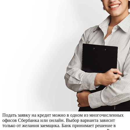
Подать заявку на кредит можно в одном из многочисленных
офисов Сбербанка или онлайн. Выбор варианта зависит
только от желания заемщика. Банк принимает решение в