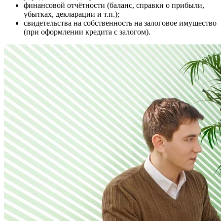
финансовой отчётности (баланс, справки о прибыли,
убытках, декларации и т.п.);
свидетельства на собственность на залоговое имущество
(при оформлении кредита с залогом).