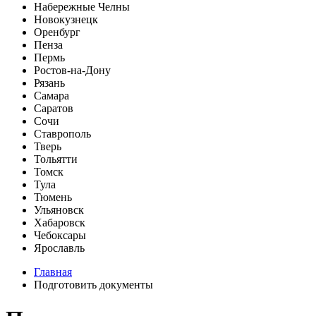
Набережные Челны
Новокузнецк
Оренбург
Пенза
Пермь
Ростов-на-Дону
Рязань
Самара
Саратов
Сочи
Ставрополь
Тверь
Тольятти
Томск
Тула
Тюмень
Ульяновск
Хабаровск
Чебоксары
Ярославль
Главная
Подготовить документы