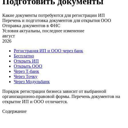
Подготовить документы
Какие документы потребуются для регистрации ИП
Перечень и подготовка документов для открытия ООО
Отправка документов в ФНС
Условия актуальны, последнее изменение
август
2026
Регистрация ИП и ООО через банк
Бесплатно
Открыть ИП
Открыть ООО
Через Т-банк
Через Точку
Через Модульбанк
Порядок регистрации бизнеса зависит от выбранной
организационно-правовой формы. Перечень документов на
открытие ИП и ООО отличается.
Содержание