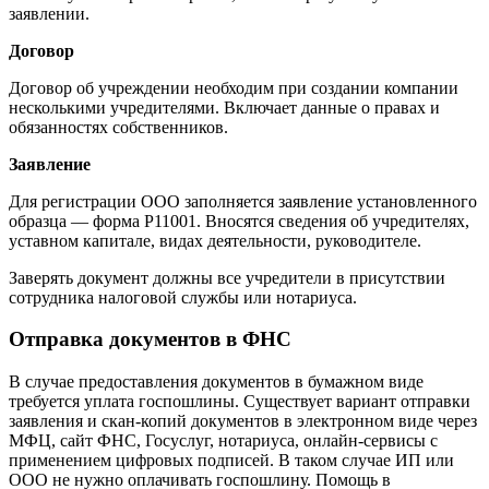
заявлении.
Договор
Договор об учреждении необходим при создании компании
несколькими учредителями. Включает данные о правах и
обязанностях собственников.
Заявление
Для регистрации ООО заполняется заявление установленного
образца — форма Р11001. Вносятся сведения об учредителях,
уставном капитале, видах деятельности, руководителе.
Заверять документ должны все учредители в присутствии
сотрудника налоговой службы или нотариуса.
Отправка документов в ФНС
В случае предоставления документов в бумажном виде
требуется уплата госпошлины. Существует вариант отправки
заявления и скан-копий документов в электронном виде через
МФЦ, сайт ФНС, Госуслуг, нотариуса, онлайн-сервисы с
применением цифровых подписей. В таком случае ИП или
ООО не нужно оплачивать госпошлину. Помощь в