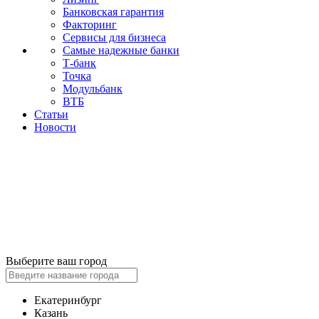
Банковская гарантия
Факторинг
Сервисы для бизнеса
Самые надежные банки
Т-банк
Точка
Модульбанк
ВТБ
Статьи
Новости
Выберите ваш город
Екатеринбург
Казань