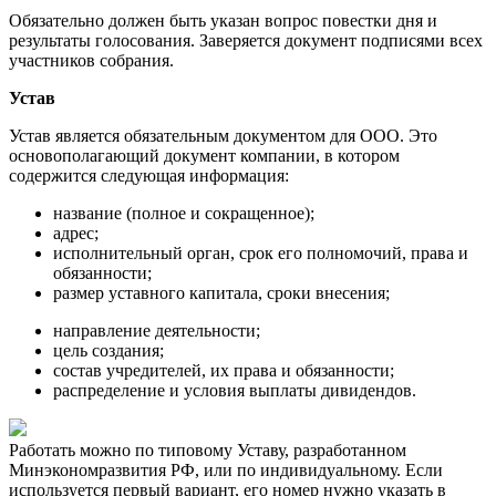
Обязательно должен быть указан вопрос повестки дня и
результаты голосования. Заверяется документ подписями всех
участников собрания.
Устав
Устав является обязательным документом для ООО. Это
основополагающий документ компании, в котором
содержится следующая информация:
название (полное и сокращенное);
адрес;
исполнительный орган, срок его полномочий, права и
обязанности;
размер уставного капитала, сроки внесения;
направление деятельности;
цель создания;
состав учредителей, их права и обязанности;
распределение и условия выплаты дивидендов.
Работать можно по типовому Уставу, разработанном
Минэкономразвития РФ, или по индивидуальному. Если
используется первый вариант, его номер нужно указать в