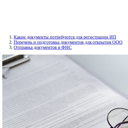
Какие документы потребуются для регистрации ИП
Перечень и подготовка документов для открытия ООО
Отправка документов в ФНС