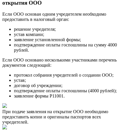
открытия ООО
Если ООО основан одним учредителем необходимо
предоставить в налоговый орган:
решение учредителя;
устав компани;
заявление установленной формы;
подтверждение оплаты госпошлины на сумму 4000
рублей.
Если ООО основано несколькими участниками перечень
документов следующий:
протокол собрания учредителей о создании ООО;
устав;
договор об учреждении;
подтверждение оплаты госпошлины (4000 рублей);
заявление формы Р11001.
При подаче заявления на открытие ООО необходимо
предоставить копии и оригиналы паспортов всех
учредителей.