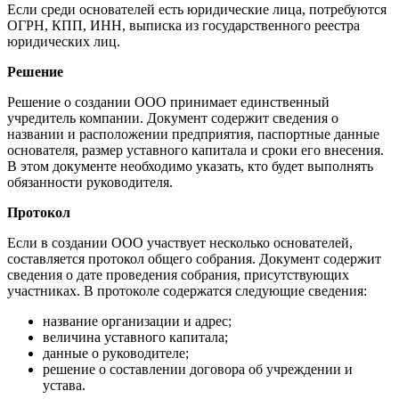
Если среди основателей есть юридические лица, потребуются
ОГРН, КПП, ИНН, выписка из государственного реестра
юридических лиц.
Решение
Решение о создании ООО принимает единственный
учредитель компании. Документ содержит сведения о
названии и расположении предприятия, паспортные данные
основателя, размер уставного капитала и сроки его внесения.
В этом документе необходимо указать, кто будет выполнять
обязанности руководителя.
Протокол
Если в создании ООО участвует несколько основателей,
составляется протокол общего собрания. Документ содержит
сведения о дате проведения собрания, присутствующих
участниках. В протоколе содержатся следующие сведения:
название организации и адрес;
величина уставного капитала;
данные о руководителе;
решение о составлении договора об учреждении и
устава.