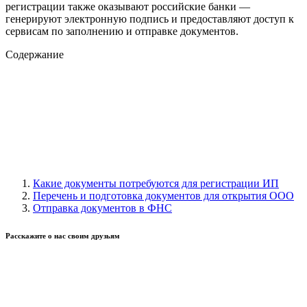
регистрации также оказывают российские банки —
генерируют электронную подпись и предоставляют доступ к
сервисам по заполнению и отправке документов.
Содержание
Какие документы потребуются для регистрации ИП
Перечень и подготовка документов для открытия ООО
Отправка документов в ФНС
Расскажите о нас своим друзьям