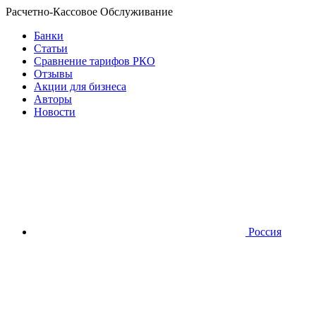
Расчетно-Кассовое Обслуживание
Банки
Статьи
Сравнение тарифов РКО
Отзывы
Акции для бизнеса
Авторы
Новости
Россия