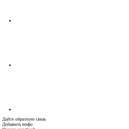
Дайте обратную связь
Добавить инфо