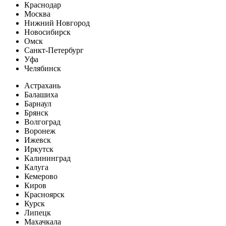
Краснодар
Москва
Нижний Новгород
Новосибирск
Омск
Санкт-Петербург
Уфа
Челябинск
Астрахань
Балашиха
Барнаул
Брянск
Волгоград
Воронеж
Ижевск
Иркутск
Калининград
Калуга
Кемерово
Киров
Красноярск
Курск
Липецк
Махачкала