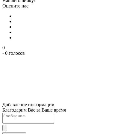
Нашли ошибку?
Оцените нас
0
- 0 голосов
Добавление информации
Благодарим Вас за Ваше время