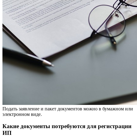
Подать заявление и пакет документов можно в бумажном или
электронном виде.
Какие документы потребуются для регистрации
ИП