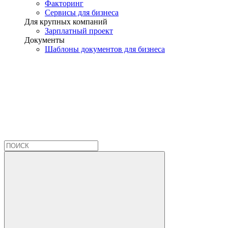
Факторинг
Сервисы для бизнеса
Для крупных компаний
Зарплатный проект
Документы
Шаблоны документов для бизнеса