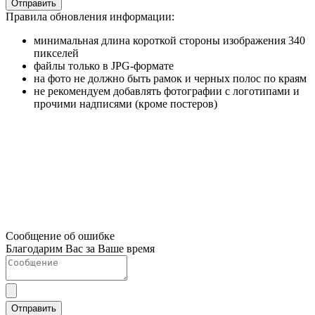
Отправить
Правила обновления информации:
минимальная длина короткой стороны изображения 340
пикселей
файлы только в JPG-формате
на фото не должно быть рамок и черных полос по краям
не рекомендуем добавлять фотографии с логотипами и
прочими надписями (кроме постеров)
Сообщение об ошибке
Благодарим Вас за Ваше время
Отправить