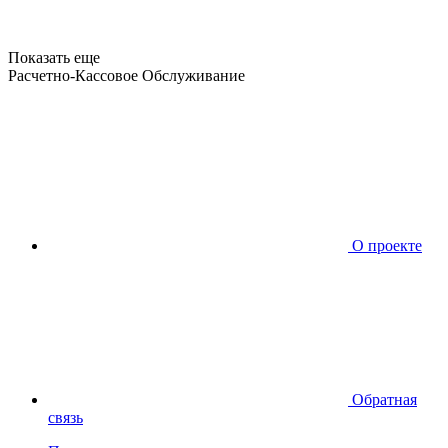
Показать еще
Расчетно-Кассовое Обслуживание
О проекте
Обратная
связь