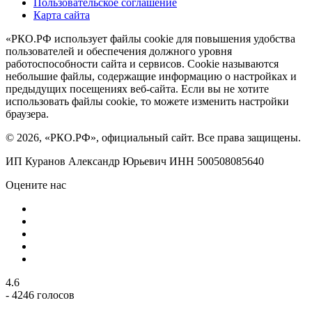
Пользовательское соглашение
Карта сайта
«РКО.РФ использует файлы cookie для повышения удобства
пользователей и обеспечения должного уровня
работоспособности сайта и сервисов. Cookie называются
небольшие файлы, содержащие информацию о настройках и
предыдущих посещениях веб-сайта. Если вы не хотите
использовать файлы cookie, то можете изменить настройки
браузера.
© 2026, «РКО.РФ», официальный сайт. Все права защищены.
ИП Куранов Александр Юрьевич ИНН 500508085640
Оцените нас
4.6
- 4246 голосов