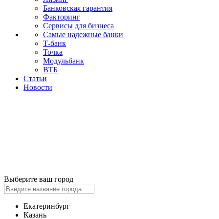
Банковская гарантия
Факторинг
Сервисы для бизнеса
Самые надежные банки
Т-банк
Точка
Модульбанк
ВТБ
Статьи
Новости
Выберите ваш город
Екатеринбург
Казань