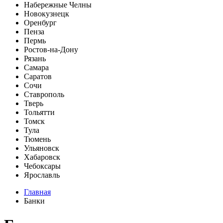
Набережные Челны
Новокузнецк
Оренбург
Пенза
Пермь
Ростов-на-Дону
Рязань
Самара
Саратов
Сочи
Ставрополь
Тверь
Тольятти
Томск
Тула
Тюмень
Ульяновск
Хабаровск
Чебоксары
Ярославль
Главная
Банки