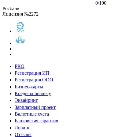
0
/
100
Росбанк
Лицензия №2272
РКО
Регистрация ИП
Регистрация ООО
Бизнес-карты
Кредиты бизнесу
Эквайринг
Зарплатный проект
Валютные счета
Банковская гарантия
Лизинг
Отзывы