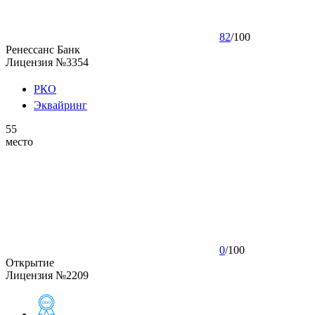
82
/
100
Ренессанс Банк
Лицензия №3354
РКО
Эквайринг
55
место
0
/
100
Открытие
Лицензия №2209