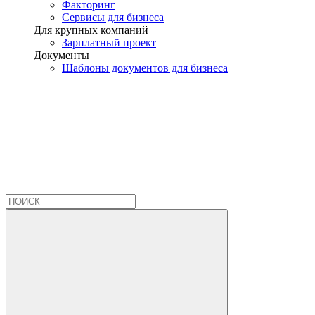
Факторинг
Сервисы для бизнеса
Для крупных компаний
Зарплатный проект
Документы
Шаблоны документов для бизнеса