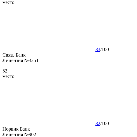
место
83
/
100
Связь Банк
Лицензия №3251
52
место
82
/
100
Норвик Банк
Лицензия №902