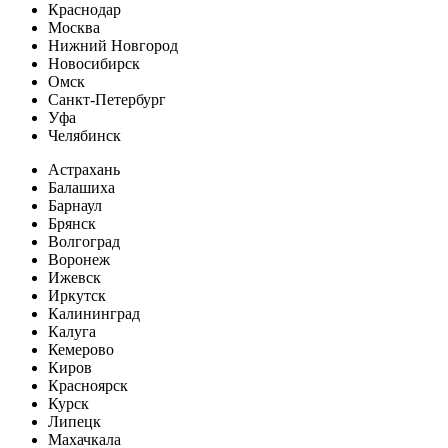
Краснодар
Москва
Нижний Новгород
Новосибирск
Омск
Санкт-Петербург
Уфа
Челябинск
Астрахань
Балашиха
Барнаул
Брянск
Волгоград
Воронеж
Ижевск
Иркутск
Калининград
Калуга
Кемерово
Киров
Красноярск
Курск
Липецк
Махачкала