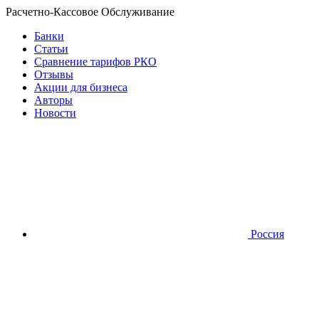
Расчетно-Кассовое Обслуживание
Банки
Статьи
Сравнение тарифов РКО
Отзывы
Акции для бизнеса
Авторы
Новости
Россия