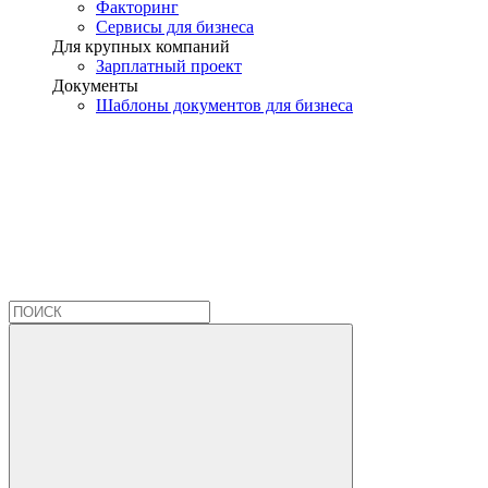
Факторинг
Сервисы для бизнеса
Для крупных компаний
Зарплатный проект
Документы
Шаблоны документов для бизнеса