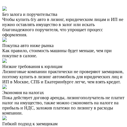
Без залога и поручительства
Чтобы купить б/у авто в лизинг, юридическим лицам и ИП не
нужно оставлять имущество в залог или искать
благонадежного поручителя, что упрощает процесс
оформления.
Покупка авто ниже рынка
Как правило, стоимость машины будет меньше, чем при
покупке в салоне.
Низкие требования к юрлицам
Лизинговые компании практически не проверяют заемщиков,
поэтому купить в лизинг автомобиль для юридических лиц и
ИП в Москве, СПБ и Екатеринбурге легче, чем взять кредит.
Экономия на налогах
Пока действует договор аренды, лизингополучатель не платит
налог на имущество, также можно сэкономить на налоге на
прибыль и НДС, заложив платежи по лизингу в расходы
компании.
Гибкий подход к заемщикам