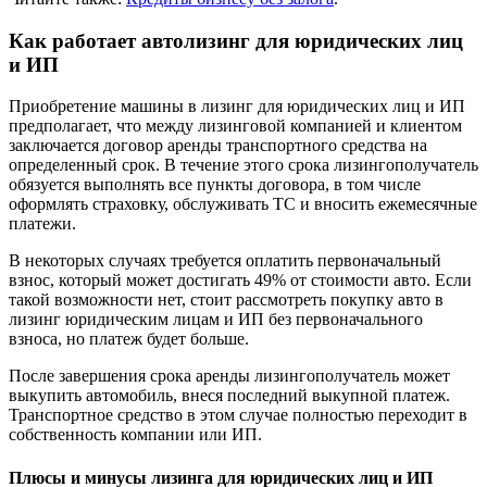
Как работает автолизинг для юридических лиц
и ИП
Приобретение машины в лизинг для юридических лиц и ИП
предполагает, что между лизинговой компанией и клиентом
заключается договор аренды транспортного средства на
определенный срок. В течение этого срока лизингополучатель
обязуется выполнять все пункты договора, в том числе
оформлять страховку, обслуживать ТС и вносить ежемесячные
платежи.
В некоторых случаях требуется оплатить первоначальный
взнос, который может достигать 49% от стоимости авто. Если
такой возможности нет, стоит рассмотреть покупку авто в
лизинг юридическим лицам и ИП без первоначального
взноса, но платеж будет больше.
После завершения срока аренды лизингополучатель может
выкупить автомобиль, внеся последний выкупной платеж.
Транспортное средство в этом случае полностью переходит в
собственность компании или ИП.
Плюсы и минусы лизинга для юридических лиц и ИП