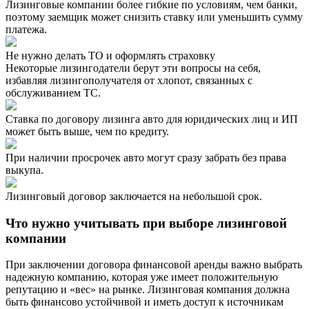
Лизинговые компании более гибкие по условиям, чем банки,
поэтому заемщик может снизить ставку или уменьшить сумму
платежа.
Не нужно делать ТО и оформлять страховку
Некоторые лизингодатели берут эти вопросы на себя,
избавляя лизингополучателя от хлопот, связанных с
обслуживанием ТС.
Cтавка по договору лизинга авто для юридических лиц и ИП
может быть выше, чем по кредиту.
При наличии просрочек авто могут сразу забрать без права
выкупа.
Лизинговый договор заключается на небольшой срок.
Что нужно учитывать при выборе лизинговой
компании
При заключении договора финансовой аренды важно выбрать
надежную компанию, которая уже имеет положительную
репутацию и «вес» на рынке. Лизинговая компания должна
быть финансово устойчивой и иметь доступ к источникам