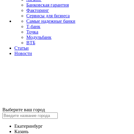
Банковская гарантия
Факторинг
Сервисы для бизнеса
Самые надежные банки
Т-банк
Точка
Модульбанк
ВТБ
Статьи
Новости
Выберите ваш город
Екатеринбург
Казань