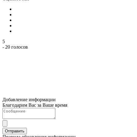
5
- 20 голосов
Добавление информации
Благодарим Вас за Ваше время
Отправить
Правила обновления информации: