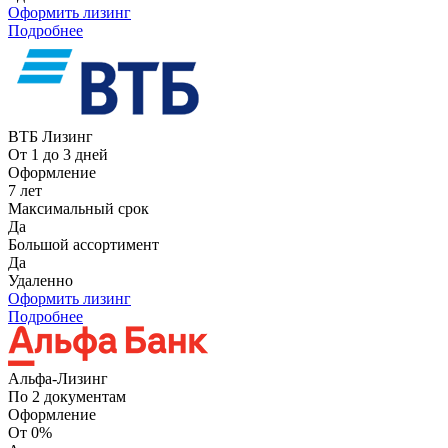
Оформить лизинг
Подробнее
ВТБ Лизинг
От 1 до 3 дней
Оформление
7 лет
Максимальный срок
Да
Большой ассортимент
Да
Удаленно
Оформить лизинг
Подробнее
Альфа-Лизинг
По 2 документам
Оформление
От 0%