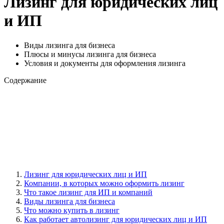
Лизинг для юридических лиц
и ИП
Виды лизинга для бизнеса
Плюсы и минусы лизинга для бизнеса
Условия и документы для оформления лизинга
Содержание
Лизинг для юридических лиц и ИП
Компании, в которых можно оформить лизинг
Что такое лизинг для ИП и компаний
Виды лизинга для бизнеса
Что можно купить в лизинг
Как работает автолизинг для юридических лиц и ИП