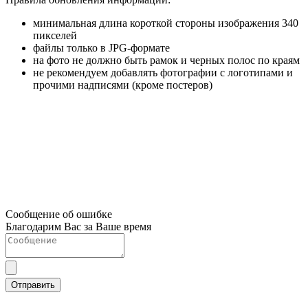
минимальная длина короткой стороны изображения 340
пикселей
файлы только в JPG-формате
на фото не должно быть рамок и черных полос по краям
не рекомендуем добавлять фотографии с логотипами и
прочими надписями (кроме постеров)
Сообщение об ошибке
Благодарим Вас за Ваше время
Отправить