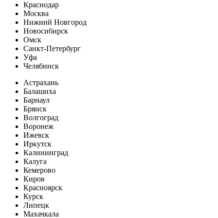
Краснодар
Москва
Нижний Новгород
Новосибирск
Омск
Санкт-Петербург
Уфа
Челябинск
Астрахань
Балашиха
Барнаул
Брянск
Волгоград
Воронеж
Ижевск
Иркутск
Калининград
Калуга
Кемерово
Киров
Красноярск
Курск
Липецк
Махачкала