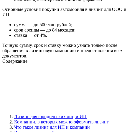
Основные условия покупки автомобиля в лизинг для ООО и
ИП:
сумма — до 500 млн рублей;
срок аренды — до 84 месяцев;
ставка — от 4%.
Точную сумму, срок и ставку можно узнать только после
обращения в лизинговую компанию и предоставления всех
документов.
Содержание
Лизинг для юридических лиц и ИП
Компании, в которых можно оформить лизинг
Что такое лизинг для ИП и компаний