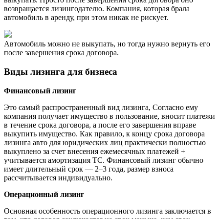
возвращается лизингодателю. Компания, которая брала
автомобиль в аренду, при этом никак не рискует.
Автомобиль можно не выкупать, но тогда нужно вернуть его
после завершения срока договора.
Виды лизинга для бизнеса
Финансовый лизинг
Это самый распространенный вид лизинга, Согласно ему
компания получает имущество в пользование, вносит платежи
в течение срока договора, а после его завершения вправе
выкупить имущество. Как правило, к концу срока договора
лизинга авто для юридических лиц практически полностью
выкуплено за счет внесения ежемесячных платежей +
учитывается амортизация ТС. Финансовый лизинг обычно
имеет длительный срок — 2–3 года, размер взноса
рассчитывается индивидуально.
Операционный лизинг
Основная особенность операционного лизинга заключается в