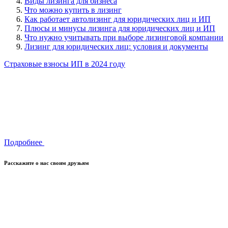
Виды лизинга для бизнеса
Что можно купить в лизинг
Как работает автолизинг для юридических лиц и ИП
Плюсы и минусы лизинга для юридических лиц и ИП
Что нужно учитывать при выборе лизинговой компании
Лизинг для юридических лиц: условия и документы
Страховые взносы ИП в 2024 году
Подробнее
Расскажите о нас своим друзьям