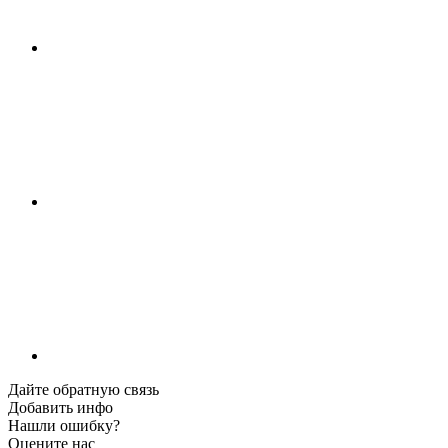
Дайте обратную связь
Добавить инфо
Нашли ошибку?
Оцените нас