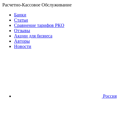
Расчетно-Кассовое Обслуживание
Банки
Статьи
Сравнение тарифов РКО
Отзывы
Акции для бизнеса
Авторы
Новости
Россия