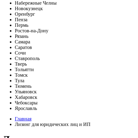
Набережные Челны
Новокузнецк
Оренбург
Пенза
Пермь
Ростов-на-Дону
Рязань
Самара
Саратов
Сочи
Ставрополь
Тверь
Тольятти
Томск
Тула
Тюмень
Ульяновск
Хабаровск
Чебоксары
Ярославль
Главная
Лизинг для юридических лиц и ИП