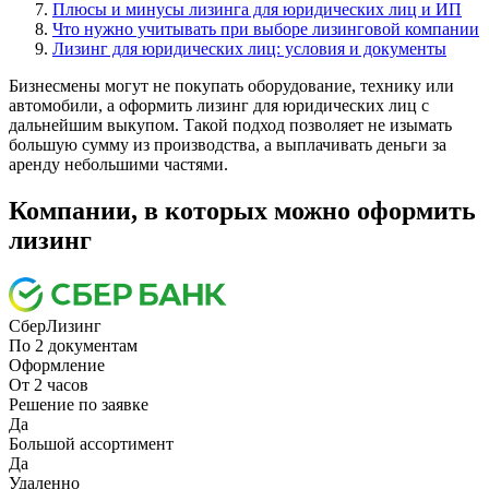
Плюсы и минусы лизинга для юридических лиц и ИП
Что нужно учитывать при выборе лизинговой компании
Лизинг для юридических лиц: условия и документы
Бизнесмены могут не покупать оборудование, технику или
автомобили, а оформить лизинг для юридических лиц с
дальнейшим выкупом. Такой подход позволяет не изымать
большую сумму из производства, а выплачивать деньги за
аренду небольшими частями.
Компании, в которых можно оформить
лизинг
СберЛизинг
По 2 документам
Оформление
От 2 часов
Решение по заявке
Да
Большой ассортимент
Да
Удаленно