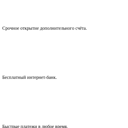
Срочное открытие дополнительного счёта.
Бесплатный интернет-банк.
Быстрые платежи в любое время.