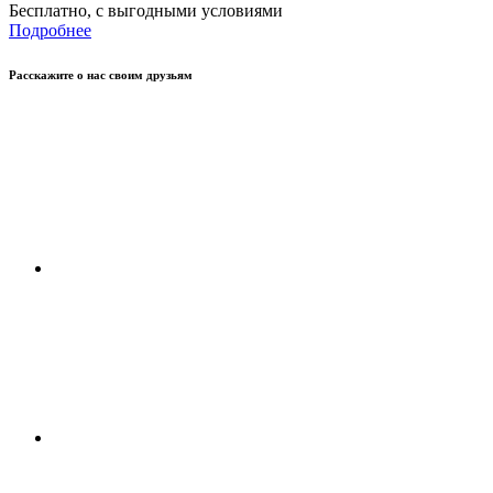
Бесплатно, с выгодными условиями
Подробнее
Расскажите о нас своим друзьям