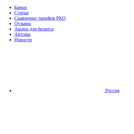
Банки
Статьи
Сравнение тарифов РКО
Отзывы
Акции для бизнеса
Авторы
Новости
Россия