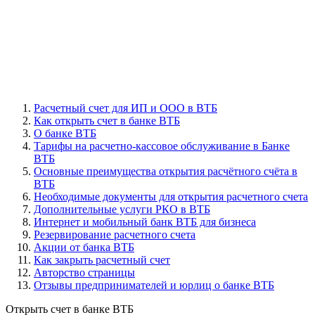
Расчетный счет для ИП и ООО в ВТБ
Как открыть счет в банке ВТБ
О банке ВТБ
Тарифы на расчетно-кассовое обслуживание в Банке
ВТБ
Основные преимущества открытия расчётного счёта в
ВТБ
Необходимые документы для открытия расчетного счета
Дополнительные услуги РКО в ВТБ
Интернет и мобильный банк ВТБ для бизнеса
Резервирование расчетного счета
Акции от банка ВТБ
Как закрыть расчетный счет
Авторство страницы
Отзывы предпринимателей и юрлиц о банке ВТБ
Открыть счет в банке ВТБ