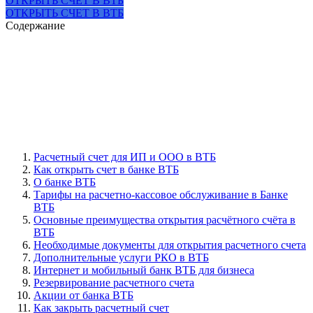
ОТКРЫТЬ СЧЕТ В ВТБ
ОТКРЫТЬ СЧЕТ В ВТБ
Содержание
Расчетный счет для ИП и ООО в ВТБ
Как открыть счет в банке ВТБ
О банке ВТБ
Тарифы на расчетно-кассовое обслуживание в Банке
ВТБ
Основные преимущества открытия расчётного счёта в
ВТБ
Необходимые документы для открытия расчетного счета
Дополнительные услуги РКО в ВТБ
Интернет и мобильный банк ВТБ для бизнеса
Резервирование расчетного счета
Акции от банка ВТБ
Как закрыть расчетный счет