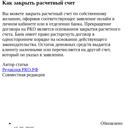
Как закрыть расчетный счет
Вы можете закрыть
расчетный счет
по собственному
желанию, оформив соответствующее заявление онлайн в
личном кабинете или в отделении банка. Прекращение
договора на РКО является основанием закрытия расчетного
счета. Банк имеет право расторгнуть договор в
одностороннем порядке на основании действующего
законодательства. Остаток денежных средств выдается
клиенту наличными или перечисляется на другой счет,
который он указал в заявлении.
Автор статьи
Редакция РКО.РФ
Совместная редакция
Обновлено