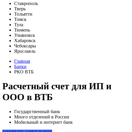
Ставрополь
Тверь
Тольятти
Томск
Тула
Тюмень
Ульяновск
Хабаровск
Чебоксары
Ярославль
Главная
Банки
РКО ВТБ
Расчетный счет для ИП и
ООО в ВТБ
Государственный банк
Много отделений в России
Мобильный и интернет банк