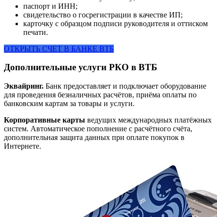
паспорт и ИНН;
свидетельство о госрегистрации в качестве ИП;
карточку с образцом подписи руководителя и оттиском
печати.
ОТКРЫТЬ СЧЕТ В БАНКЕ ВТБ
Дополнительные услуги РКО в ВТБ
Эквайринг.
Банк предоставляет и подключает оборудование
для проведения безналичных расчётов, приёма оплаты по
банковским картам за товары и услуги.
Корпоративные карты
ведущих международных платёжных
систем. Автоматическое пополнение с расчётного счёта,
дополнительная защита данных при оплате покупок в
Интернете.