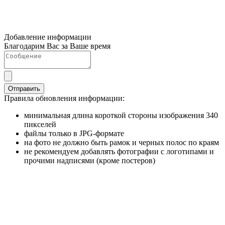
Добавление информации
Благодарим Вас за Ваше время
Отправить
Правила обновления информации:
минимальная длина короткой стороны изображения 340
пикселей
файлы только в JPG-формате
на фото не должно быть рамок и черных полос по краям
не рекомендуем добавлять фотографии с логотипами и
прочими надписями (кроме постеров)