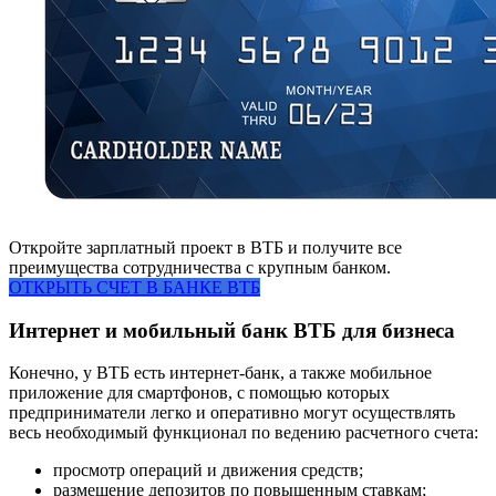
Откройте зарплатный проект в ВТБ и получите все
преимущества сотрудничества с крупным банком.
ОТКРЫТЬ СЧЕТ В БАНКЕ ВТБ
Интернет и мобильный банк ВТБ для бизнеса
Конечно, у ВТБ есть интернет-банк, а также мобильное
приложение для смартфонов, с помощью которых
предприниматели легко и оперативно могут осуществлять
весь необходимый функционал по ведению расчетного счета:
просмотр операций и движения средств;
размещение депозитов по повышенным ставкам;