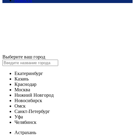
Новости
Выберите ваш город
Екатеринбург
Казань
Краснодар
Москва
Нижний Новгород
Новосибирск
Омск
Санкт-Петербург
Уфа
Челябинск
Астрахань