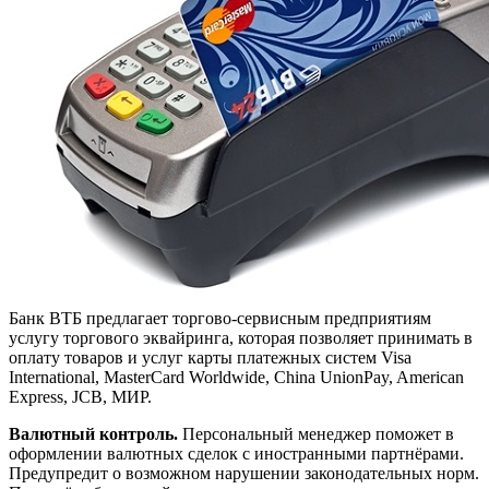
Банк ВТБ предлагает торгово-сервисным предприятиям
услугу торгового эквайринга, которая позволяет принимать в
оплату товаров и услуг карты платежных систем Visa
International, MasterCard Worldwide, China UnionPay, American
Express, JCB, МИР.
Валютный контроль.
Персональный менеджер поможет в
оформлении валютных сделок с иностранными партнёрами.
Предупредит о возможном нарушении законодательных норм.