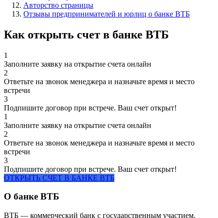
Авторство страницы
Отзывы предпринимателей и юрлиц о банке ВТБ
Как открыть счет в банке ВТБ
1
Заполните заявку на открытие счета онлайн
2
Ответьте на звонок менеджера и назначьте время и место
встречи
3
Подпишите договор при встрече. Ваш счет открыт!
1
Заполните заявку на открытие счета онлайн
2
Ответьте на звонок менеджера и назначьте время и место
встречи
3
Подпишите договор при встрече. Ваш счет открыт!
ОТКРЫТЬ СЧЕТ В БАНКЕ ВТБ
О банке ВТБ
ВТБ — коммерческий банк с государственным участием.