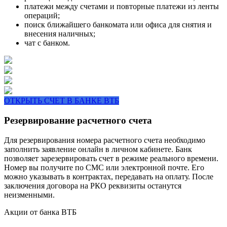
платежи между счетами и повторные платежи из ленты
операций;
поиск ближайшего банкомата или офиса для снятия и
внесения наличных;
чат с банком.
ОТКРЫТЬ СЧЕТ В БАНКЕ ВТБ
Резервирование расчетного счета
Для резервирования номера расчетного счета необходимо
заполнить заявление онлайн в личном кабинете. Банк
позволяет зарезервировать счет в режиме реального времени.
Номер вы получите по СМС или электронной почте. Его
можно указывать в контрактах, передавать на оплату. После
заключения договора на РКО реквизиты останутся
неизменными.
Акции от банка ВТБ