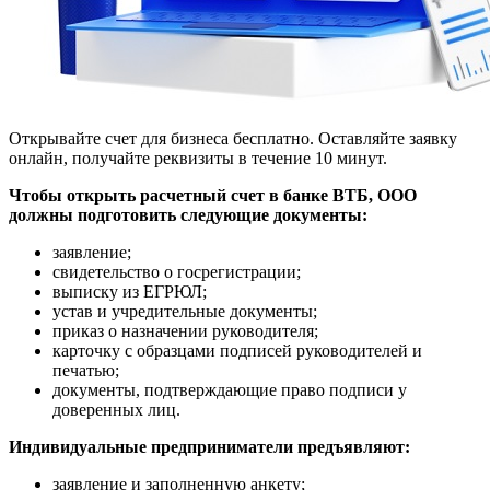
Открывайте счет для бизнеса бесплатно. Оставляйте заявку
онлайн, получайте реквизиты в течение 10 минут.
Чтобы открыть расчетный счет в банке ВТБ, ООО
должны подготовить следующие документы:
заявление;
свидетельство о госрегистрации;
выписку из ЕГРЮЛ;
устав и учредительные документы;
приказ о назначении руководителя;
карточку с образцами подписей руководителей и
печатью;
документы, подтверждающие право подписи у
доверенных лиц.
Индивидуальные предприниматели предъявляют:
заявление и заполненную анкету;