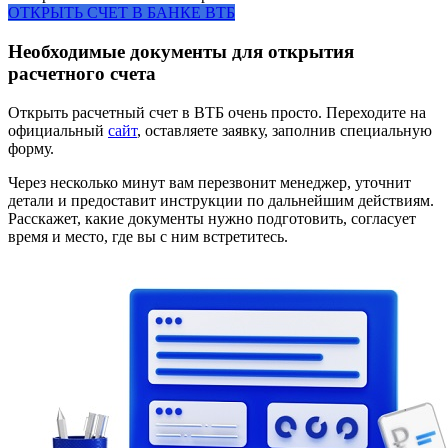
ОТКРЫТЬ СЧЕТ В БАНКЕ ВТБ
Необходимые документы для открытия
расчетного счета
Открыть расчетный счет в ВТБ очень просто. Переходите на
официальный
сайт
, оставляете заявку, заполнив специальную
форму.
Через несколько минут вам перезвонит менеджер, уточнит
детали и предоставит инструкции по дальнейшим действиям.
Расскажет, какие документы нужно подготовить, согласует
время и место, где вы с ним встретитесь.