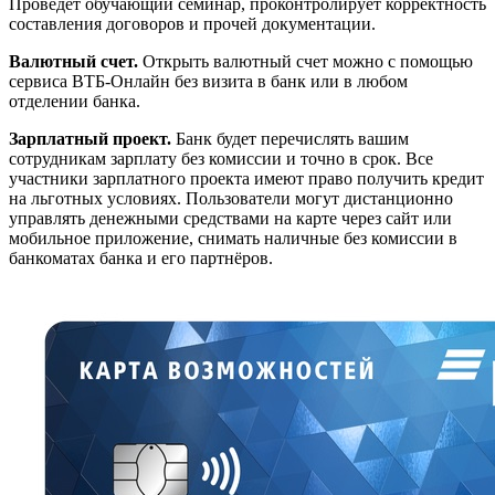
Проведёт обучающий семинар, проконтролирует корректность
составления договоров и прочей документации.
Валютный счет.
Открыть валютный счет можно с помощью
сервиса ВТБ-Онлайн без визита в банк или в любом
отделении банка.
Зарплатный проект.
Банк будет перечислять вашим
сотрудникам зарплату без комиссии и точно в срок. Все
участники зарплатного проекта имеют право получить кредит
на льготных условиях. Пользователи могут дистанционно
управлять денежными средствами на карте через сайт или
мобильное приложение, снимать наличные без комиссии в
банкоматах банка и его партнёров.