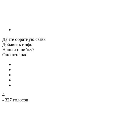
Дайте обратную связь
Добавить инфо
Нашли ошибку?
Оцените нас
4
- 327 голосов