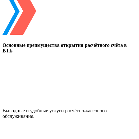
Основные преимущества открытия расчётного счёта в
ВТБ
Выгодные и удобные услуги расчётно-кассового
обслуживания.