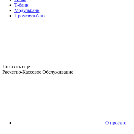
Т-банк
Модульбанк
Промсвязьбанк
Показать еще
Расчетно-Кассовое Обслуживание
О проекте