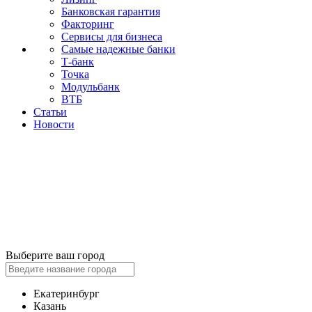
Банковская гарантия
Факторинг
Сервисы для бизнеса
Самые надежные банки
Т-банк
Точка
Модульбанк
ВТБ
Статьи
Новости
Выберите ваш город
Екатеринбург
Казань