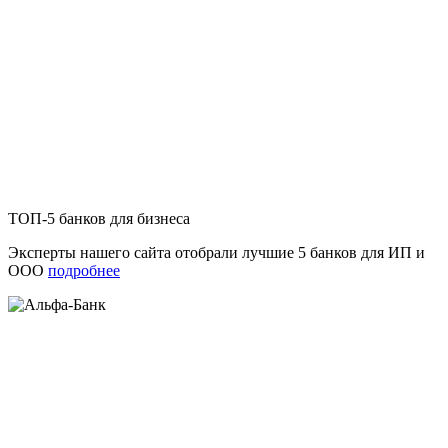
ТОП-5 банков для бизнеса
Эксперты нашего сайта отобрали лучшие 5 банков для ИП и
ООО
подробнее