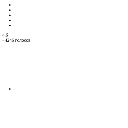
4.6
- 4246 голосов