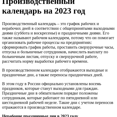
Производственный
календарь на 2023 год
Производственный календарь – это график рабочих и
нерабочих дней в соответствии с общепринятыми выходными
днями (суббота и воскресенье) и праздничными днями. Его
также называют рабочим календарем, потому что он помогает
организовать рабочие процессы на предприятиях:
сформировать график работы, проставить сверхурочные часы,
отпуска и больничные сотрудников, начислить выплату по
больничным листам, отпуску и сверхурочной работе,
рассчитать норму выработки рабочего времени.
В производственном календаре отображаются выходные и
праздничные дни, а также переносы праздничных дней.
В этом году в России официально установлены восемь
праздников, которые станут выходными для граждан.
Праздничные дни в обязательном порядке положены
сотрудникам, которые работают по пятидневной или
шестидневной рабочей неделе. Такие дни с учетом переносов
отражаются в производственном календаре.
Нерабочие праздничные дни в 2023 году