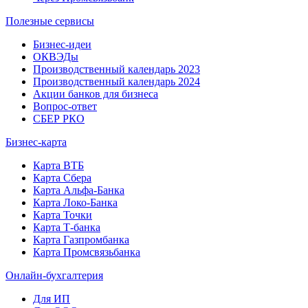
Полезные сервисы
Бизнес-идеи
ОКВЭДы
Производственный календарь 2023
Производственный календарь 2024
Акции банков для бизнеса
Вопрос-ответ
СБЕР РКО
Бизнес-карта
Карта ВТБ
Карта Сбера
Карта Альфа-Банка
Карта Локо-Банка
Карта Точки
Карта Т-банка
Карта Газпромбанка
Карта Промсвязьбанка
Онлайн-бухгалтерия
Для ИП