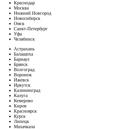
Краснодар
Москва
Нижний Новгород
Новосибирск
Омск
Санкт-Петербург
Уфа
Челябинск
Астрахань
Балашиха
Барнаул
Брянск
Волгоград
Воронеж
Ижевск
Иркутск
Калининград
Калуга
Кемерово
Киров
Красноярск
Курск
Липецк
Махачкала