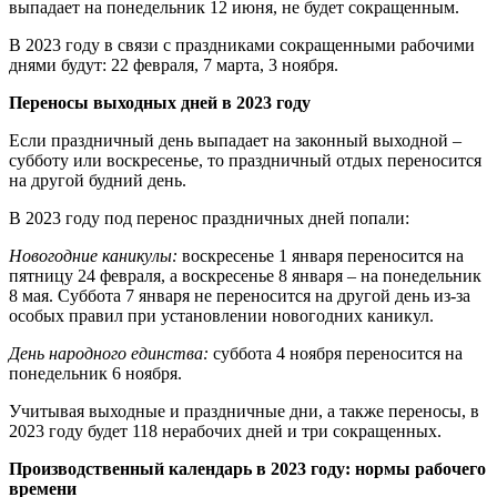
выпадает на понедельник 12 июня, не будет сокращенным.
В 2023 году в связи с праздниками сокращенными рабочими
днями будут: 22 февраля, 7 марта, 3 ноября.
Переносы выходных дней в 2023 году
Если праздничный день выпадает на законный выходной –
субботу или воскресенье, то праздничный отдых переносится
на другой будний день.
В 2023 году под перенос праздничных дней попали:
Новогодние каникулы:
воскресенье 1 января переносится на
пятницу 24 февраля, а воскресенье 8 января – на понедельник
8 мая. Суббота 7 января не переносится на другой день из-за
особых правил при установлении новогодних каникул.
День народного единства:
суббота 4 ноября переносится на
понедельник 6 ноября.
Учитывая выходные и праздничные дни, а также переносы, в
2023 году будет 118 нерабочих дней и три сокращенных.
Производственный календарь в 2023 году: нормы рабочего
времени