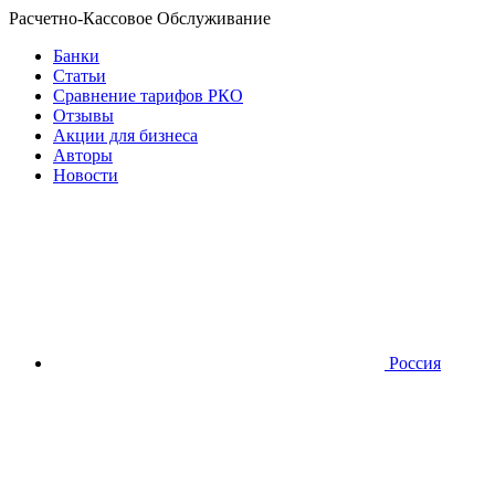
Расчетно-Кассовое Обслуживание
Банки
Статьи
Сравнение тарифов РКО
Отзывы
Акции для бизнеса
Авторы
Новости
Россия