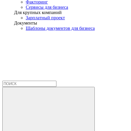
Факторинг
Сервисы для бизнеса
Для крупных компаний
Зарплатный проект
Документы
Шаблоны документов для бизнеса