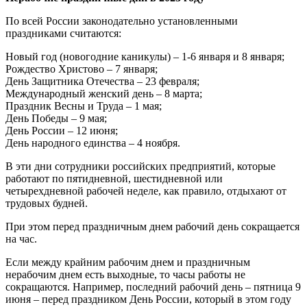
По всей России законодательно установленными
праздниками считаются:
Новый год (новогодние каникулы) – 1-6 января и 8 января;
Рождество Христово – 7 января;
День Защитника Отечества – 23 февраля;
Международный женский день – 8 марта;
Праздник Весны и Труда – 1 мая;
День Победы – 9 мая;
День России – 12 июня;
День народного единства – 4 ноября.
В эти дни сотрудники российских предприятий, которые
работают по пятидневной, шестидневной или
четырехдневной рабочей неделе, как правило, отдыхают от
трудовых будней.
При этом перед праздничным днем рабочий день сокращается
на час.
Если между крайним рабочим днем и праздничным
нерабочим днем есть выходные, то часы работы не
сокращаются. Например, последний рабочий день – пятница 9
июня – перед праздником День России, который в этом году