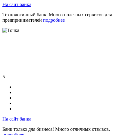
На сайт банка
Технологичный банк. Много полезных сервисов для
предпринимателей
подробнее
5
На сайт банка
Банк только для бизнеса! Много отличных отзывов.
подробнее