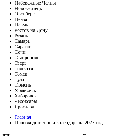
Набережные Челны
Новокузнецк
Оренбург
Пенза
Пермь
Ростов-на-Дону
Рязань
Самара
Саратов
Сочи
Ставрополь
Тверь
Тольятти
Томск
Тула
Тюмень
Ульяновск
Хабаровск
Чебоксары
Ярославль
Главная
Производственный календарь на 2023 год