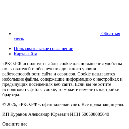
Обратная
связь
Пользовательское соглашение
Карта сайта
«РКО.РФ использует файлы cookie для повышения удобства
пользователей и обеспечения должного уровня
работоспособности сайта и сервисов. Cookie называются
небольшие файлы, содержащие информацию о настройках и
предыдущих посещениях веб-сайта. Если вы не хотите
использовать файлы cookie, то можете изменить настройки
браузера.
© 2026, «РКО.РФ», официальный сайт. Все права защищены.
ИП Куранов Александр Юрьевич ИНН 500508085640
Оцените нас