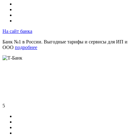
На сайт банка
Банк №1 в России. Выгодные тарифы и сервисы для ИП и
ООО
подробнее
5