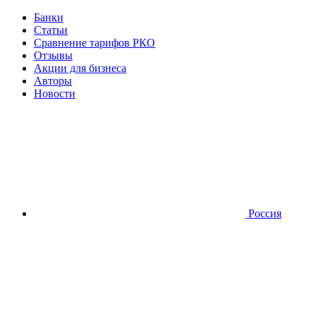
Банки
Статьи
Сравнение тарифов РКО
Отзывы
Акции для бизнеса
Авторы
Новости
Россия