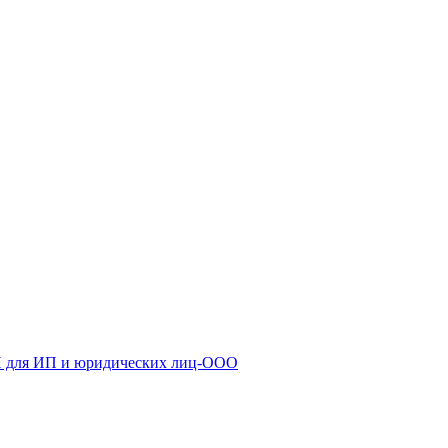
ТП для ИП и юридических лиц-ООО