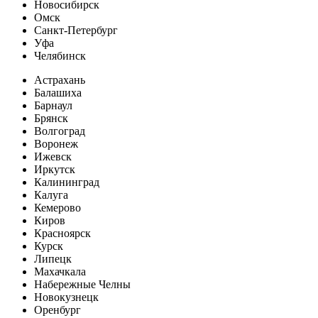
Новосибирск
Омск
Санкт-Петербург
Уфа
Челябинск
Астрахань
Балашиха
Барнаул
Брянск
Волгоград
Воронеж
Ижевск
Иркутск
Калининград
Калуга
Кемерово
Киров
Красноярск
Курск
Липецк
Махачкала
Набережные Челны
Новокузнецк
Оренбург