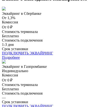
Эквайринг в Сбербанке
От 1,3%
Комиссия
От 0 ₽
Стоимость терминала
Бесплатно
Стоимость подключения
1-3 дня
Срок установки
ПОДКЛЮЧИТЬ ЭКВАЙРИНГ
Подробнее
Эквайринг в Газпромбанке
Индивидуально
Комиссия
От 0 ₽
Стоимость терминала
Бесплатно
Стоимость подключения
—
Срок установки
ПОДКЛЮЧИТЬ ЭКВАЙРИНГ