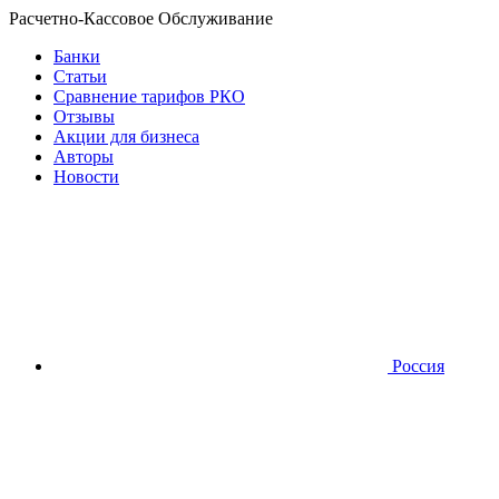
Расчетно-Кассовое Обслуживание
Банки
Статьи
Сравнение тарифов РКО
Отзывы
Акции для бизнеса
Авторы
Новости
Россия