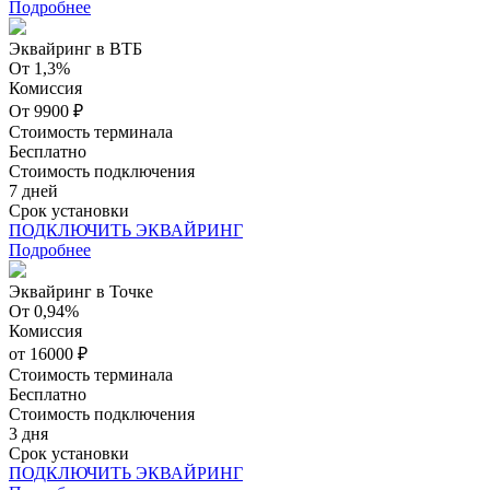
Подробнее
Эквайринг в ВТБ
От 1,3%
Комиссия
От 9900 ₽
Стоимость терминала
Бесплатно
Стоимость подключения
7 дней
Срок установки
ПОДКЛЮЧИТЬ ЭКВАЙРИНГ
Подробнее
Эквайринг в Точке
От 0,94%
Комиссия
от 16000 ₽
Стоимость терминала
Бесплатно
Стоимость подключения
3 дня
Срок установки
ПОДКЛЮЧИТЬ ЭКВАЙРИНГ