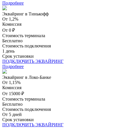
Подробнее
Эквайринг в Тинькофф
От 1,2%
Комиссия
От 0 ₽
Стоимость терминала
Бесплатно
Стоимость подключения
1 день
Срок установки
ПОДКЛЮЧИТЬ ЭКВАЙРИНГ
Подробнее
Эквайринг в Локо-Банке
От 1,15%
Комиссия
От 15000 ₽
Стоимость терминала
Бесплатно
Стоимость подключения
От 5 дней
Срок установки
ПОДКЛЮЧИТЬ ЭКВАЙРИНГ