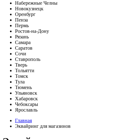
Набережные Челны
Новокузнецк
Оренбург
Пенза
Пермь
Ростов-на-Дону
Рязань
Самара
Саратов
Сочи
Ставрополь
Тверь
Тольятти
Томск
Тула
Тюмень
Ульяновск
Хабаровск
Чебоксары
Ярославль
Главная
Эквайринг для магазинов