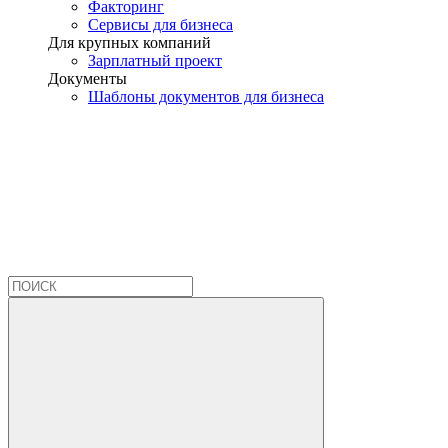
Факторинг
Сервисы для бизнеса
Для крупных компаний
Зарплатный проект
Документы
Шаблоны документов для бизнеса