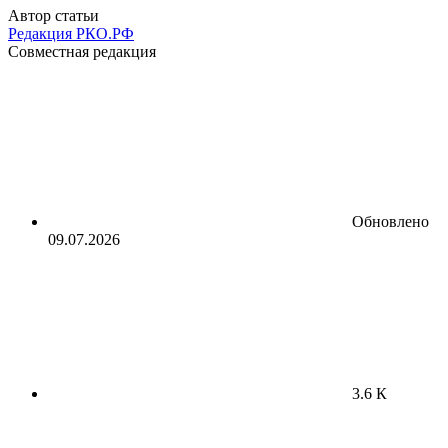
Автор статьи
Редакция РКО.РФ
Совместная редакция
Обновлено
09.07.2026
3.6 К