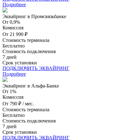
Подробнее
Эквайринг в Промсвязьбанке
От 0,9%
Комиссия
От 21 990 ₽
Стоимость терминала
Бесплатно
Стоимость подключения
7 дней
Срок установки
ПОДКЛЮЧИТЬ ЭКВАЙРИНГ
Подробнее
Эквайринг в Альфа-Банке
От 1%
Комиссия
От 790 ₽ / мес.
Стоимость терминала
Бесплатно
Стоимость подключения
7 дней
Срок установки
ПОДКЛЮЧИТЬ ЭКВАЙРИНГ