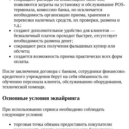
появляются затраты на установку и обслуживание POS-
терминала, комиссию банка, но исключается
необходимость организации приема, хранения и
перевозки наличных средств, их проверки, размена и
т.д.;
создают дополнительное удобство для клиентов —
безналичный платеж проходит быстрее, отсутствует
необходимость размена денег;
сокращают риск получения фальшивых купюр или
обсчета;
создается возможность приема практически всех форм
оплаты.
После заключения договора с банком, сотрудники финансово-
кредитного учреждения берут на себя обязанность по
обучению персонала клиента, обслуживанию оборудования,
технической помощи.
Основные условия эквайринга
При использовании сервиса необходимо соблюдать
следующие условия:
торговая точка обязана предоставить покупателю