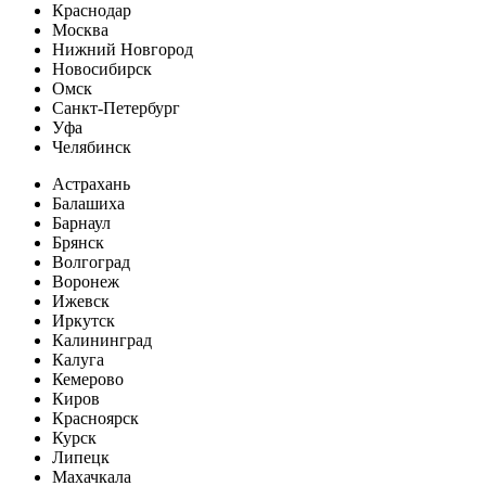
Краснодар
Москва
Нижний Новгород
Новосибирск
Омск
Санкт-Петербург
Уфа
Челябинск
Астрахань
Балашиха
Барнаул
Брянск
Волгоград
Воронеж
Ижевск
Иркутск
Калининград
Калуга
Кемерово
Киров
Красноярск
Курск
Липецк
Махачкала