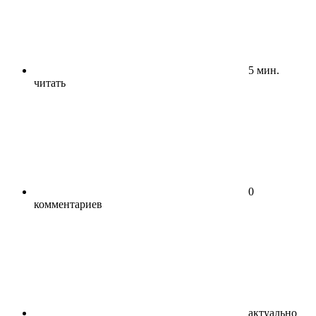
5 мин.
читать
0
комментариев
актуально