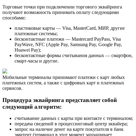
Торговые точки при подключении торгового эквайринга
получают возможность принимать оплату следующими
способами:
пластиковые карты — Visa, MasterCard, МИР, другие
платежные системы;
бесконтактные платежи — Mastercard PayPass, Visa
PayWave, NFC (Apple Pay, Samsung Pay, Google Pay,
Huawei Pay);
бесконтактные формы считывания данных — смартфон,
смарт-часы и другие.
Мобильные терминалы принимают платежи с карт любых
платежных систем, а также с цифровых карт и платежных
сервисов.
Процедура эквайринга представляет собой
следующий алгоритм:
считывание данных с карты при контакте с терминалом;
передача сведений в процессинговый центр эквайера;
запрос на наличие денег на карте покупателя в банк
эмитент (терминал в этот момент запрашивает