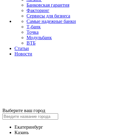
Банковская гарантия
Факторинг
Сервисы для бизнеса
Самые надежные банки
Т-банк
Точка
Модульбанк
ВТБ
Статьи
Новости
Выберите ваш город
Екатеринбург
Казань