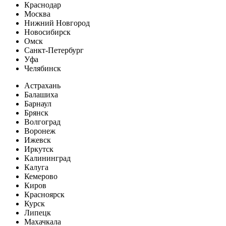
Краснодар
Москва
Нижний Новгород
Новосибирск
Омск
Санкт-Петербург
Уфа
Челябинск
Астрахань
Балашиха
Барнаул
Брянск
Волгоград
Воронеж
Ижевск
Иркутск
Калининград
Калуга
Кемерово
Киров
Красноярск
Курск
Липецк
Махачкала