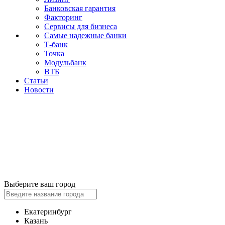
Банковская гарантия
Факторинг
Сервисы для бизнеса
Самые надежные банки
Т-банк
Точка
Модульбанк
ВТБ
Статьи
Новости
Выберите ваш город
Екатеринбург
Казань