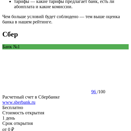
тарифы — какие тарифы предлагает банк, есть ли
абонплата и какие комиссии.
Чем больше условий будет соблюдено — тем выше оценка
банка в нашем рейтинге.
Сбер
Банк №1
96
/
100
Расчетный счет в Сбербанке
www.sberbank.ru
Бесплатно
Стоимость открытия
1 день
Срок открытия
от 0 ₽