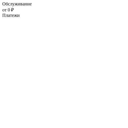
Обслуживание
от 0 ₽
Платежи