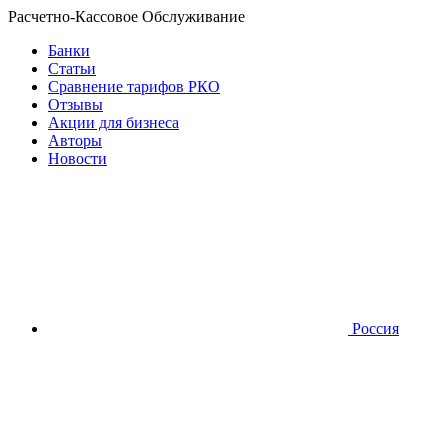
Расчетно-Кассовое Обслуживание
Банки
Статьи
Сравнение тарифов РКО
Отзывы
Акции для бизнеса
Авторы
Новости
Россия