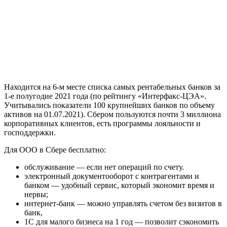
Находится на 6-м месте списка самых рентабельных банков за
1-е полугодие 2021 года (по рейтингу «Интерфакс-ЦЭА».
Учитывались показатели 100 крупнейших банков по объему
активов на 01.07.2021). Сбером пользуются почти 3 миллиона
корпоративных клиентов, есть программы лояльности и
господдержки.
Для ООО в Сбере бесплатно:
обслуживание — если нет операций по счету.
электронный документооборот с контрагентами и
банком — удобный сервис, который экономит время и
нервы;
интернет-банк — можно управлять счетом без визитов в
банк,
1С для малого бизнеса на 1 год — позволит сэкономить