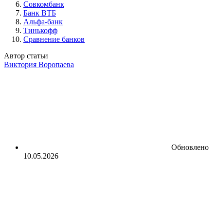
Совкомбанк
Банк ВТБ
Альфа-банк
Тинькофф
Сравнение банков
Автор статьи
Виктория Воропаева
Обновлено
10.05.2026