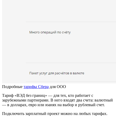
Подробные
тарифы Сбера
для ООО
Тариф «ВЭД без границ» — для тех, кто работает с
зарубежными партнерами. В него входят два счета: валютный
— в долларах, евро или юанях на выбор и рублевый счет.
Подключить зарплатный проект можно на любых тарифах.