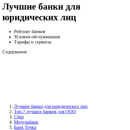
Лучшие банки для
юридических лиц
Рейтинг банков
Условия обслуживания
Тарифы и сервисы
Содержание
Лучшие банки для юридических лиц
Топ-7 лучших банков для ООО
Сбер
Модульбанк
Банк Точка