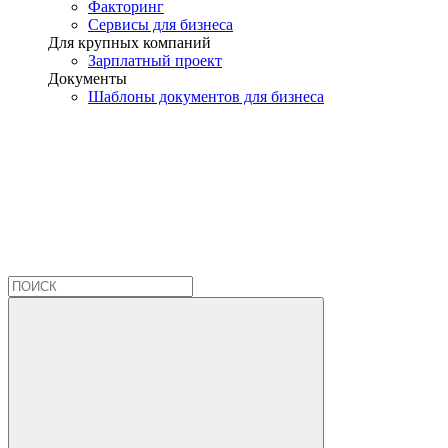
Факторинг
Сервисы для бизнеса
Для крупных компаний
Зарплатный проект
Документы
Шаблоны документов для бизнеса