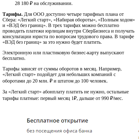
28 180 ₽ на обслуживании.
Тарифы.
Для ООО доступно четыре тарифных плана от
Сбера: «Легкий старт», «Набирая обороты», «Полным ходом»
и «ВЭД без границ». В трех тарифах можно бесплатно
проводить платежи юрлицам внутри СберБизнеса и получать
консультации юриста по вопросам трудового права. В тарифе
«ВЭД без границ» за это нужно будет платить.
Электронную или пластиковую бизнес-карту выпускают
бесплатно.
Тарифы зависят от суммы оборотов в месяц. Например,
«Легкий старт» подойдет для небольших компаний с
оборотами до 20 млн. ₽ и штатом до 100 человек.
За «Легкий старт» абонплату платить не нужно, остальные
тарифы платные: первый месяц 1₽, дальше от 990 ₽/мес.