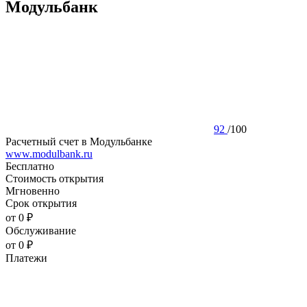
Модульбанк
92
/
100
Расчетный счет в Модульбанке
www.modulbank.ru
Бесплатно
Стоимость открытия
Мгновенно
Срок открытия
от 0 ₽
Обслуживание
от 0 ₽
Платежи