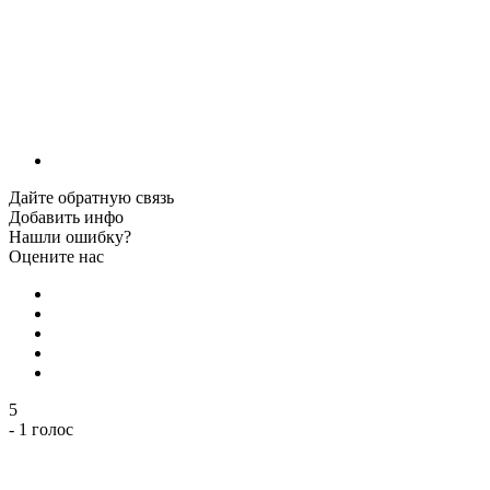
Дайте обратную связь
Добавить инфо
Нашли ошибку?
Оцените нас
5
- 1 голос