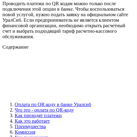
Проводить платежи по QR кодам можно только после
подключения этой опции в банке. Чтобы воспользоваться
новой услугой, нужно подать заявку на официальном сайте
УралСиб. Если предприниматель не является клиентом
финансовой организации, необходимо открыть расчетный
счет и выбрать подходящий тариф расчетно-кассового
обслуживания.
Содержание
Оплата по QR-коду в банке Уралсиб
Что это - оплата по QR-коду
Как проходят платежи
Как это работает
Преимущества
Комиссия