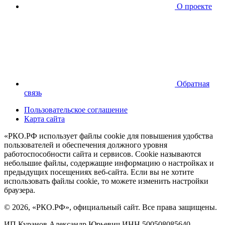
О проекте
Обратная
связь
Пользовательское соглашение
Карта сайта
«РКО.РФ использует файлы cookie для повышения удобства
пользователей и обеспечения должного уровня
работоспособности сайта и сервисов. Cookie называются
небольшие файлы, содержащие информацию о настройках и
предыдущих посещениях веб-сайта. Если вы не хотите
использовать файлы cookie, то можете изменить настройки
браузера.
© 2026, «РКО.РФ», официальный сайт. Все права защищены.
ИП Куранов Александр Юрьевич ИНН 500508085640