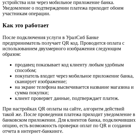
устройства или через мобильное приложение банка.
Уведомление о подтверждении платежа приходит обоим
участникам операции.
Как это работает
После подключения услуги в УралСиб Банке
предприниматель получает QR код. Проводится оплата с
использованием двухмерного изображения следующим
образом:
продавец показывает код клиенту любым удобным
способом;
покупатель входит через мобильное приложение банка,
сканирует изображение;
на экране телефона высвечивается название магазина и
сумма покупки;
клиент проверяет данные, подтверждает платеж.
При настройках QR оплаты на сайте, алгоритм действий
такой же. После проведения платежа приходит уведомление в
банковском приложении. Для клиентов банка, подключивших
опцию, есть возможность проверки оплат по QR и создания
отчета в интернет-банкинге.