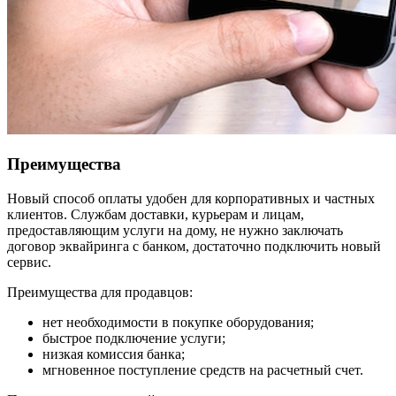
Преимущества
Новый способ оплаты удобен для корпоративных и частных
клиентов. Службам доставки, курьерам и лицам,
предоставляющим услуги на дому, не нужно заключать
договор эквайринга с банком, достаточно подключить новый
сервис.
Преимущества для продавцов:
нет необходимости в покупке оборудования;
быстрое подключение услуги;
низкая комиссия банка;
мгновенное поступление средств на расчетный счет.