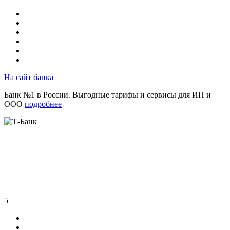
На сайт банка
Банк №1 в России. Выгодные тарифы и сервисы для ИП и
ООО
подробнее
5