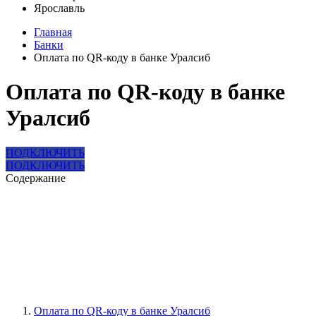
Ярославль
Главная
Банки
Оплата по QR-коду в банке Уралсиб
Оплата по QR-коду в банке
Уралсиб
ПОДКЛЮЧИТЬ
ПОДКЛЮЧИТЬ
Содержание
Оплата по QR-коду в банке Уралсиб