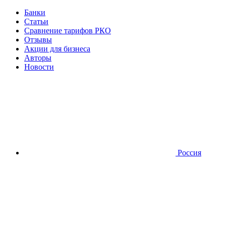
Банки
Статьи
Сравнение тарифов РКО
Отзывы
Акции для бизнеса
Авторы
Новости
Россия