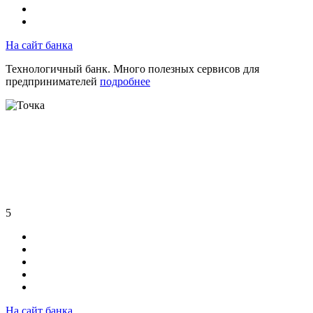
На сайт банка
Технологичный банк. Много полезных сервисов для
предпринимателей
подробнее
5
На сайт банка