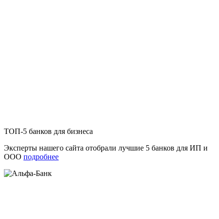
ТОП-5 банков для бизнеса
Эксперты нашего сайта отобрали лучшие 5 банков для ИП и
ООО
подробнее