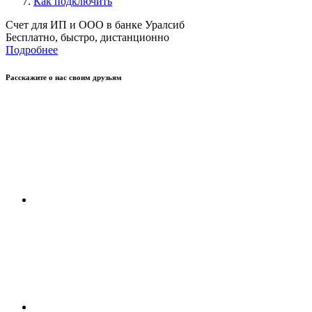
Как подключить
Счет для ИП и ООО в банке Уралсиб
Бесплатно, быстро, дистанционно
Подробнее
Расскажите о нас своим друзьям