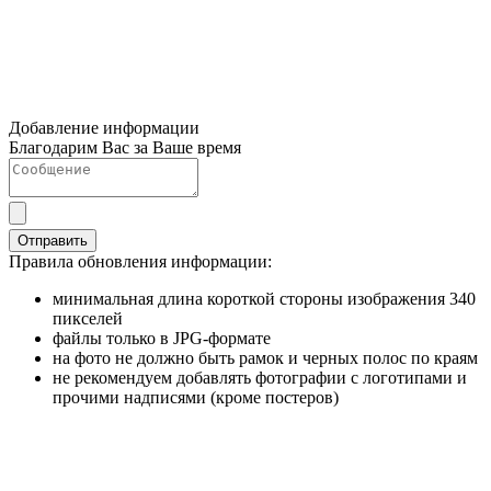
Добавление информации
Благодарим Вас за Ваше время
Отправить
Правила обновления информации:
минимальная длина короткой стороны изображения 340
пикселей
файлы только в JPG-формате
на фото не должно быть рамок и черных полос по краям
не рекомендуем добавлять фотографии с логотипами и
прочими надписями (кроме постеров)