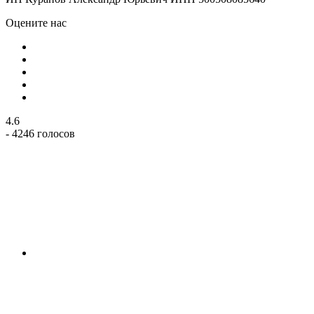
Оцените нас
4.6
- 4246 голосов