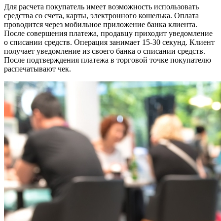
Для расчета покупатель имеет возможность использовать
средства со счета, карты, электронного кошелька. Оплата
проводится через мобильное приложение банка клиента.
После совершения платежа, продавцу приходит уведомление
о списании средств. Операция занимает 15-30 секунд. Клиент
получает уведомление из своего банка о списании средств.
После подтверждения платежа в торговой точке покупателю
распечатывают чек.