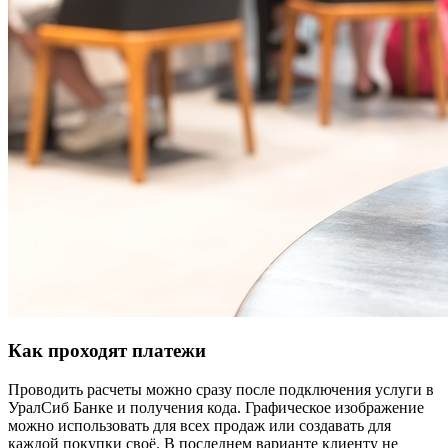
Как проходят платежи
Проводить расчеты можно сразу после подключения услуги в
УралСиб Банке и получения кода. Графическое изображение
можно использовать для всех продаж или создавать для
каждой покупки своё. В последнем варианте клиенту не