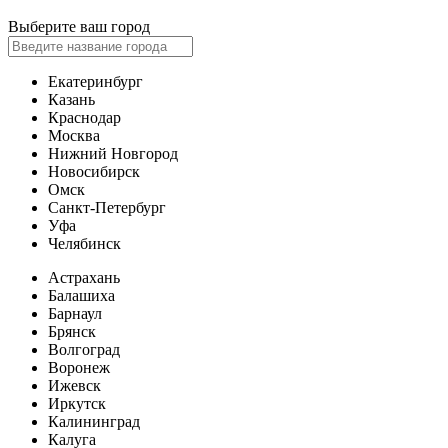
Выберите ваш город
Екатеринбург
Казань
Краснодар
Москва
Нижний Новгород
Новосибирск
Омск
Санкт-Петербург
Уфа
Челябинск
Астрахань
Балашиха
Барнаул
Брянск
Волгоград
Воронеж
Ижевск
Иркутск
Калининград
Калуга