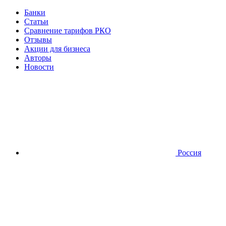
Банки
Статьи
Сравнение тарифов РКО
Отзывы
Акции для бизнеса
Авторы
Новости
Россия