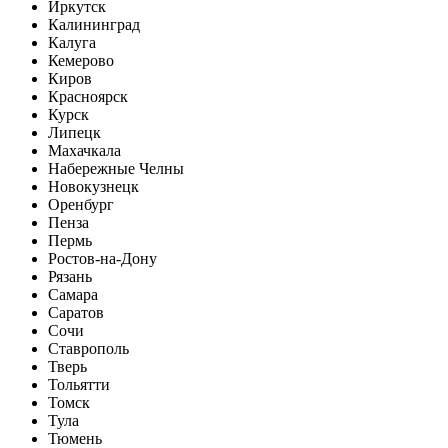
Иркутск
Калининград
Калуга
Кемерово
Киров
Красноярск
Курск
Липецк
Махачкала
Набережные Челны
Новокузнецк
Оренбург
Пенза
Пермь
Ростов-на-Дону
Рязань
Самара
Саратов
Сочи
Ставрополь
Тверь
Тольятти
Томск
Тула
Тюмень