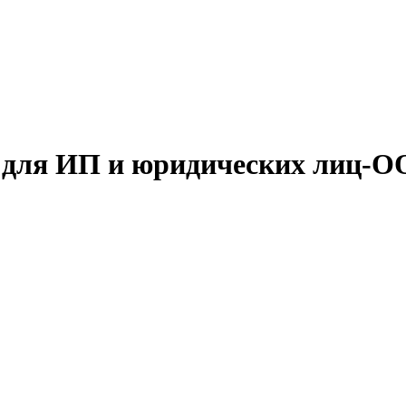
а для ИП и юридических лиц-