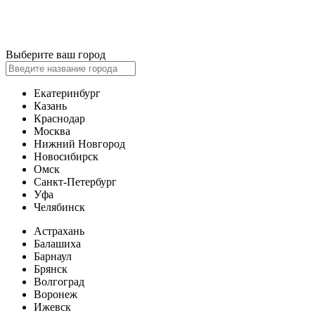
Выберите ваш город
Екатеринбург
Казань
Краснодар
Москва
Нижний Новгород
Новосибирск
Омск
Санкт-Петербург
Уфа
Челябинск
Астрахань
Балашиха
Барнаул
Брянск
Волгоград
Воронеж
Ижевск