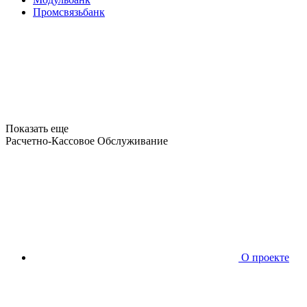
Промсвязьбанк
Показать еще
Расчетно-Кассовое Обслуживание
О проекте