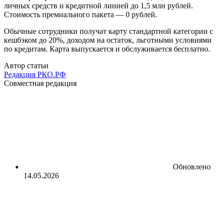
личных средств и кредитной линией до 1,5 млн рублей.
Стоимость премиального пакета — 0 рублей.
Обычные сотрудники получат карту стандартной категории с
кешбэком до 20%, доходом на остаток, льготными условиями
по кредитам. Карта выпускается и обслуживается бесплатно.
Автор статьи
Редакция РКО.РФ
Совместная редакция
Обновлено
14.05.2026