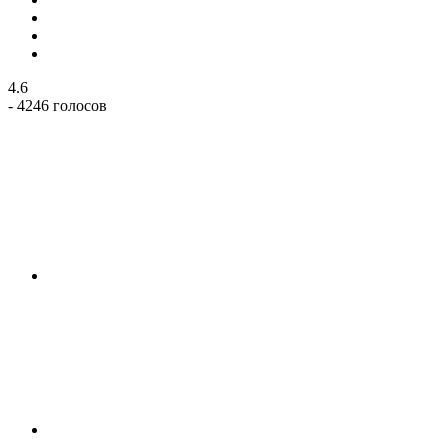
4.6
- 4246 голосов