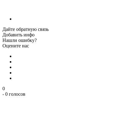
Дайте обратную связь
Добавить инфо
Нашли ошибку?
Оцените нас
0
- 0 голосов