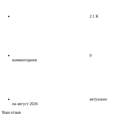
2.1 К
0
комментариев
актуально
на август 2026
Ваш отзыв