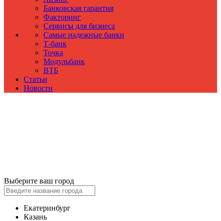
Банковская гарантия
Факторинг
Сервисы для бизнеса
Самые надежные банки
Т-банк
Точка
Модульбанк
ВТБ
Статьи
Новости
Выберите ваш город
Екатеринбург
Казань