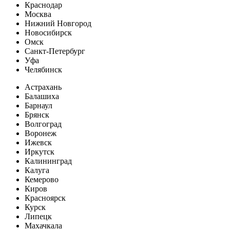
Краснодар
Москва
Нижний Новгород
Новосибирск
Омск
Санкт-Петербург
Уфа
Челябинск
Астрахань
Балашиха
Барнаул
Брянск
Волгоград
Воронеж
Ижевск
Иркутск
Калининград
Калуга
Кемерово
Киров
Красноярск
Курск
Липецк
Махачкала