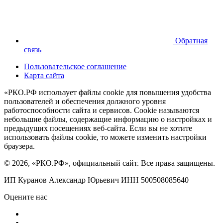
Обратная
связь
Пользовательское соглашение
Карта сайта
«РКО.РФ использует файлы cookie для повышения удобства
пользователей и обеспечения должного уровня
работоспособности сайта и сервисов. Cookie называются
небольшие файлы, содержащие информацию о настройках и
предыдущих посещениях веб-сайта. Если вы не хотите
использовать файлы cookie, то можете изменить настройки
браузера.
© 2026, «РКО.РФ», официальный сайт. Все права защищены.
ИП Куранов Александр Юрьевич ИНН 500508085640
Оцените нас