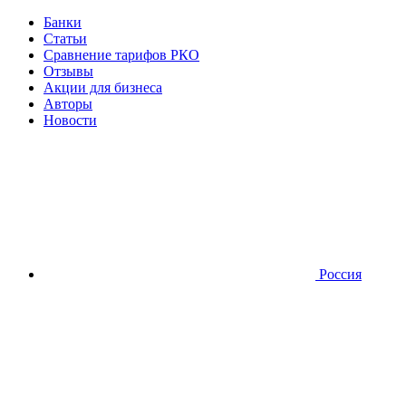
Банки
Статьи
Сравнение тарифов РКО
Отзывы
Акции для бизнеса
Авторы
Новости
Россия