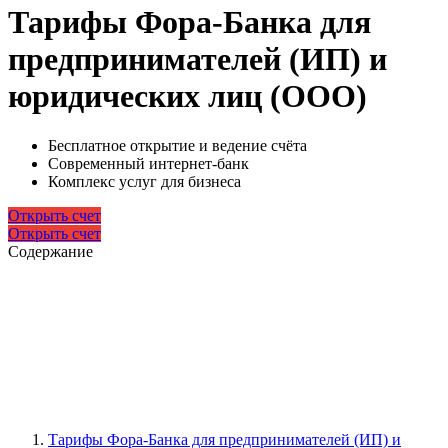
Тарифы Фора-Банка для
предпринимателей (ИП) и
юридических лиц (ООО)
Бесплатное открытие и ведение счёта
Современный интернет-банк
Комплекс услуг для бизнеса
Открыть счет
Открыть счет
Содержание
Тарифы Фора-Банка для предпринимателей (ИП) и