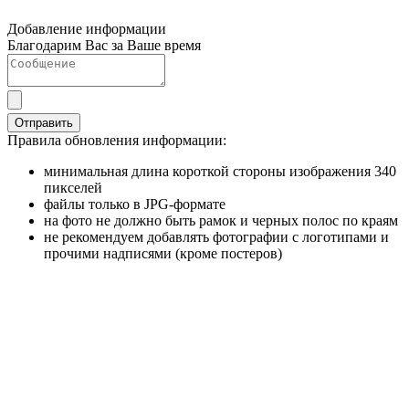
Добавление информации
Благодарим Вас за Ваше время
Отправить
Правила обновления информации:
минимальная длина короткой стороны изображения 340
пикселей
файлы только в JPG-формате
на фото не должно быть рамок и черных полос по краям
не рекомендуем добавлять фотографии с логотипами и
прочими надписями (кроме постеров)