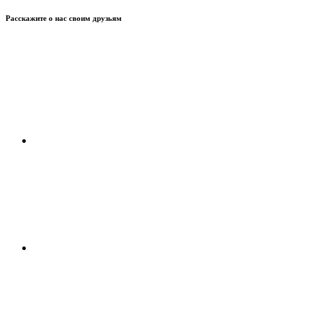
Расскажите о нас своим друзьям