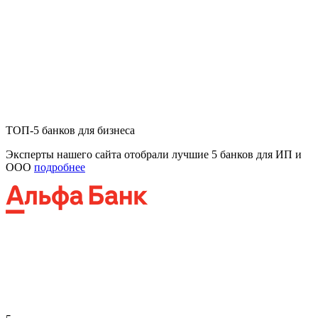
ТОП-5 банков для бизнеса
Эксперты нашего сайта отобрали лучшие 5 банков для ИП и
ООО
подробнее