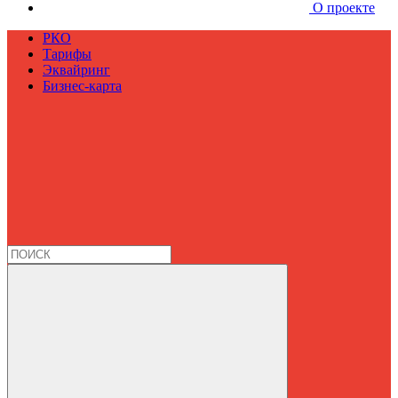
О проекте
РКО
Тарифы
Эквайринг
Бизнес-карта