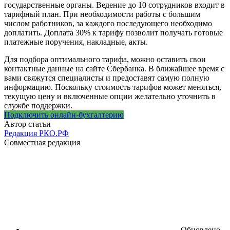
государственные органы. Ведение до 10 сотрудников входит в
тарифный план. При необходимости работы с большим
числом работников, за каждого последующего необходимо
доплатить. Доплата 30% к тарифу позволит получать готовые
платежные поручения, накладные, акты.
Для подбора оптимального тарифа, можно оставить свои
контактные данные на сайте Сбербанка. В ближайшее время с
вами свяжутся специалисты и предоставят самую полную
информацию. Поскольку стоимость тарифов может меняться,
текущую цену и включенные опции желательно уточнить в
службе поддержки.
Подключить онлайн-бухгалтерию
Автор статьи
Редакция РКО.РФ
Совместная редакция
Обновлено