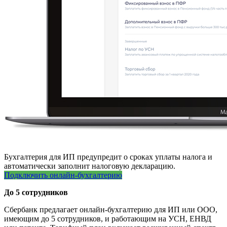
Бухгалтерия для ИП предупредит о сроках уплаты налога и
автоматически заполнит налоговую декларацию.
Подключить онлайн-бухгалтерию
До 5 сотрудников
Сбербанк предлагает онлайн-бухгалтерию для ИП или ООО,
имеющим до 5 сотрудников, и работающим на УСН, ЕНВД