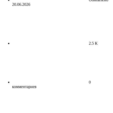
20.06.2026
2.5 К
0
комментариев