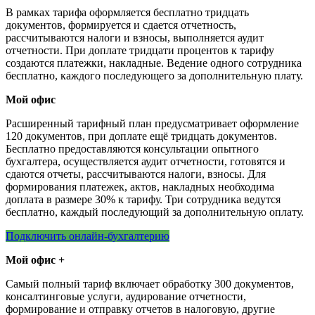
В рамках тарифа оформляется бесплатно тридцать
документов, формируется и сдается отчетность,
рассчитываются налоги и взносы, выполняется аудит
отчетности. При доплате тридцати процентов к тарифу
создаются платежки, накладные. Ведение одного сотрудника
бесплатно, каждого последующего за дополнительную плату.
Мой офис
Расширенный тарифный план предусматривает оформление
120 документов, при доплате ещё тридцать документов.
Бесплатно предоставляются консультации опытного
бухгалтера, осуществляется аудит отчетности, готовятся и
сдаются отчеты, рассчитываются налоги, взносы. Для
формирования платежек, актов, накладных необходима
доплата в размере 30% к тарифу. Три сотрудника ведутся
бесплатно, каждый последующий за дополнительную оплату.
Подключить онлайн-бухгалтерию
Мой офис +
Самый полный тариф включает обработку 300 документов,
консалтинговые услуги, аудирование отчетности,
формирование и отправку отчетов в налоговую, другие