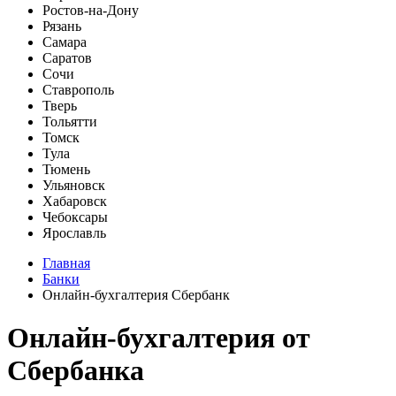
Ростов-на-Дону
Рязань
Самара
Саратов
Сочи
Ставрополь
Тверь
Тольятти
Томск
Тула
Тюмень
Ульяновск
Хабаровск
Чебоксары
Ярославль
Главная
Банки
Онлайн-бухгалтерия Сбербанк
Онлайн-бухгалтерия от
Сбербанка