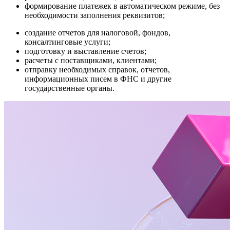
формирование платежек в автоматическом режиме, без
необходимости заполнения реквизитов;
создание отчетов для налоговой, фондов,
консалтинговые услуги;
подготовку и выставление счетов;
расчеты с поставщиками, клиентами;
отправку необходимых справок, отчетов,
информационных писем в ФНС и другие
государственные органы.