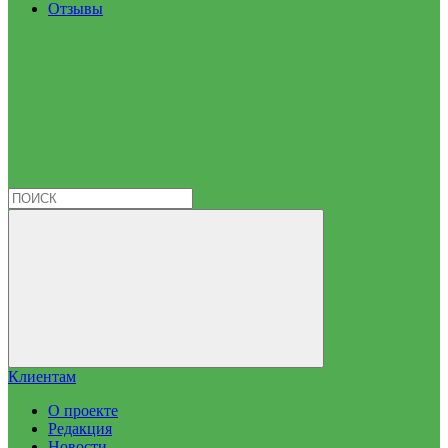
Отзывы
Клиентам
О проекте
Редакция
Новости