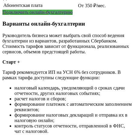
Абонентская плата
От 350 ₽/мес.
Подключить онлайн-бухгалтерию
Варианты онлайн-бухгалтерии
Руководитель бизнеса может выбрать свой способ ведения
бухгалтерии из вариантов, разработанных Сбербанком.
Стоимость тарифов зависит от функционала, реализованных
сервисов, объемов предстоящей работы.
Старт +
Тариф рекомендуется ИП на УСН 6% без сотрудников. В
рамках тарифа доступны следующие функции:
налоговый календарь, уведомляющий о сроках сдачи
отчетности, других налоговых событиях;
расчет налогов и сборов;
формирование платежек с автоматическим заполнением
реквизитов;
формирование налоговых деклараций и отправка их в
налоговую онлайн;
контроль статусов отчетности, отправленной в ФНС,
чат с налоговой.