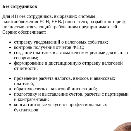
Без сотрудников
Для ИП без сотрудников, выбравших системы
налогообложения УСН, ЕНВД или патент, разработан тариф,
полностью отвечающий требованиям предпринимателей.
Сервис обеспечивает:
отправку уведомлений о налоговых событиях;
контроль получения отчетов ФНС;
создание платежек в автоматическом режиме для выплат
госорганам;
формирование и дистанционную отправку налоговой
отчетности;
проведение расчета налогов, взносов и авансовых
платежей;
обратную связь с налоговой инспекцией;
подготовку и выставление счетов, расчеты с партнерами
и контрагентами;
консалтинговые услуги от профессиональных
бухгалтеров.