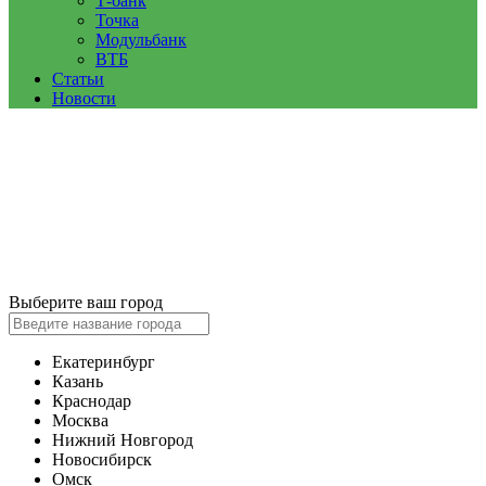
Т-банк
Точка
Модульбанк
ВТБ
Статьи
Новости
Выберите ваш город
Екатеринбург
Казань
Краснодар
Москва
Нижний Новгород
Новосибирск
Омск