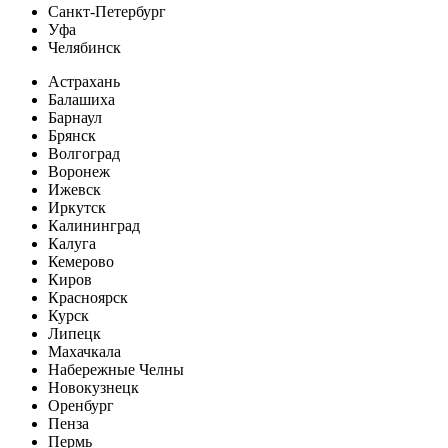
Санкт-Петербург
Уфа
Челябинск
Астрахань
Балашиха
Барнаул
Брянск
Волгоград
Воронеж
Ижевск
Иркутск
Калининград
Калуга
Кемерово
Киров
Красноярск
Курск
Липецк
Махачкала
Набережные Челны
Новокузнецк
Оренбург
Пенза
Пермь