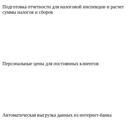
Подготовка отчетности для налоговой инспекции и расчет
суммы налогов и сборов
Персональные цены для постоянных клиентов
Автоматическая выгрузка данных из интернет-банка