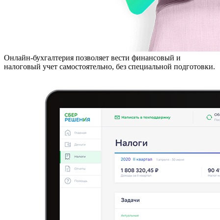
Онлайн-бухгалтерия позволяет вести финансовый и
налоговый учет самостоятельно, без специальной подготовки.