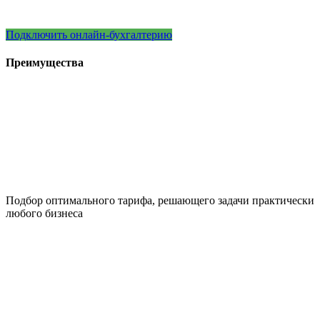
Подключить онлайн-бухгалтерию
Преимущества
Подбор оптимального тарифа, решающего задачи практически
любого бизнеса