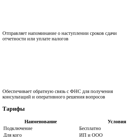
Отправляет напоминание о наступлении сроков сдачи
отчетности или уплате налогов
Обеспечивает обратную связь с ФНС для получения
консультаций и оперативного решения вопросов
Тарифы
Наименование
Условия
Подключение
Бесплатно
Для кого
ИП и ООО