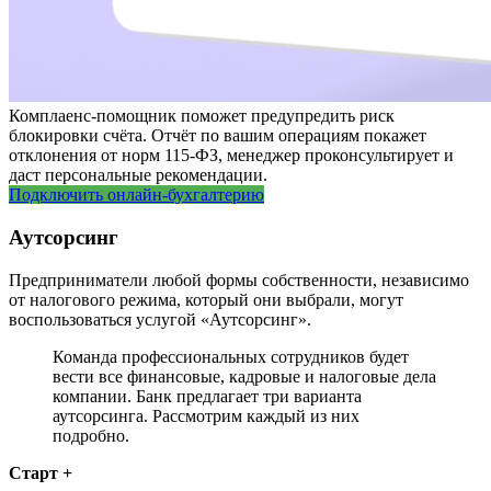
Комплаенс-помощник поможет предупредить риск
блокировки счёта. Отчёт по вашим операциям покажет
отклонения от норм 115-ФЗ, менеджер проконсультирует и
даст персональные рекомендации.
Подключить онлайн-бухгалтерию
Аутсорсинг
Предприниматели любой формы собственности, независимо
от налогового режима, который они выбрали, могут
воспользоваться услугой «Аутсорсинг».
Команда профессиональных сотрудников будет
вести все финансовые, кадровые и налоговые дела
компании. Банк предлагает три варианта
аутсорсинга. Рассмотрим каждый из них
подробно.
Старт +