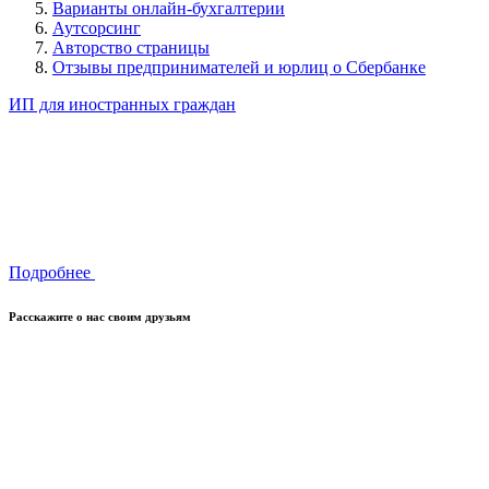
Варианты онлайн-бухгалтерии
Аутсорсинг
Авторство страницы
Отзывы предпринимателей и юрлиц о Сбербанке
ИП для иностранных граждан
Подробнее
Расскажите о нас своим друзьям