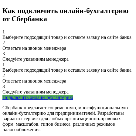
Как подключить онлайн-бухгалтерию
от Сбербанка
1
Выберите подходящий товар и оставьте заявку на сайте банка
2
Ответьте на звонок менеджера
3
Следуйте указаниям менеджера
1
Выберите подходящий товар и оставьте заявку на сайте банка
2
Ответьте на звонок менеджера
3
Следуйте указаниям менеджера
Подключить онлайн-бухгалтерию
Сбербанк предлагает современную, многофункциональную
онлайн-бухгалтерию для предпринимателей. Разработаны
варианты сервиса для любых организационно-правовых
форм, масштабов, типов бизнеса, различных режимов
налогообложения.