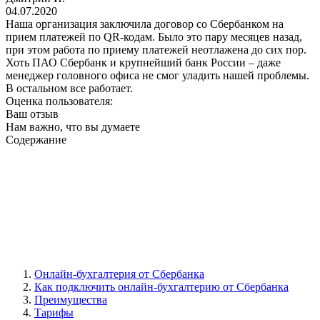
04.07.2020
Наша организация заключила договор со Сбербанком на
прием платежей по QR-кодам. Было это пару месяцев назад,
при этом работа по приему платежей неотлажена до сих пор.
Хоть ПАО Сбербанк и крупнейший банк России – даже
менеджер головного офиса не смог уладить нашей проблемы.
В остальном все работает.
Оценка пользователя:
Ваш отзыв
Нам важно, что вы думаете
Содержание
Онлайн-бухгалтерия от Сбербанка
Как подключить онлайн-бухгалтерию от Сбербанка
Преимущества
Тарифы