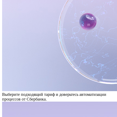
Выберите подходящий тариф и доверьтесь автоматизации
процессов от Сбербанка.