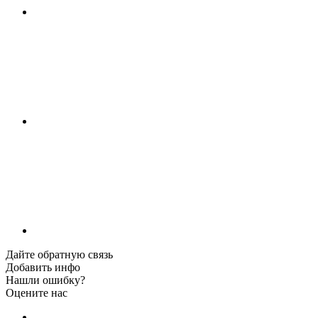
Дайте обратную связь
Добавить инфо
Нашли ошибку?
Оцените нас