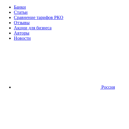
Банки
Статьи
Сравнение тарифов РКО
Отзывы
Акции для бизнеса
Авторы
Новости
Россия