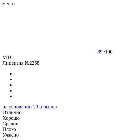
место
89
/
100
МТС
Лицензия №2268
на основании
29
отзывов
Отлично
Хорошо
Cредне
Плохо
Ужасно