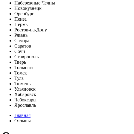
Набережные Челны
Новокузнецк
Оренбург
Пенза
Пермь
Ростов-на-Дону
Рязань
Самара
Саратов
Сочи
Ставрополь
Тверь
Тольятти
Томск
Тула
Тюмень
Ульяновск
Хабаровск
Чебоксары
Ярославль
Главная
Отзывы