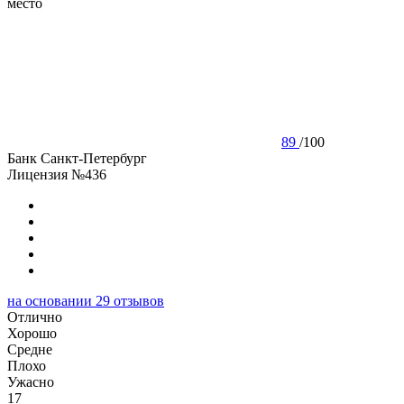
место
89
/
100
Банк Санкт-Петербург
Лицензия №436
на основании
29
отзывов
Отлично
Хорошо
Cредне
Плохо
Ужасно
17