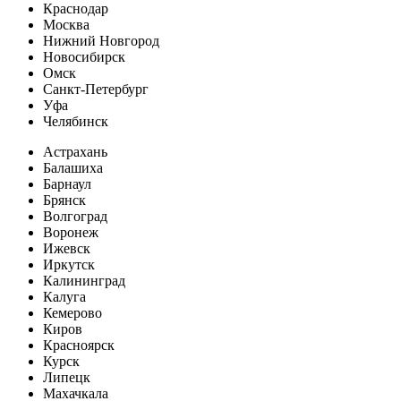
Краснодар
Москва
Нижний Новгород
Новосибирск
Омск
Санкт-Петербург
Уфа
Челябинск
Астрахань
Балашиха
Барнаул
Брянск
Волгоград
Воронеж
Ижевск
Иркутск
Калининград
Калуга
Кемерово
Киров
Красноярск
Курск
Липецк
Махачкала