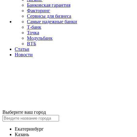
Банковская гарантия
Факторинг
Сервисы для бизнеса
Самые надежные банки
Т-банк
Точка
Модульбанк
ВТБ
Статьи
Новости
Выберите ваш город
Екатеринбург
Казань