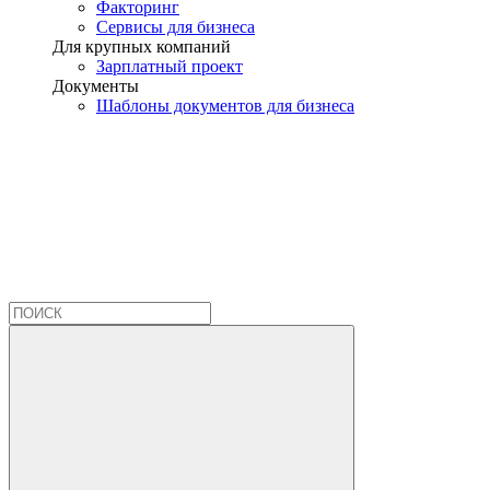
Факторинг
Сервисы для бизнеса
Для крупных компаний
Зарплатный проект
Документы
Шаблоны документов для бизнеса