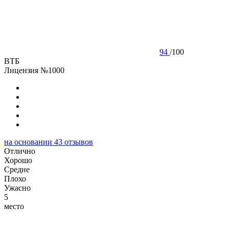
94
/
100
ВТБ
Лицензия №1000
на основании
43
отзывов
Отлично
Хорошо
Cредне
Плохо
Ужасно
5
место