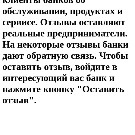
обслуживании, продуктах и
сервисе. Отзывы оставляют
реальные предприниматели.
На некоторые отзывы банки
дают обратную связь. Чтобы
оставить отзыв, войдите в
интересующий вас банк и
нажмите кнопку "Оставить
отзыв".