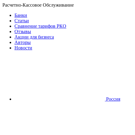
Расчетно-Кассовое Обслуживание
Банки
Статьи
Сравнение тарифов РКО
Отзывы
Акции для бизнеса
Авторы
Новости
Россия