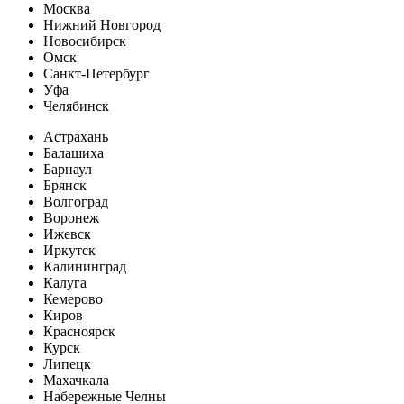
Москва
Нижний Новгород
Новосибирск
Омск
Санкт-Петербург
Уфа
Челябинск
Астрахань
Балашиха
Барнаул
Брянск
Волгоград
Воронеж
Ижевск
Иркутск
Калининград
Калуга
Кемерово
Киров
Красноярск
Курск
Липецк
Махачкала
Набережные Челны