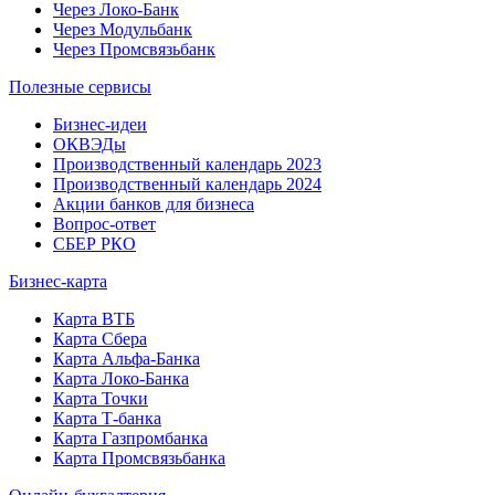
Через Локо-Банк
Через Модульбанк
Через Промсвязьбанк
Полезные сервисы
Бизнес-идеи
ОКВЭДы
Производственный календарь 2023
Производственный календарь 2024
Акции банков для бизнеса
Вопрос-ответ
СБЕР РКО
Бизнес-карта
Карта ВТБ
Карта Сбера
Карта Альфа-Банка
Карта Локо-Банка
Карта Точки
Карта Т-банка
Карта Газпромбанка
Карта Промсвязьбанка