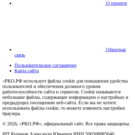
О проекте
Обратная
связь
Пользовательское соглашение
Карта сайта
«РКО.РФ использует файлы cookie для повышения удобства
пользователей и обеспечения должного уровня
работоспособности сайта и сервисов. Cookie называются
небольшие файлы, содержащие информацию о настройках и
предыдущих посещениях веб-сайта. Если вы не хотите
использовать файлы cookie, то можете изменить настройки
браузера.
© 2026, «РКО.РФ», официальный сайт. Все права защищены.
ИП Куранов Александр Юрьевич ИНН 500508085640