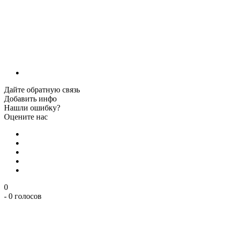
Дайте обратную связь
Добавить инфо
Нашли ошибку?
Оцените нас
0
- 0 голосов