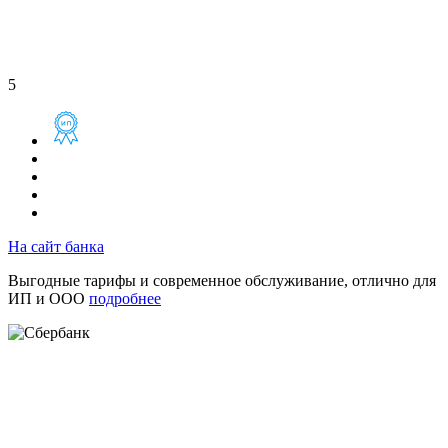
5
На сайт банка
Выгодные тарифы и современное обслуживание, отлично для
ИП и ООО
подробнее