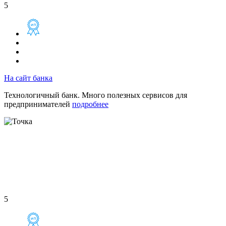
5
На сайт банка
Технологичный банк. Много полезных сервисов для
предпринимателей
подробнее
5