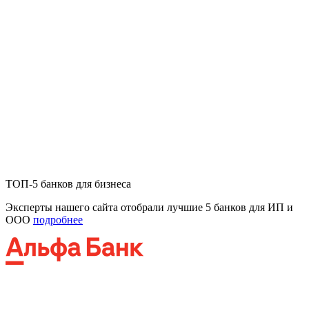
ТОП-5 банков для бизнеса
Эксперты нашего сайта отобрали лучшие 5 банков для ИП и
ООО
подробнее