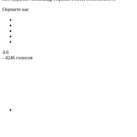
Оцените нас
4.6
- 4246 голосов