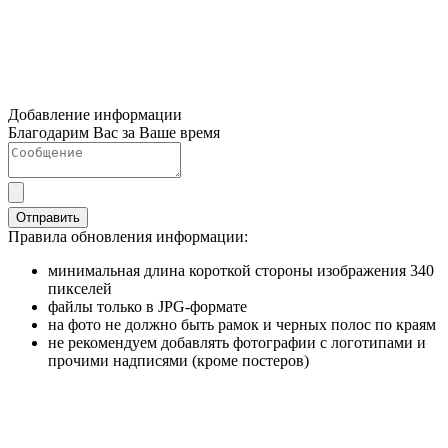
Добавление информации
Благодарим Вас за Ваше время
Отправить
Правила обновления информации:
минимальная длина короткой стороны изображения 340
пикселей
файлы только в JPG-формате
на фото не должно быть рамок и черных полос по краям
не рекомендуем добавлять фотографии с логотипами и
прочими надписями (кроме постеров)