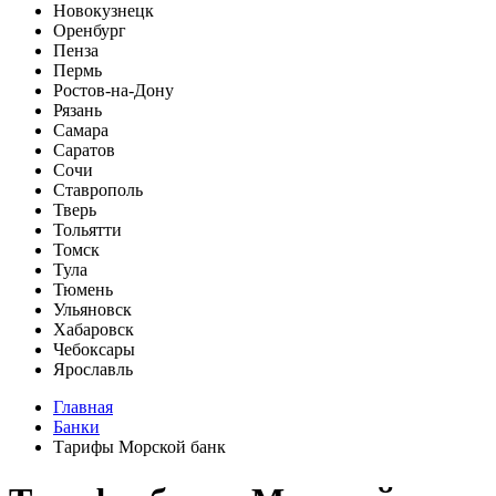
Новокузнецк
Оренбург
Пенза
Пермь
Ростов-на-Дону
Рязань
Самара
Саратов
Сочи
Ставрополь
Тверь
Тольятти
Томск
Тула
Тюмень
Ульяновск
Хабаровск
Чебоксары
Ярославль
Главная
Банки
Тарифы Морской банк