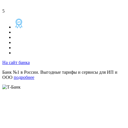
5
На сайт банка
Банк №1 в России. Выгодные тарифы и сервисы для ИП и
ООО
подробнее