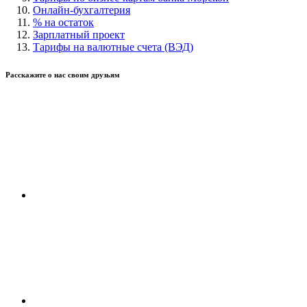
Онлайн-бухгалтерия
% на остаток
Зарплатный проект
Тарифы на валютные счета (ВЭД)
Расскажите о нас своим друзьям