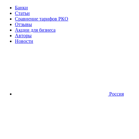
Банки
Статьи
Сравнение тарифов РКО
Отзывы
Акции для бизнеса
Авторы
Новости
Россия