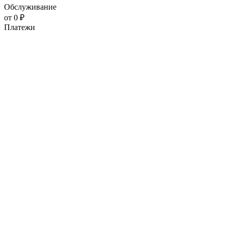
Обслуживание
от 0 ₽
Платежи