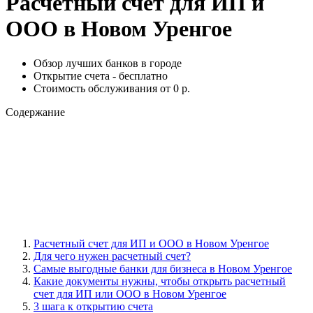
Расчетный счет для ИП и
ООО в Новом Уренгое
Обзор лучших банков в городе
Открытие счета - бесплатно
Стоимость обслуживания от 0 р.
Содержание
Расчетный счет для ИП и ООО в Новом Уренгое
Для чего нужен расчетный счет?
Самые выгодные банки для бизнеса в Новом Уренгое
Какие документы нужны, чтобы открыть расчетный
счет для ИП или ООО в Новом Уренгое
3 шага к открытию счета