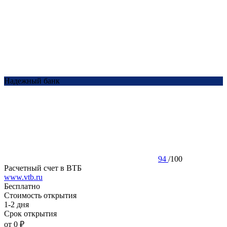
Надежный банк
94
/
100
Расчетный счет в ВТБ
www.vtb.ru
Бесплатно
Стоимость открытия
1-2 дня
Срок открытия
от 0 ₽