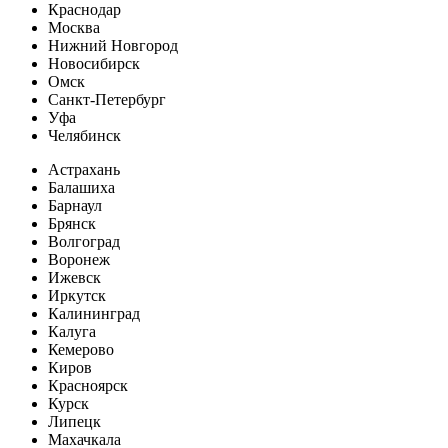
Краснодар
Москва
Нижний Новгород
Новосибирск
Омск
Санкт-Петербург
Уфа
Челябинск
Астрахань
Балашиха
Барнаул
Брянск
Волгоград
Воронеж
Ижевск
Иркутск
Калининград
Калуга
Кемерово
Киров
Красноярск
Курск
Липецк
Махачкала