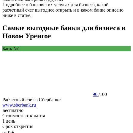
Подробнее о банковских услугах для бизнеса, какой
расчетный счет выгоднее открыть и в каком банке описано
ниже в статье.
Самые выгодные банки для бизнеса в
Новом Уренгое
Банк №1
96
/
100
Расчетный счет в Сбербанке
www.sberbank.ru
Бесплатно
Стоимость открытия
1 день
Срок открытия
от 0 ₽