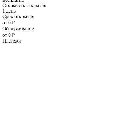
Стоимость открытия
1 день
Срок открытия
от 0 ₽
Обслуживание
от 0 ₽
Платежи