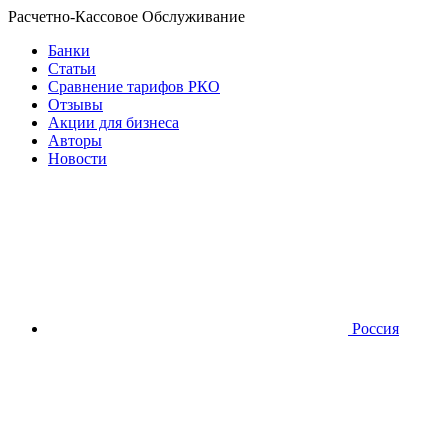
Расчетно-Кассовое Обслуживание
Банки
Статьи
Сравнение тарифов РКО
Отзывы
Акции для бизнеса
Авторы
Новости
Россия