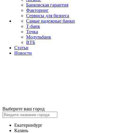
Банковская гарантия
Факторинг
Сервисы для бизнеса
Самые надежные банки
Т-банк
Точка
Модульбанк
ВТБ
Статьи
Новости
Выберите ваш город
Екатеринбург
Казань