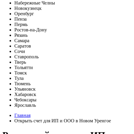
Набережные Челны
Новокузнецк
Оренбург
Пенза
Пермь
Ростов-на-Дону
Рязань
Самара
Саратов
Сочи
Ставрополь
Тверь
Тольятти
Томск
Тула
Тюмень
Ульяновск
Хабаровск
Чебоксары
Ярославль
Главная
Открыть счет для ИП и ООО в Новом Уренгое