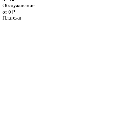
Обслуживание
от 0 ₽
Платежи