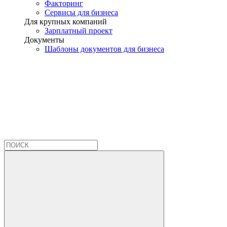
Факторинг
Сервисы для бизнеса
Для крупных компаний
Зарплатный проект
Документы
Шаблоны документов для бизнеса