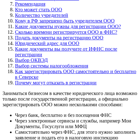
Рекомендация
Кто может стать ООО
Количество учредителей
Кому в РФ запрещено быть учредителем ООО
Какие документы нужны для регистрации ООО?
Сколько времени регистрируется ООО в ФНС?
Подать документы на регистрацию ООО
Юридический адрес для ООО
Какие документы вы получите от ИФНС после
регистрации
Выбор ОКВЭД
Выбор системы налогообложения
Как зарегистрировать ООО самостоятельно и бесплатно
в Северске
Почему могут отказать в регистрации
Заниматься бизнесом в качестве юридического лица возможно
только после государственной регистрации, а официально
зарегистрировать ООО можно несколькими способами:
Через банк, бесплатно и без посещения ФНС
Через электронные сервисы и службы, например Мои
Документы, Госуслуги или МФЦ
Самостоятельно через ФНС, для этого нужно заполнить
заявление и подать его в налоговую инспекцию