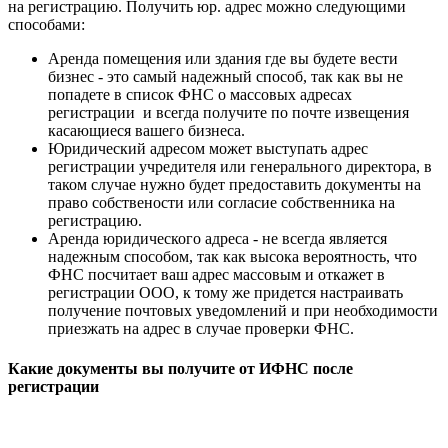
на регистрацию. Получить юр. адрес можно следующими
способами:
Аренда помещения или здания где вы будете вести
бизнес - это самый надежный способ, так как вы не
попадете в список ФНС о массовых адресах
регистрации и всегда получите по почте извещения
касающиеся вашего бизнеса.
Юридический адресом может выступать адрес
регистрации учредителя или генерального директора, в
таком случае нужно будет предоставить документы на
право собствености или согласие собственника на
регистрацию.
Аренда юридического адреса - не всегда является
надежным способом, так как высока вероятность, что
ФНС посчитает ваш адрес массовым и откажет в
регистрации ООО, к тому же придется настраивать
получение почтовых уведомлений и при необходимости
приезжать на адрес в случае проверки ФНС.
Какие документы вы получите от ИФНС после
регистрации