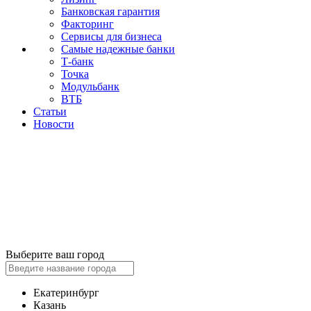
Банковская гарантия
Факторинг
Сервисы для бизнеса
Самые надежные банки
Т-банк
Точка
Модульбанк
ВТБ
Статьи
Новости
Выберите ваш город
Екатеринбург
Казань