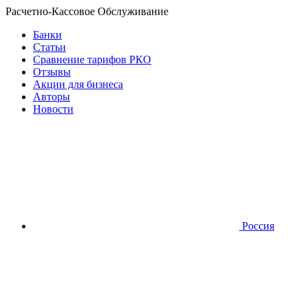
Расчетно-Кассовое Обслуживание
Банки
Статьи
Сравнение тарифов РКО
Отзывы
Акции для бизнеса
Авторы
Новости
Россия