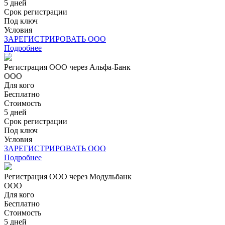
5 дней
Срок регистрации
Под ключ
Условия
ЗАРЕГИСТРИРОВАТЬ ООО
Подробнее
Регистрация ООО через Альфа-Банк
ООО
Для кого
Бесплатно
Стоимость
5 дней
Срок регистрации
Под ключ
Условия
ЗАРЕГИСТРИРОВАТЬ ООО
Подробнее
Регистрация ООО через Модульбанк
ООО
Для кого
Бесплатно
Стоимость
5 дней