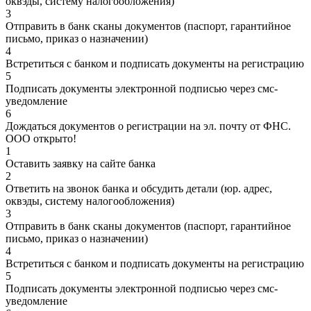
оквэды, систему налогообложения)
3
Отправить в банк сканы документов (паспорт, гарантийное
письмо, приказ о назначении)
4
Встретиться с банком и подписать документы на регистрацию
5
Подписать документы электронной подписью через смс-
уведомление
6
Дождаться документов о регистрации на эл. почту от ФНС.
ООО открыто!
1
Оставить заявку на сайте банка
2
Ответить на звонок банка и обсудить детали (юр. адрес,
оквэды, систему налогообложения)
3
Отправить в банк сканы документов (паспорт, гарантийное
письмо, приказ о назначении)
4
Встретиться с банком и подписать документы на регистрацию
5
Подписать документы электронной подписью через смс-
уведомление