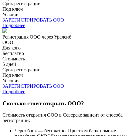
Срок регистрации
Под ключ
Условия
ЗАРЕГИСТРИРОВАТЬ ООО
Подробнее
Регистрация ООО через Уралсиб
ООО
Для кого
Бесплатно
Стоимость
5 дней
Срок регистрации
Под ключ
Условия
ЗАРЕГИСТРИРОВАТЬ ООО
Подробнее
Сколько стоит открыть ООО?
Стоимость открытия ООО в Северске зависит от способа
регистрации:
Через банк — бесплатно. При этом банк поможет