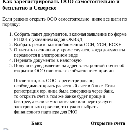
Как зарегистрировать ООО самостоятельно и
бесплатно в Северске
Если решено открыть ООО самостоятельно, ниже все шаги по
порядку:
Собрать пакет документов, включая заявление по форме
Р11001 с указанием кодов ОКВЭД
Выбрать режим налогообложения: ОСН, УСН, ЕСХН
Оплатить госпошлину, кроме случаев, когда документы
передаются в электронном виде
Передать документы в налоговую
Получить уведомление на адрес электронной почты об
открытии ООО или отказе с объяснением причин
После того, как ООО зарегистрировано,
необходимо открыть расчетный счет в банке. Если
регистрация юр. лица была совершена через банк,
то открыть счет в том же банке будет проще и
быстрее, а если самостоятельно или через услуги
электронных сервисов, то нужно выбрать
финансового партнера для РКО.
Банк
Открытие счета