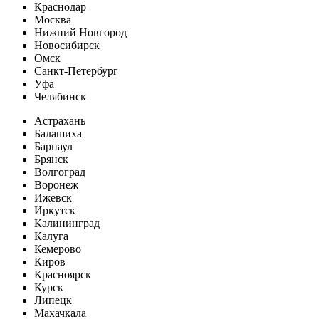
Краснодар
Москва
Нижний Новгород
Новосибирск
Омск
Санкт-Петербург
Уфа
Челябинск
Астрахань
Балашиха
Барнаул
Брянск
Волгоград
Воронеж
Ижевск
Иркутск
Калининград
Калуга
Кемерово
Киров
Красноярск
Курск
Липецк
Махачкала