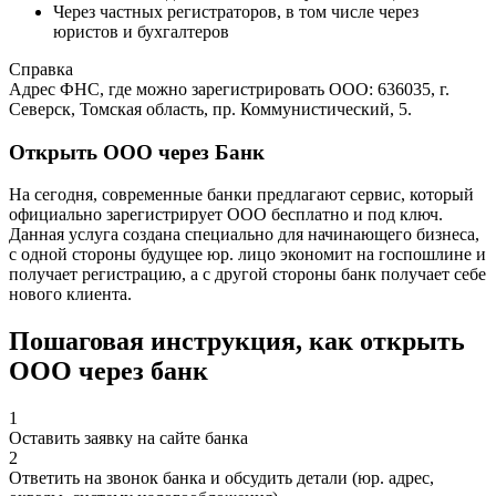
Через частных регистраторов, в том числе через
юристов и бухгалтеров
Справка
Адрес ФНС, где можно зарегистрировать ООО: 636035, г.
Северск, Томская область, пр. Коммунистический, 5.
Открыть ООО через Банк
На сегодня, современные банки предлагают сервис, который
официально зарегистрирует ООО бесплатно и под ключ.
Данная услуга создана специально для начинающего бизнеса,
с одной стороны будущее юр. лицо экономит на госпошлине и
получает регистрацию, а с другой стороны банк получает себе
нового клиента.
Пошаговая инструкция, как открыть
ООО через банк
1
Оставить заявку на сайте банка
2
Ответить на звонок банка и обсудить детали (юр. адрес,