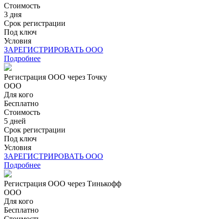
Стоимость
3 дня
Срок регистрации
Под ключ
Условия
ЗАРЕГИСТРИРОВАТЬ ООО
Подробнее
Регистрация ООО через Точку
ООО
Для кого
Бесплатно
Стоимость
5 дней
Срок регистрации
Под ключ
Условия
ЗАРЕГИСТРИРОВАТЬ ООО
Подробнее
Регистрация ООО через Тинькофф
ООО
Для кого
Бесплатно
Стоимость