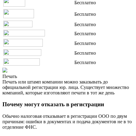
Бесплатно
Бесплатно
Бесплатно
Бесплатно
Бесплатно
Бесплатно
Бесплатно
Печать
Печать или штамп компании можно заказывать до
официальной регистрации юр. лица. Существует множество
компаний, которые изготовляют печати в тот же день
Почему могут отказать в регистрации
Обычно налоговая отказывает в регистрации ООО по двум
причинам: ошибки в документах и подача документов не в то
отделение ФНС.