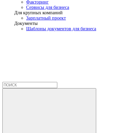
Факторинг
Сервисы для бизнеса
Для крупных компаний
Зарплатный проект
Документы
Шаблоны документов для бизнеса