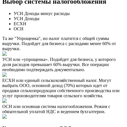
Выбор системы налогообложения
УСН Доходы минус расходы
УСН Доходы
ЕСХН
ОСН
Та же "Упрощенка", но налог платится с общей суммы
выручки. Подойдет для бизнеса с расходами менее 60% от
выручки.
УСН или «упрощенка». Подойдет для бизнеса, у которого
доля расходов превышает 60% выручки. Все операции
необходимо подтверждать документально.
ЕСХН или единый сельскохозяйственный налог. Могут
выбрать ООО, основной доход (70%) которых идет от
продажи сельхозпродукции собственного производства или
услуг производителям товаров сельского хозяйства.
ОСН или основная система налогообложения. Режим с
обязательной уплатой НДС и ведением бухгалтерии.