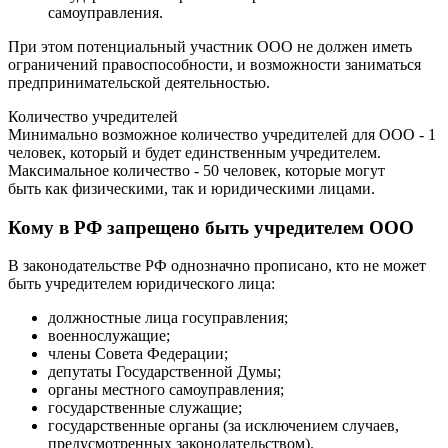
самоуправления.
При этом потенциальный участник ООО не должен иметь
ограничений правоспособности, и возможности заниматься
предпринимательской деятельностью.
Количество учредителей
Минимально возможное количество учредителей для ООО - 1
человек, который и будет единственным учредителем.
Максимальное количество - 50 человек, которые могут
быть как физическими, так и юридическими лицами.
Кому в РФ запрещено быть учредителем ООО
В законодательстве РФ однозначно прописано, кто не может
быть учредителем юридического лица:
должностные лица госуправления;
военнослужащие;
члены Совета Федерации;
депутаты Государственной Думы;
органы местного самоуправления;
государственные служащие;
государственные органы (за исключением случаев,
предусмотренных законодательством).