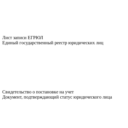
Лист записи ЕГРЮЛ
Единый государственный реестр юридических лиц
Свидетельство о постановке на учет
Документ, подтверждающий статус юридического лица