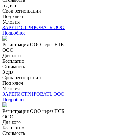
5 дней
Срок регистрации
Под ключ
Условия
ЗАРЕГИСТРИРОВАТЬ ООО
Подробнее
Регистрация ООО через ВТБ
ООО
Для кого
Бесплатно
Стоимость
3 дня
Срок регистрации
Под ключ
Условия
ЗАРЕГИСТРИРОВАТЬ ООО
Подробнее
Регистрация ООО через ПСБ
ООО
Для кого
Бесплатно
Стоимость