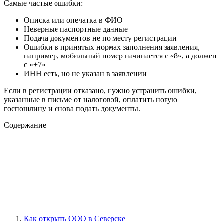
Самые частые ошибки:
Описка или опечатка в ФИО
Неверные паспортные данные
Подача документов не по месту регистрации
Ошибки в принятых нормах заполнения заявления,
например, мобильный номер начинается с «8», а должен
с «+7»
ИНН есть, но не указан в заявлении
Если в регистрации отказано, нужно устранить ошибки,
указанные в письме от налоговой, оплатить новую
госпошлину и снова подать документы.
Содержание
Как открыть ООО в Северске