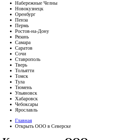
Набережные Челны
Новокузнецк
Оренбург
Пенза
Пермь
Ростов-на-Дону
Рязань
Самара
Саратов
Сочи
Ставрополь
Тверь
Тольятти
Томск
Тула
Тюмень
Ульяновск
Хабаровск
Чебоксары
Ярославль
Главная
Открыть ООО в Северске