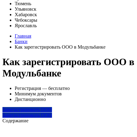
Тюмень
Ульяновск
Хабаровск
Чебоксары
Ярославль
Главная
Банки
Как зарегистрировать ООО в Модульбанке
Как зарегистрировать ООО в
Модульбанке
Регистрация — бесплатно
Минимум документов
Дистанционно
Зарегистрировать ООО
Зарегистрировать ООО
Содержание