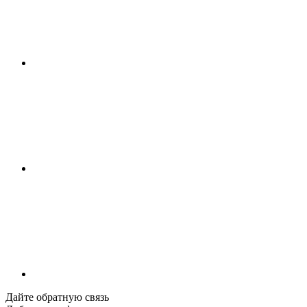
Дайте обратную связь