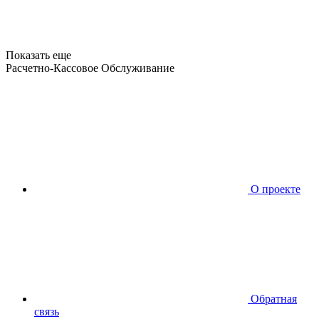
Показать еще
Расчетно-Кассовое Обслуживание
О проекте
Обратная
связь