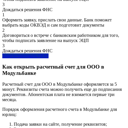
3
Дождаться решения ФНС
1
Оформить заявку, прислать свои данные. Банк поможет
выбрать коды ОКВЭД и сам подготовит документы
2
Договориться о встрече с банковским работником для того,
чтобы подписать заявление на выпуск ЭЦП
3
Дождаться решения ФНС
Зарегистрировать ООО
Как открыть расчетный счет для ООО в
Модульбанке
Расчетный счет для ООО в Модульбанке оформляется за 5
минут. Реквизиты счета можно получить еще до подписания
документов. Абонентская плата не взимается первые три
месяца.
Порядок оформления расчетного счета в Модульбанке для
юрлиц:
Подача заявки на сайте, получение реквизитов;