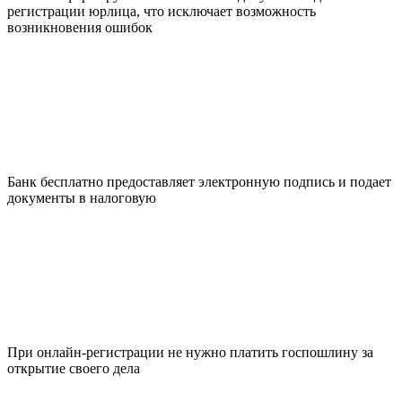
регистрации юрлица, что исключает возможность
возникновения ошибок
Банк бесплатно предоставляет электронную подпись и подает
документы в налоговую
При онлайн-регистрации не нужно платить госпошлину за
открытие своего дела