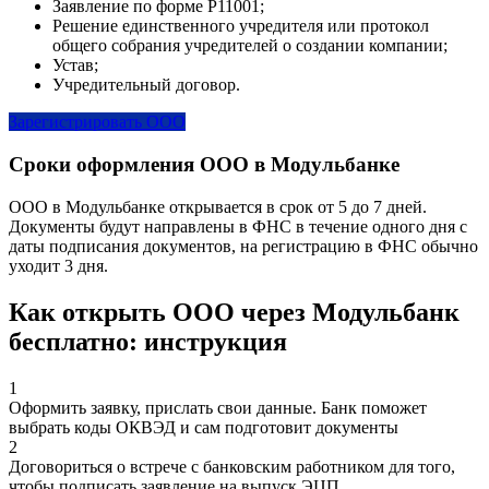
Заявление по форме Р11001;
Решение единственного учредителя или протокол
общего собрания учредителей о создании компании;
Устав;
Учредительный договор.
Зарегистрировать ООО
Сроки оформления ООО в Модульбанке
ООО в Модульбанке открывается в срок от 5 до 7 дней.
Документы будут направлены в ФНС в течение одного дня с
даты подписания документов, на регистрацию в ФНС обычно
уходит 3 дня.
Как открыть ООО через Модульбанк
бесплатно: инструкция
1
Оформить заявку, прислать свои данные. Банк поможет
выбрать коды ОКВЭД и сам подготовит документы
2
Договориться о встрече с банковским работником для того,
чтобы подписать заявление на выпуск ЭЦП