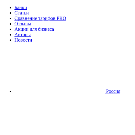
Банки
Статьи
Сравнение тарифов РКО
Отзывы
Акции для бизнеса
Авторы
Новости
Россия