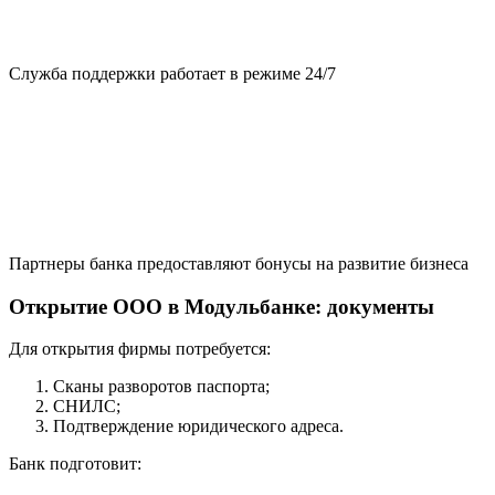
Служба поддержки работает в режиме 24/7
Партнеры банка предоставляют бонусы на развитие бизнеса
Открытие ООО в Модульбанке: документы
Для открытия фирмы потребуется:
Сканы разворотов паспорта;
СНИЛС;
Подтверждение юридического адреса.
Банк подготовит: