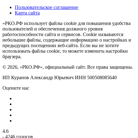
Пользовательское соглашение
Карта сайта
«РКО.РФ использует файлы cookie для повышения удобства
пользователей и обеспечения должного уровня
работоспособности сайта и сервисов. Cookie называются
небольшие файлы, содержащие информацию о настройках и
предыдущих посещениях веб-сайта. Если вы не хотите
использовать файлы cookie, то можете изменить настройки
браузера.
© 2026, «РКО.РФ», официальный сайт. Все права защищены.
ИП Куранов Александр Юрьевич ИНН 500508085640
Оцените нас
4.6
- 4246 голосов