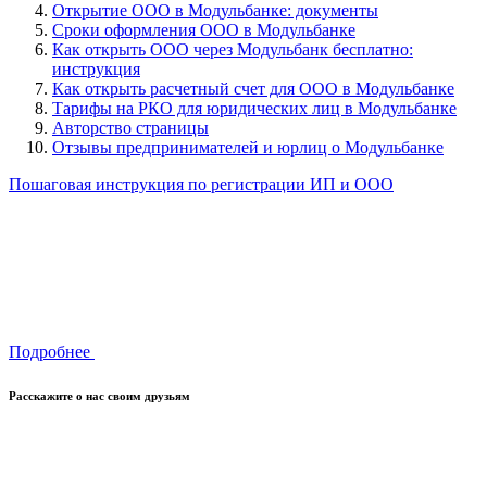
Открытие ООО в Модульбанке: документы
Сроки оформления ООО в Модульбанке
Как открыть ООО через Модульбанк бесплатно:
инструкция
Как открыть расчетный счет для ООО в Модульбанке
Тарифы на РКО для юридических лиц в Модульбанке
Авторство страницы
Отзывы предпринимателей и юрлиц о Модульбанке
Пошаговая инструкция по регистрации ИП и ООО
Подробнее
Расскажите о нас своим друзьям