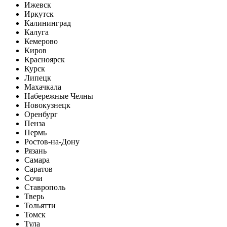
Ижевск
Иркутск
Калининград
Калуга
Кемерово
Киров
Красноярск
Курск
Липецк
Махачкала
Набережные Челны
Новокузнецк
Оренбург
Пенза
Пермь
Ростов-на-Дону
Рязань
Самара
Саратов
Сочи
Ставрополь
Тверь
Тольятти
Томск
Тула