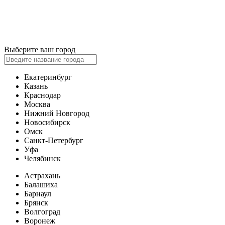
Выберите ваш город
Екатеринбург
Казань
Краснодар
Москва
Нижний Новгород
Новосибирск
Омск
Санкт-Петербург
Уфа
Челябинск
Астрахань
Балашиха
Барнаул
Брянск
Волгоград
Воронеж