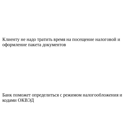
Клиенту не надо тратить время на посещение налоговой и
оформление пакета документов
Банк поможет определиться с режимом налогообложения и
кодами ОКВЭД