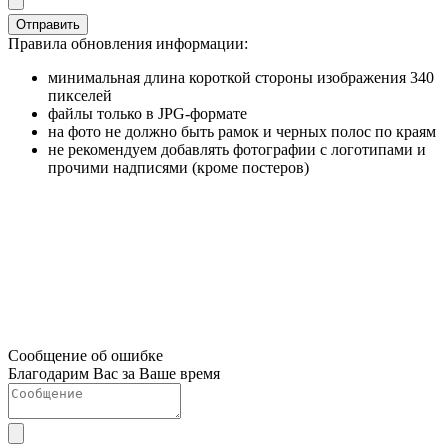
Отправить
Правила обновления информации:
минимальная длина короткой стороны изображения 340
пикселей
файлы только в JPG-формате
на фото не должно быть рамок и черных полос по краям
не рекомендуем добавлять фотографии с логотипами и
прочими надписями (кроме постеров)
Сообщение об ошибке
Благодарим Вас за Ваше время