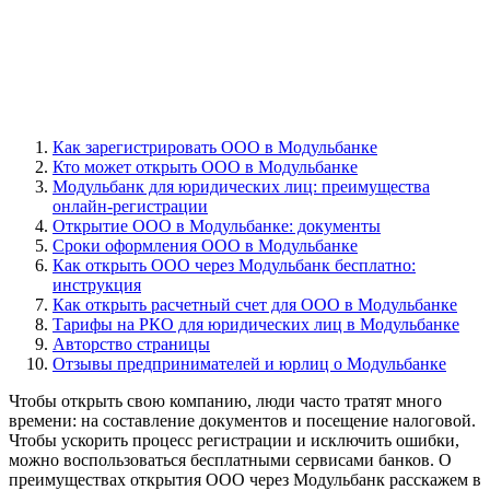
Как зарегистрировать ООО в Модульбанке
Кто может открыть ООО в Модульбанке
Модульбанк для юридических лиц: преимущества
онлайн-регистрации
Открытие ООО в Модульбанке: документы
Сроки оформления ООО в Модульбанке
Как открыть ООО через Модульбанк бесплатно:
инструкция
Как открыть расчетный счет для ООО в Модульбанке
Тарифы на РКО для юридических лиц в Модульбанке
Авторство страницы
Отзывы предпринимателей и юрлиц о Модульбанке
Чтобы открыть свою компанию, люди часто тратят много
времени: на составление документов и посещение налоговой.
Чтобы ускорить процесс регистрации и исключить ошибки,
можно воспользоваться бесплатными сервисами банков. О
преимуществах открытия ООО через Модульбанк расскажем в