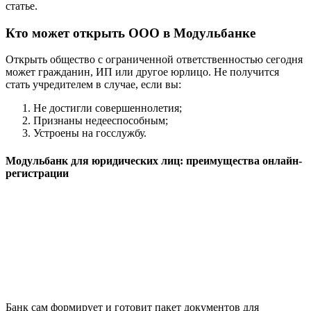
статье.
Кто может открыть ООО в Модульбанке
Открыть общество с ограниченной ответственностью сегодня
может гражданин, ИП или другое юрлицо. Не получится
стать учредителем в случае, если вы:
Не достигли совершеннолетия;
Признаны недееспособным;
Устроены на госслужбу.
Модульбанк для юридических лиц: преимущества онлайн-
регистрации
Банк сам формирует и готовит пакет документов для