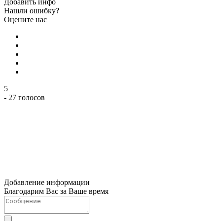
Добавить инфо
Нашли ошибку?
Оцените нас
5
- 27 голосов
Добавление информации
Благодарим Вас за Ваше время