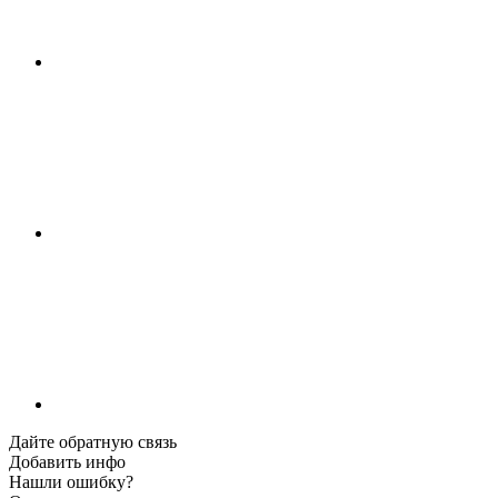
Дайте обратную связь
Добавить инфо
Нашли ошибку?