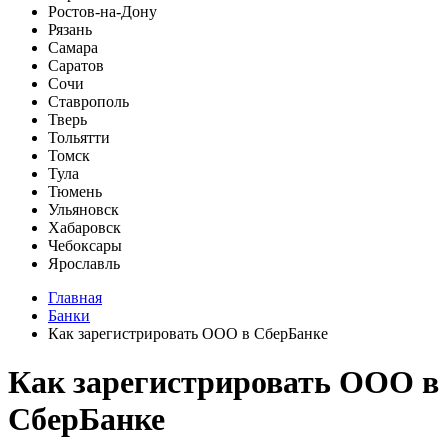
Ростов-на-Дону
Рязань
Самара
Саратов
Сочи
Ставрополь
Тверь
Тольятти
Томск
Тула
Тюмень
Ульяновск
Хабаровск
Чебоксары
Ярославль
Главная
Банки
Как зарегистрировать ООО в СберБанке
Как зарегистрировать ООО в
СберБанке