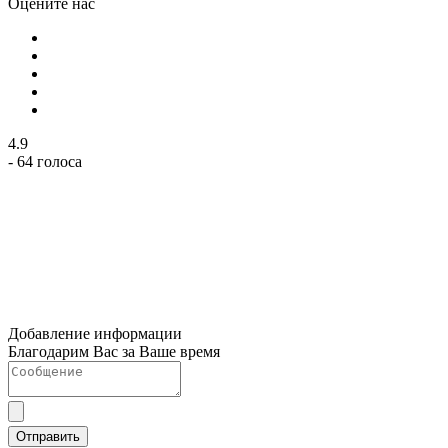
Оцените нас
4.9
- 64 голоса
Добавление информации
Благодарим Вас за Ваше время
Отправить