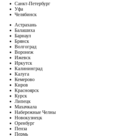
Санкт-Петербург
Уфа
Челябинск
Астрахань
Балашиха
Барнаул
Брянск
Волгоград
Воронеж
Ижевск
Иркутск
Калининград
Калуга
Кемерово
Киров
Красноярск
Курск
Липецк
Махачкала
Набережные Челны
Новокузнецк
Оренбург
Пенза
Пермь