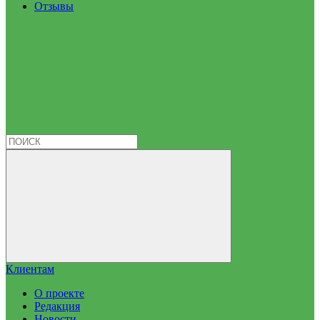
Отзывы
Клиентам
О проекте
Редакция
Новости