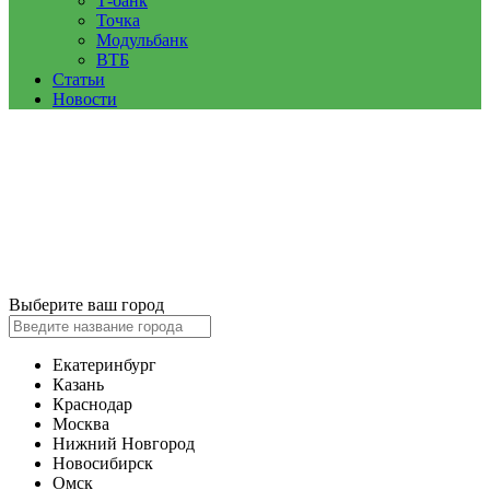
Т-банк
Точка
Модульбанк
ВТБ
Статьи
Новости
Выберите ваш город
Екатеринбург
Казань
Краснодар
Москва
Нижний Новгород
Новосибирск
Омск