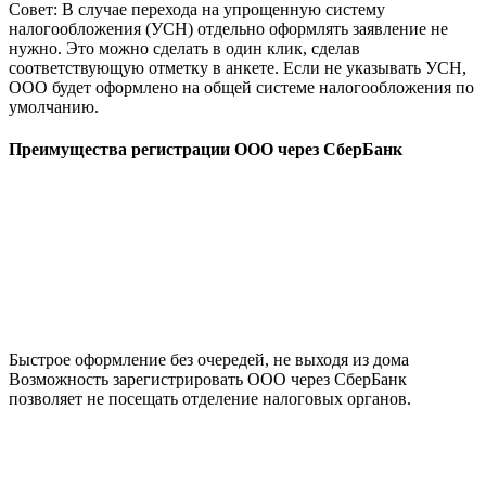
Совет: В случае перехода на упрощенную систему
налогообложения (УСН) отдельно оформлять заявление не
нужно. Это можно сделать в один клик, сделав
соответствующую отметку в анкете. Если не указывать УСН,
ООО будет оформлено на общей системе налогообложения по
умолчанию.
Преимущества регистрации ООО через СберБанк
Быстрое оформление без очередей, не выходя из дома
Возможность зарегистрировать ООО через СберБанк
позволяет не посещать отделение налоговых органов.