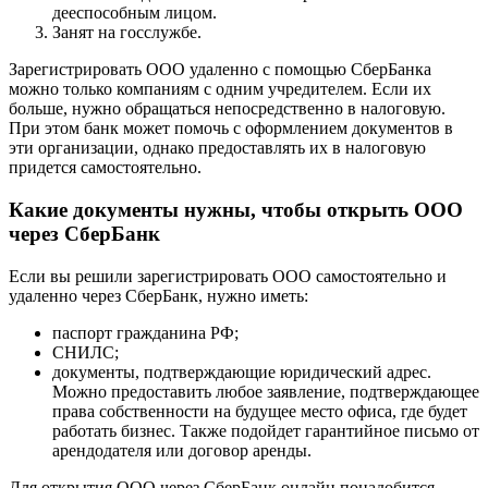
дееспособным лицом.
Занят на госслужбе.
Зарегистрировать ООО удаленно с помощью СберБанка
можно только компаниям с одним учредителем. Если их
больше, нужно обращаться непосредственно в налоговую.
При этом банк может помочь с оформлением документов в
эти организации, однако предоставлять их в налоговую
придется самостоятельно.
Какие документы нужны, чтобы открыть ООО
через СберБанк
Если вы решили зарегистрировать ООО самостоятельно и
удаленно через СберБанк, нужно иметь:
паспорт гражданина РФ;
СНИЛС;
документы, подтверждающие юридический адрес.
Можно предоставить любое заявление, подтверждающее
права собственности на будущее место офиса, где будет
работать бизнес. Также подойдет гарантийное письмо от
арендодателя или договор аренды.
Для открытия ООО через СберБанк онлайн понадобится