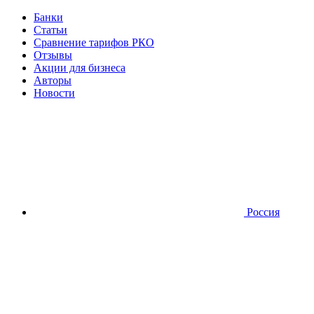
Банки
Статьи
Сравнение тарифов РКО
Отзывы
Акции для бизнеса
Авторы
Новости
Россия