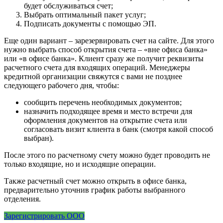
будет обслуживаться счет;
Выбрать оптимальный пакет услуг;
Подписать документы с помощью ЭП.
Еще один вариант – зарезервировать счет на сайте. Для этого
нужно выбрать способ открытия счета – «вне офиса банка»
или «в офисе банка». Клиент сразу же получит реквизиты
расчетного счета для входящих операций. Менеджеры
кредитной организации свяжутся с вами не позднее
следующего рабочего дня, чтобы:
сообщить перечень необходимых документов;
назначить подходящее время и место встречи для
оформления документов на открытие счета или
согласовать визит клиента в банк (смотря какой способ
выбран).
После этого по расчетному счету можно будет проводить не
только входящие, но и исходящие операции.
Также расчетный счет можно открыть в офисе банка,
предварительно уточнив график работы выбранного
отделения.
Зарегистрировать ООО