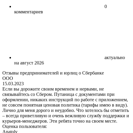
0
комментариев
актуально
на август 2026
Отзывы предпринимателей и юрлиц о Сбербанке
ООО
15.03.2023
Если вы дорожите своим временем и нервами, не
связывайтесь со Сбером. Путаница с документами при
оформлении, никаких инструкций по работе с приложением,
не совсем понятная ценовая политика (тарифы имею в виду).
Лично для меня дорого и неудобно. Что хотелось бы отметить
– всегда приветливую и очень вежливую службу поддержки и
курьеров-менеджеров. Эти ребята точно на своем месте.
Оценка пользователя:
Anatoly