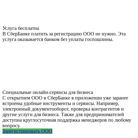
Услуга бесплатна
В СберБанке платить за регистрацию ООО не нужно. Эта
услуга оказывается банком без уплаты госпошлины.
Специальные онлайн-сервисы для бизнеса
С открытием ООО в СберБанке в приложении уже заранее
встроены удобные инструменты и сервисы. Например,
электронный документооборот, проверка контрагентов и
другие услуги для бизнеса. Также для предпринимателей
доступна круглосуточная поддержка менеджеров по любому
вопросу.
Зарегистрировать ООО