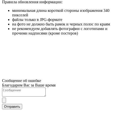
Правила обновления информации:
минимальная длина короткой стороны изображения 340
пикселей
файлы только в JPG-формате
на фото не должно быть рамок и черных полос по краям
не рекомендуем добавлять фотографии с логотипами и
прочими надписями (кроме постеров)
Сообщение об ошибке
Благодарим Вас за Ваше время
Отправить