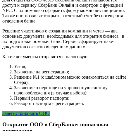
доступ к сервису СберБанк Онлайн и смартфон с функцией
NFC. С их помощью оформить фирму можно дистанционно.
Также они позволят открыть расчетный счет без посещения
отделения банка.
Решение участников о создании компании и устав — два
основных документа, необходимых для открытия бизнеса, в
их подготовке поможет банк. Сервис сформирует пакет
документов согласно введенным данным.
Какие документы отправятся в налоговую:
Устав;
Заявление на регистрацию;
Решение №1 (с шаблоном можно ознакомиться на сайте
Сбера);
Заявление о переходе на упрощенную систему
налогообложения (в случае выбора);
Первый разворот паспорта;
Разворот паспорта с регистрацией.
Зарегистрировать ООО
Открытие ООО в СберБанке: пошаговая
инструкция