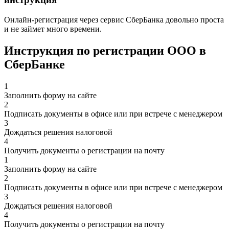
Онлайн-регистрация через сервис СберБанка довольно проста
и не займет много времени.
Инструкция по регистрации ООО в
СберБанке
1
Заполнить форму на сайте
2
Подписать документы в офисе или при встрече с менеджером
3
Дождаться решения налоговой
4
Получить документы о регистрации на почту
1
Заполнить форму на сайте
2
Подписать документы в офисе или при встрече с менеджером
3
Дождаться решения налоговой
4
Получить документы о регистрации на почту