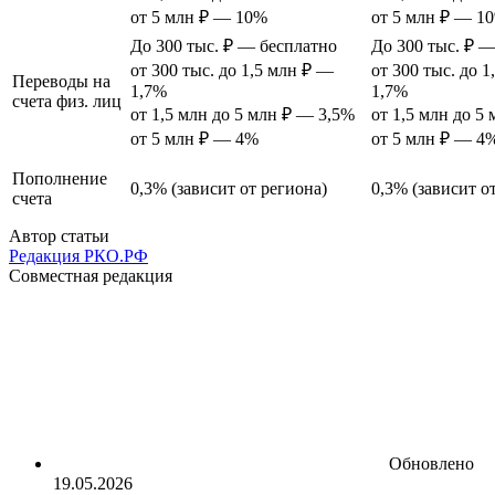
от 5 млн ₽ — 10%
от 5 млн ₽ — 1
До 300 тыс. ₽ — бесплатно
До 300 тыс. ₽ 
от 300 тыс. до 1,5 млн ₽ —
от 300 тыс. до 
Переводы на
1,7%
1,7%
счета физ. лиц
от 1,5 млн до 5 млн ₽ — 3,5%
от 1,5 млн до 5
от 5 млн ₽ — 4%
от 5 млн ₽ — 4
Пополнение
0,3% (зависит от региона)
0,3% (зависит о
счета
Автор статьи
Редакция РКО.РФ
Совместная редакция
Обновлено
19.05.2026