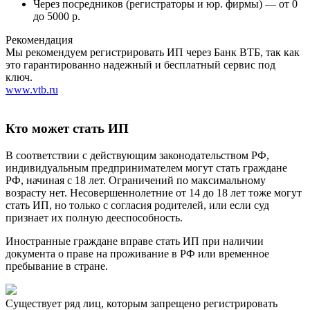
Через посредников (регистраторы и юр. фирмы) — от 0
до 5000 р.
Рекомендация
Мы рекомендуем регистрировать ИП через Банк ВТБ, так как
это гарантированно надежный и бесплатный сервис под
ключ.
www.vtb.ru
Кто может стать ИП
В соответствии с действующим законодательством РФ,
индивидуальным предпринимателем могут стать граждане
РФ, начиная с 18 лет. Ограничений по максимальному
возрасту нет. Несовершеннолетние от 14 до 18 лет тоже могут
стать ИП, но только с согласия родителей, или если суд
признает их полную дееспособность.
Иностранные граждане вправе стать ИП при наличии
документа о праве на проживание в РФ или временное
пребывание в стране.
Существует ряд лиц, которым запрещено регистрировать