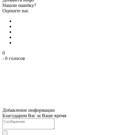
Нашли ошибку?
Оцените нас
0
- 0 голосов
Добавление информации
Благодарим Вас за Ваше время