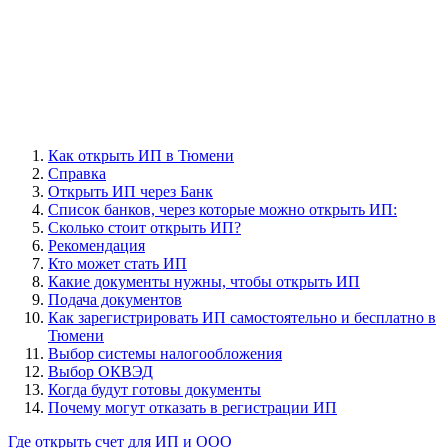
Как открыть ИП в Тюмени
Справка
Открыть ИП через Банк
Cписок банков, через которые можно открыть ИП:
Сколько стоит открыть ИП?
Рекомендация
Кто может стать ИП
Какие документы нужны, чтобы открыть ИП
Подача документов
Как зарегистрировать ИП самостоятельно и бесплатно в
Тюмени
Выбор системы налогообложения
Выбор ОКВЭД
Когда будут готовы документы
Почему могут отказать в регистрации ИП
Где открыть счет для ИП и ООО