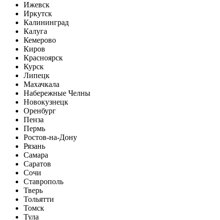
Ижевск
Иркутск
Калининград
Калуга
Кемерово
Киров
Красноярск
Курск
Липецк
Махачкала
Набережные Челны
Новокузнецк
Оренбург
Пенза
Пермь
Ростов-на-Дону
Рязань
Самара
Саратов
Сочи
Ставрополь
Тверь
Тольятти
Томск
Тула