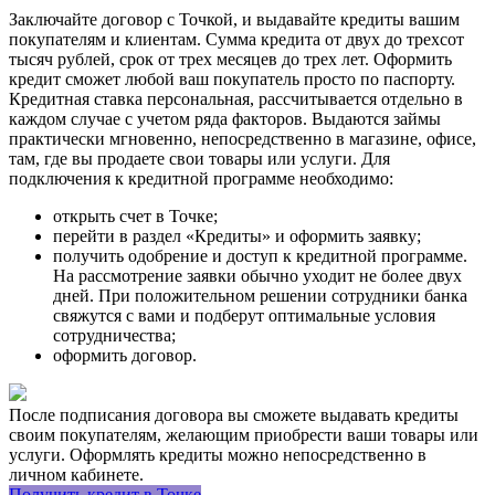
Заключайте договор с Точкой, и выдавайте кредиты вашим
покупателям и клиентам. Сумма кредита от двух до трехсот
тысяч рублей, срок от трех месяцев до трех лет. Оформить
кредит сможет любой ваш покупатель просто по паспорту.
Кредитная ставка персональная, рассчитывается отдельно в
каждом случае с учетом ряда факторов. Выдаются займы
практически мгновенно, непосредственно в магазине, офисе,
там, где вы продаете свои товары или услуги. Для
подключения к кредитной программе необходимо:
открыть счет в Точке;
перейти в раздел «Кредиты» и оформить заявку;
получить одобрение и доступ к кредитной программе.
На рассмотрение заявки обычно уходит не более двух
дней. При положительном решении сотрудники банка
свяжутся с вами и подберут оптимальные условия
сотрудничества;
оформить договор.
После подписания договора вы сможете выдавать кредиты
своим покупателям, желающим приобрести ваши товары или
услуги. Оформлять кредиты можно непосредственно в
личном кабинете.
Получить кредит в Точке