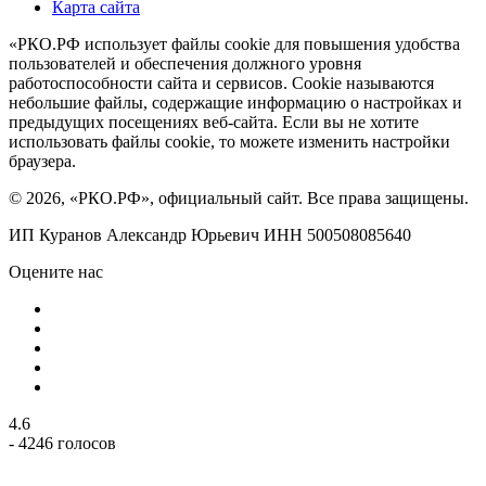
Карта сайта
«РКО.РФ использует файлы cookie для повышения удобства
пользователей и обеспечения должного уровня
работоспособности сайта и сервисов. Cookie называются
небольшие файлы, содержащие информацию о настройках и
предыдущих посещениях веб-сайта. Если вы не хотите
использовать файлы cookie, то можете изменить настройки
браузера.
© 2026, «РКО.РФ», официальный сайт. Все права защищены.
ИП Куранов Александр Юрьевич ИНН 500508085640
Оцените нас
4.6
- 4246 голосов