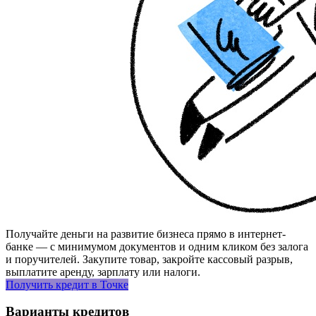
Получайте деньги на развитие бизнеса прямо в интернет-
банке — с минимумом документов и одним кликом без залога
и поручителей. Закупите товар, закройте кассовый разрыв,
выплатите аренду, зарплату или налоги.
Получить кредит в Точке
Варианты кредитов