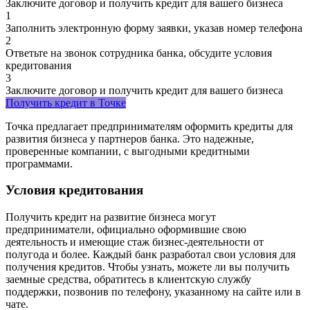
Заключите договор и получить кредит для вашего бизнеса
1
Заполнить электронную форму заявки, указав номер телефона
2
Ответьте на звонок сотрудника банка, обсудите условия
кредитования
3
Заключите договор и получить кредит для вашего бизнеса
Получить кредит в Точке
Точка предлагает предпринимателям оформить кредиты для
развития бизнеса у партнеров банка. Это надежные,
проверенные компании, с выгодными кредитными
программами.
Условия кредитования
Получить кредит на развитие бизнеса могут
предприниматели, официально оформившие свою
деятельность и имеющие стаж бизнес-деятельности от
полугода и более. Каждый банк разработал свои условия для
получения кредитов. Чтобы узнать, можете ли вы получить
заемные средства, обратитесь в клиентскую службу
поддержки, позвонив по телефону, указанному на сайте или в
чате.