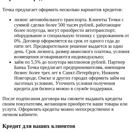
Точка предлагает оформить несколько вариантов кредитов:
лизинг автомобильного транспорта. Клиенты Точки с
суммой сделки более 500 тысяч рублей, работающие
более полугода, могут приобрести автотранспорт,
оборудование и специальную технику с удорожанием от
0%. Договор оформляется на срок от одного года до
пяти лет. Предварительное решение выдается за один
день. Срок лизинга, размер авансового платежа, условия
возмещения оговариваются индивидуально;
займ по 5,5% до полутора миллионов рублей. Партнер
Банка Точка предлагает предпринимателям, имеющим
бизнес более трех лет в Санкт-Петербурге, Нижнем
Новгороде, Омске и других городах оформить займ на
льготных условиях. Уточнить условия получения
кредита для бизнеса можно в службе поддержки.
После подписания договора вы сможете выдавать кредиты
своим покупателям, желающим приобрести ваши товары или
услуги. Оформлять кредиты можно непосредственно в
личном кабинете.
Кредит для ваших клиентов