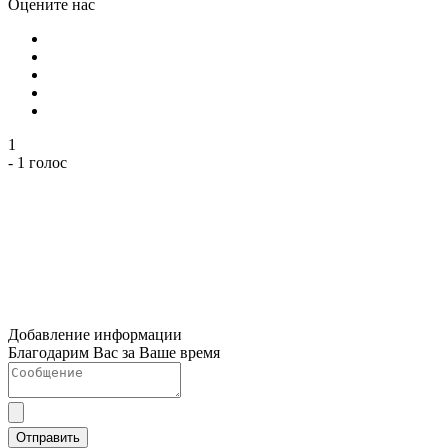
Оцените нас
1
- 1 голос
Добавление информации
Благодарим Вас за Ваше время
Отправить