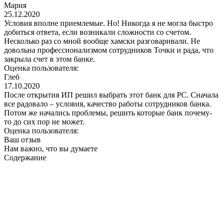
Мария
25.12.2020
Условия вполне приемлемые. Но! Никогда я не могла быстро
добиться ответа, если возникали сложности со счетом.
Несколько раз со мной вообще хамски разговаривали. Не
довольна профессионализмом сотрудников Точки и рада, что
закрыла счет в этом банке.
Оценка пользователя:
Глеб
17.10.2020
После открытия ИП решил выбрать этот банк для РС. Сначала
все радовало – условия, качество работы сотрудников банка.
Потом же начались проблемы, решить которые банк почему-
то до сих пор не может.
Оценка пользователя:
Ваш отзыв
Нам важно, что вы думаете
Содержание