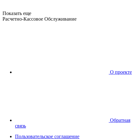
Показать еще
Расчетно-Кассовое Обслуживание
О проекте
Обратная
связь
Пользовательское соглашение