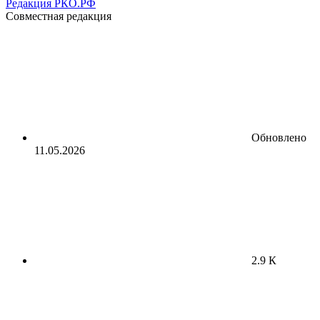
Редакция РКО.РФ
Совместная редакция
Обновлено
11.05.2026
2.9 К