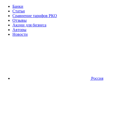
Банки
Статьи
Сравнение тарифов РКО
Отзывы
Акции для бизнеса
Авторы
Новости
Россия