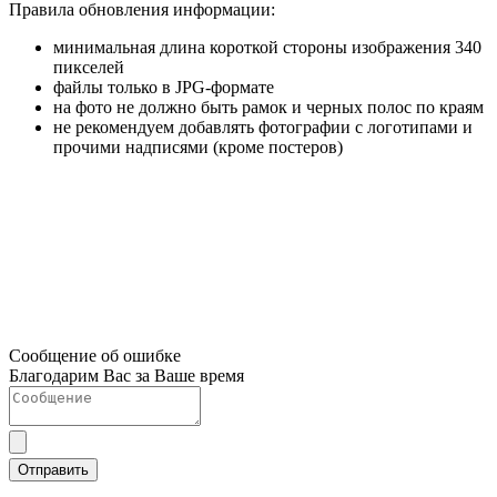
Правила обновления информации:
минимальная длина короткой стороны изображения 340
пикселей
файлы только в JPG-формате
на фото не должно быть рамок и черных полос по краям
не рекомендуем добавлять фотографии с логотипами и
прочими надписями (кроме постеров)
Сообщение об ошибке
Благодарим Вас за Ваше время
Отправить