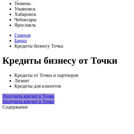
Тюмень
Ульяновск
Хабаровск
Чебоксары
Ярославль
Главная
Банки
Кредиты бизнесу Точка
Кредиты бизнесу от Точки
Кредиты от Точки и партнеров
Лизинг
Кредиты для клиентов
Получить кредит в Точке
Получить кредит в Точке
Содержание