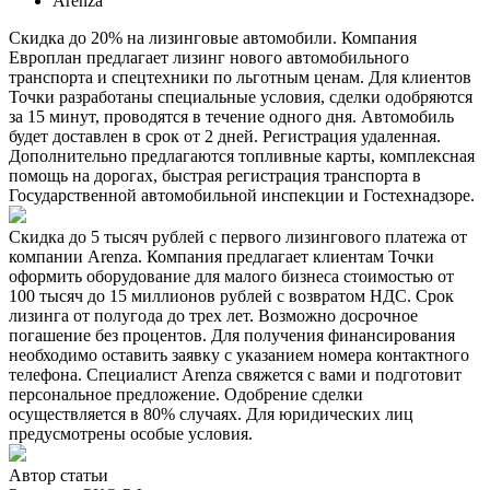
Arenza
Скидка до 20% на лизинговые автомобили. Компания
Европлан предлагает лизинг нового автомобильного
транспорта и спецтехники по льготным ценам. Для клиентов
Точки разработаны специальные условия, сделки одобряются
за 15 минут, проводятся в течение одного дня. Автомобиль
будет доставлен в срок от 2 дней. Регистрация удаленная.
Дополнительно предлагаются топливные карты, комплексная
помощь на дорогах, быстрая регистрация транспорта в
Государственной автомобильной инспекции и Гостехнадзоре.
Скидка до 5 тысяч рублей с первого лизингового платежа от
компании Arenza. Компания предлагает клиентам Точки
оформить оборудование для малого бизнеса стоимостью от
100 тысяч до 15 миллионов рублей с возвратом НДС. Срок
лизинга от полугода до трех лет. Возможно досрочное
погашение без процентов. Для получения финансирования
необходимо оставить заявку с указанием номера контактного
телефона. Специалист Arenza свяжется с вами и подготовит
персональное предложение. Одобрение сделки
осуществляется в 80% случаях. Для юридических лиц
предусмотрены особые условия.
Автор статьи