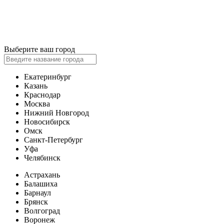
Выберите ваш город
Екатеринбург
Казань
Краснодар
Москва
Нижний Новгород
Новосибирск
Омск
Санкт-Петербург
Уфа
Челябинск
Астрахань
Балашиха
Барнаул
Брянск
Волгоград
Воронеж