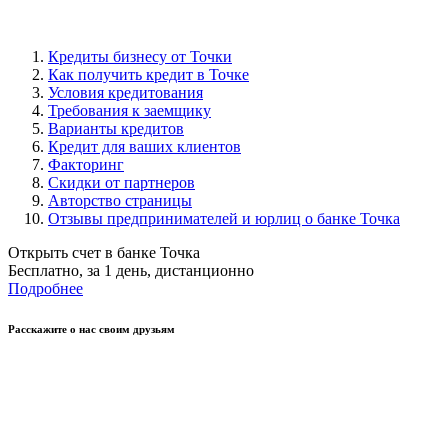
Кредиты бизнесу от Точки
Как получить кредит в Точке
Условия кредитования
Требования к заемщику
Варианты кредитов
Кредит для ваших клиентов
Факторинг
Скидки от партнеров
Авторство страницы
Отзывы предпринимателей и юрлиц о банке Точка
Открыть счет в банке Точка
Бесплатно, за 1 день, дистанционно
Подробнее
Расскажите о нас своим друзьям