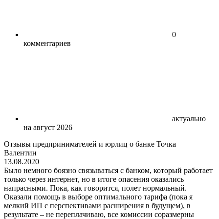
0
комментариев
актуально
на август 2026
Отзывы предпринимателей и юрлиц о банке Точка
Валентин
13.08.2020
Было немного боязно связываться с банком, который работает
только через интернет, но в итоге опасения оказались
напрасными. Пока, как говорится, полет нормальный.
Оказали помощь в выборе оптимального тарифа (пока я
мелкий ИП с перспективами расширения в будущем), в
результате – не переплачиваю, все комиссии соразмерны