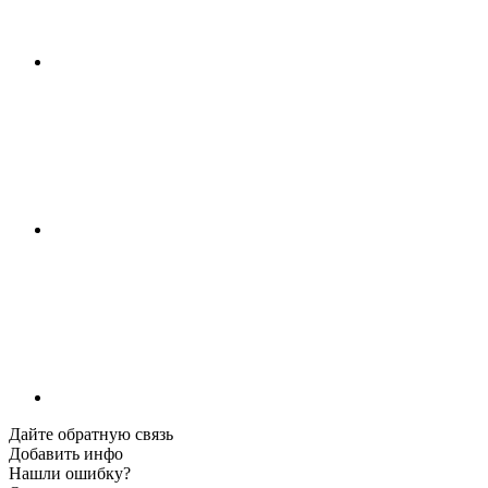
Дайте обратную связь
Добавить инфо
Нашли ошибку?