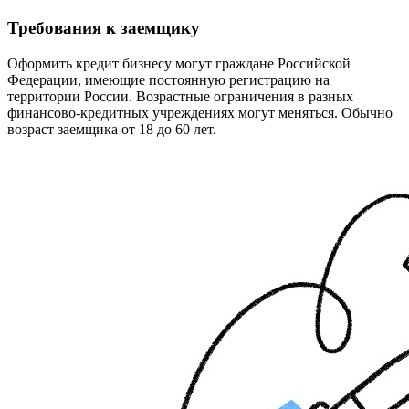
Требования к заемщику
Оформить кредит бизнесу могут граждане Российской
Федерации, имеющие постоянную регистрацию на
территории России. Возрастные ограничения в разных
финансово-кредитных учреждениях могут меняться. Обычно
возраст заемщика от 18 до 60 лет.