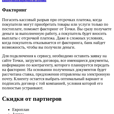
Факторинг
Погасить кассовый разрыв при отсрочках платежа, когда
покупатели могут приобретать товары или услуги только по
постоплате, поможет факторинг от Точки. Вы сразу получаете
деньги за выполненную работу, а покупатель будет вносить
выплаты с отсрочкой платежа. Даже в сложных условиях,
когда покупатель отказывается от факторинга, банк найдет
возможность, чтобы вы получили деньги.
Для подключения к сервису, необходимо оставить заявку на
сайте Точки, загрузить договора, все имеющиеся документы,
информацию по контрагенту, которого планируется передать
на факторинг. На основании полученных документов будет
рассчитана ставка, предложения отправлены на электронную
почту. Клиенту остается выбрать оптимальный вариант и
подписать договор с той компанией, условия которой его
полностью устраивают.
Скидки от партнеров
Европлан