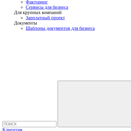
Факторинг
Сервисы для бизнеса
Для крупных компаний
Зарплатный проект
Документы
Шаблоны документов для бизнеса
Клиентам