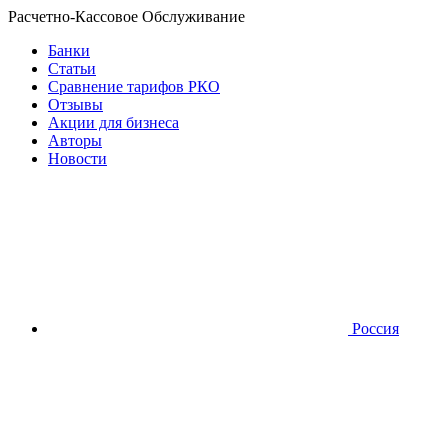
Расчетно-Кассовое Обслуживание
Банки
Статьи
Сравнение тарифов РКО
Отзывы
Акции для бизнеса
Авторы
Новости
Россия