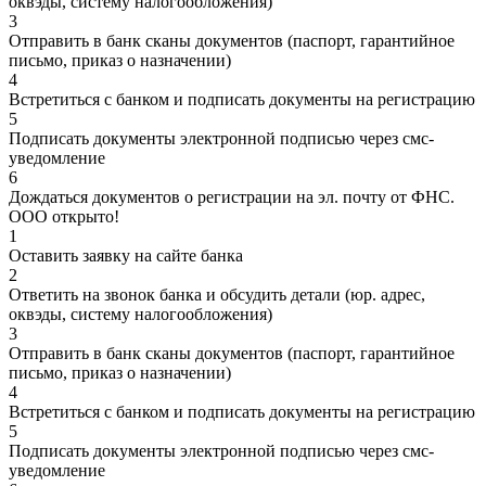
оквэды, систему налогообложения)
3
Отправить в банк сканы документов (паспорт, гарантийное
письмо, приказ о назначении)
4
Встретиться с банком и подписать документы на регистрацию
5
Подписать документы электронной подписью через смс-
уведомление
6
Дождаться документов о регистрации на эл. почту от ФНС.
ООО открыто!
1
Оставить заявку на сайте банка
2
Ответить на звонок банка и обсудить детали (юр. адрес,
оквэды, систему налогообложения)
3
Отправить в банк сканы документов (паспорт, гарантийное
письмо, приказ о назначении)
4
Встретиться с банком и подписать документы на регистрацию
5
Подписать документы электронной подписью через смс-
уведомление