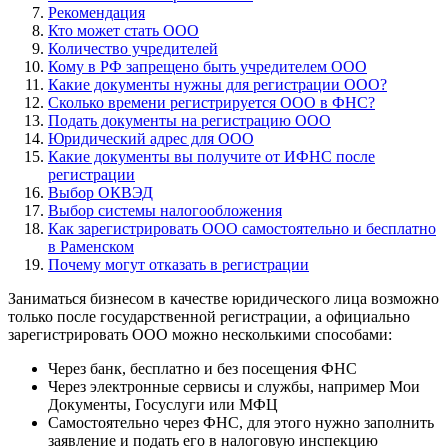
Рекомендация
Кто может стать ООО
Количество учредителей
Кому в РФ запрещено быть учредителем ООО
Какие документы нужны для регистрации ООО?
Сколько времени регистрируется ООО в ФНС?
Подать документы на регистрацию ООО
Юридический адрес для ООО
Какие документы вы получите от ИФНС после
регистрации
Выбор ОКВЭД
Выбор системы налогообложения
Как зарегистрировать ООО самостоятельно и бесплатно
в Раменском
Почему могут отказать в регистрации
Заниматься бизнесом в качестве юридического лица возможно
только после государственной регистрации, а официально
зарегистрировать ООО можно несколькими способами:
Через банк, бесплатно и без посещения ФНС
Через электронные сервисы и службы, например Мои
Документы, Госуслуги или МФЦ
Самостоятельно через ФНС, для этого нужно заполнить
заявление и подать его в налоговую инспекцию