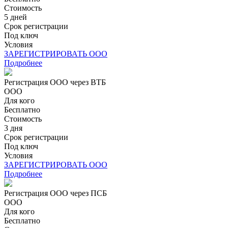
Стоимость
5 дней
Срок регистрации
Под ключ
Условия
ЗАРЕГИСТРИРОВАТЬ ООО
Подробнее
Регистрация ООО через ВТБ
ООО
Для кого
Бесплатно
Стоимость
3 дня
Срок регистрации
Под ключ
Условия
ЗАРЕГИСТРИРОВАТЬ ООО
Подробнее
Регистрация ООО через ПСБ
ООО
Для кого
Бесплатно