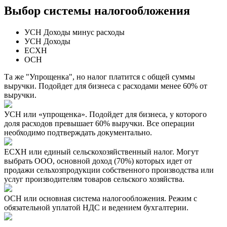
Выбор системы налогообложения
УСН Доходы минус расходы
УСН Доходы
ЕСХН
ОСН
Та же "Упрощенка", но налог платится с общей суммы
выручки. Подойдет для бизнеса с расходами менее 60% от
выручки.
УСН или «упрощенка». Подойдет для бизнеса, у которого
доля расходов превышает 60% выручки. Все операции
необходимо подтверждать документально.
ЕСХН или единый сельскохозяйственный налог. Могут
выбрать ООО, основной доход (70%) которых идет от
продажи сельхозпродукции собственного производства или
услуг производителям товаров сельского хозяйства.
ОСН или основная система налогообложения. Режим с
обязательной уплатой НДС и ведением бухгалтерии.