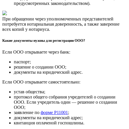
предусмотренных законодательством).
При обращении через уполномоченных представителей
потребуется нотариальная доверенность, а также заверение
всех копий у нотариуса.
Какие документы нужны для регистрации ООО?
Если ООО открываете через банк:
паспорт;
решение о создании ООО;
документы на юридический адрес.
Если ООО открываете самостоятельно:
устав общества;
протокол общего собрания учредителей о создании
ООО. Если учредитель один — решение о создании
ООО;
заявление по
форме Р11001
;
документы на юридический адрес;
квитанция оплаченой госпошлины.