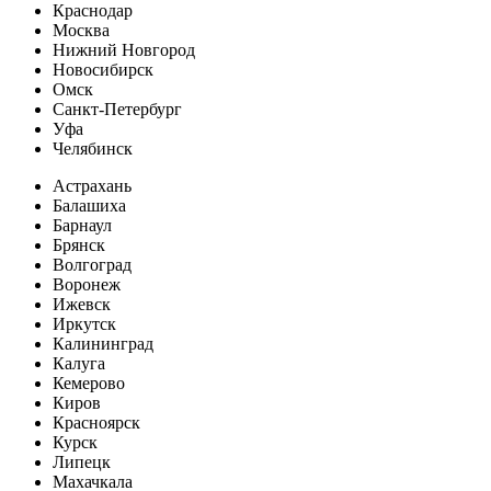
Краснодар
Москва
Нижний Новгород
Новосибирск
Омск
Санкт-Петербург
Уфа
Челябинск
Астрахань
Балашиха
Барнаул
Брянск
Волгоград
Воронеж
Ижевск
Иркутск
Калининград
Калуга
Кемерово
Киров
Красноярск
Курск
Липецк
Махачкала