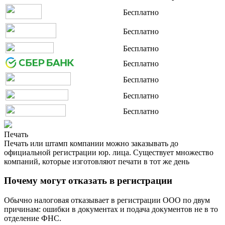
Бесплатно
Бесплатно
Бесплатно
Бесплатно
Бесплатно
Бесплатно
Бесплатно
Печать
Печать или штамп компании можно заказывать до
официальной регистрации юр. лица. Существует множество
компаний, которые изготовляют печати в тот же день
Почему могут отказать в регистрации
Обычно налоговая отказывает в регистрации ООО по двум
причинам: ошибки в документах и подача документов не в то
отделение ФНС.