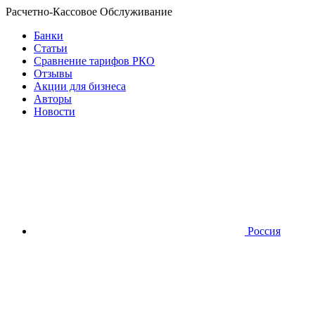
Расчетно-Кассовое Обслуживание
Банки
Статьи
Сравнение тарифов РКО
Отзывы
Акции для бизнеса
Авторы
Новости
Россия