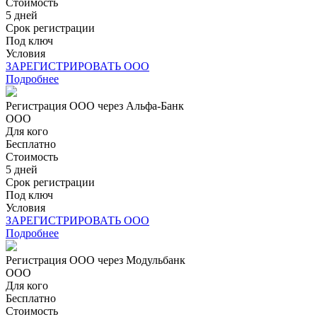
Стоимость
5 дней
Срок регистрации
Под ключ
Условия
ЗАРЕГИСТРИРОВАТЬ ООО
Подробнее
Регистрация ООО через Альфа-Банк
ООО
Для кого
Бесплатно
Стоимость
5 дней
Срок регистрации
Под ключ
Условия
ЗАРЕГИСТРИРОВАТЬ ООО
Подробнее
Регистрация ООО через Модульбанк
ООО
Для кого
Бесплатно
Стоимость