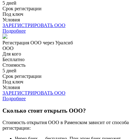
5 дней
Срок регистрации
Под ключ
Условия
ЗАРЕГИСТРИРОВАТЬ ООО
Подробнее
Регистрация ООО через Уралсиб
ООО
Для кого
Бесплатно
Стоимость
5 дней
Срок регистрации
Под ключ
Условия
ЗАРЕГИСТРИРОВАТЬ ООО
Подробнее
Сколько стоит открыть ООО?
Стоимость открытия ООО в Раменском зависит от способа
регистрации:
Через банк — бесплатно. При этом банк поможет