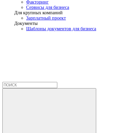
Факторинг
Сервисы для бизнеса
Для крупных компаний
Зарплатный проект
Документы
Шаблоны документов для бизнеса