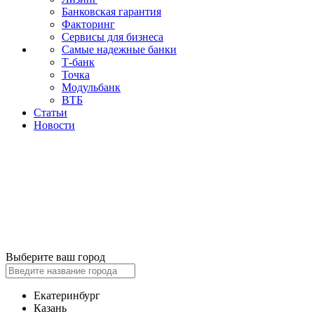
Банковская гарантия
Факторинг
Сервисы для бизнеса
Самые надежные банки
Т-банк
Точка
Модульбанк
ВТБ
Статьи
Новости
Выберите ваш город
Екатеринбург
Казань