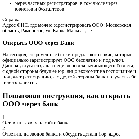
Через частных регистраторов, в том числе через
юристов и бухгалтеров
Справка
Адрес ФНС, где можно зарегистрировать ООО: Московская
область, Раменское, ул. Карла Маркса, д. 3.
Открыть ООО через Банк
На сегодня, современные банки предлагают сервис, который
официально зарегистрирует ООО бесплатно и под ключ.
Данная услуга создана специально для начинающего бизнеса,
с одной стороны будущее юр. лицо экономит на госпошлине и
получает регистрацию, а с другой стороны банк получает себе
нового клиента.
Пошаговая инструкция, как открыть
ООО через банк
1
Оставить заявку на сайте банка
2
Ответить на звонок банка и обсудить детали (юр. адрес,