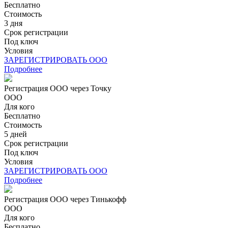
Бесплатно
Стоимость
3 дня
Срок регистрации
Под ключ
Условия
ЗАРЕГИСТРИРОВАТЬ ООО
Подробнее
Регистрация ООО через Точку
ООО
Для кого
Бесплатно
Стоимость
5 дней
Срок регистрации
Под ключ
Условия
ЗАРЕГИСТРИРОВАТЬ ООО
Подробнее
Регистрация ООО через Тинькофф
ООО
Для кого
Бесплатно