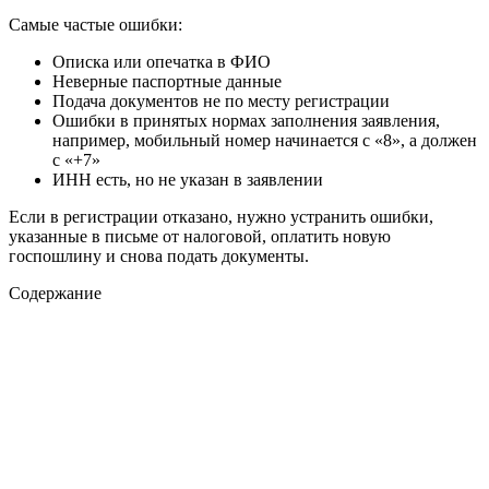
Самые частые ошибки:
Описка или опечатка в ФИО
Неверные паспортные данные
Подача документов не по месту регистрации
Ошибки в принятых нормах заполнения заявления,
например, мобильный номер начинается с «8», а должен
с «+7»
ИНН есть, но не указан в заявлении
Если в регистрации отказано, нужно устранить ошибки,
указанные в письме от налоговой, оплатить новую
госпошлину и снова подать документы.
Содержание