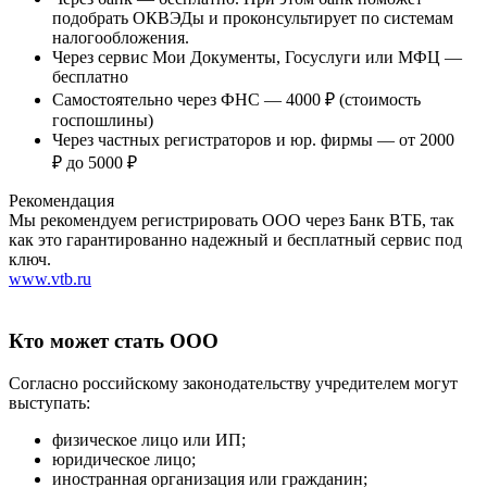
подобрать ОКВЭДы и проконсультирует по системам
налогообложения.
Через сервис Мои Документы, Госуслуги или МФЦ —
бесплатно
Самостоятельно через ФНС — 4000 ₽ (стоимость
госпошлины)
Через частных регистраторов и юр. фирмы — от 2000
₽ до 5000 ₽
Рекомендация
Мы рекомендуем регистрировать ООО через Банк ВТБ, так
как это гарантированно надежный и бесплатный сервис под
ключ.
www.vtb.ru
Кто может стать ООО
Согласно российскому законодательству учредителем могут
выступать:
физическое лицо или ИП;
юридическое лицо;
иностранная организация или гражданин;