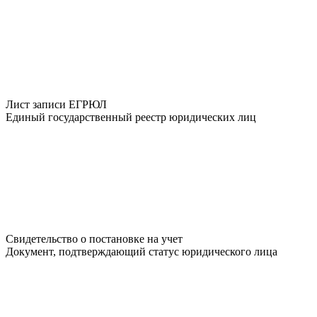
Лист записи ЕГРЮЛ
Единый государственный реестр юридических лиц
Свидетельство о постановке на учет
Документ, подтверждающий статус юридического лица