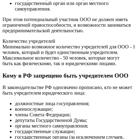
государственный орган или орган местного
самоуправления.
При этом потенциальный участник ООО не должен иметь
ограничений правоспособности, и возможности заниматься
предпринимательской деятельностью.
Количество учредителей
Минимально возможное количество учредителей для ООО - 1
человек, который и будет единственным учредителем.
Максимальное количество - 50 человек, которые могут
быть как физическими, так и юридическими лицами.
Кому в РФ запрещено быть учредителем ООО
В законодательстве РФ однозначно прописано, кто не может
быть учредителем юридического лица:
должностные лица госуправления;
военнослужащие;
члены Совета Федерации;
депутаты Государственной Думы;
органы местного самоуправления;
государственные служащие;
государственные органы (за исключением случаев,