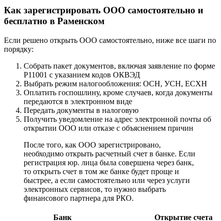
Как зарегистрировать ООО самостоятельно и
бесплатно в Раменском
Если решено открыть ООО самостоятельно, ниже все шаги по
порядку:
Собрать пакет документов, включая заявление по форме
Р11001 с указанием кодов ОКВЭД
Выбрать режим налогообложения: ОСН, УСН, ЕСХН
Оплатить госпошлину, кроме случаев, когда документы
передаются в электронном виде
Передать документы в налоговую
Получить уведомление на адрес электронной почты об
открытии ООО или отказе с объяснением причин
После того, как ООО зарегистрировано,
необходимо открыть расчетный счет в банке. Если
регистрация юр. лица была совершена через банк,
то открыть счет в том же банке будет проще и
быстрее, а если самостоятельно или через услуги
электронных сервисов, то нужно выбрать
финансового партнера для РКО.
Банк
Открытие счета