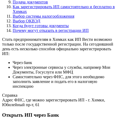
Подача документов
Как зарегистрировать ИП самостоятельно и бесплатно в
Химках
Выбор системы налогообложения
Выбор ОКВЭД
Когда будут готовы документы
Почему могут отказать в регистрации ИП
Стать предпринимателям в Химках как ИП Вести возможно
только после государственной регистрации. На сегодняшний
день есть несколько способов официально зарегистрировать
ИП:
Через банк
Через электронные сервисы у службы, например Мои
Документы, Госуслуги или МФЦ
Самостоятельно через ФНС, для этого необходимо
заполнить заявление и подать его в налоговую
инспекцию
Справка
Адрес ФНС, где можно зарегистрировать ИП - г. Химки,
Юбилейный пр-т, 61
Открыть ИП через Банк