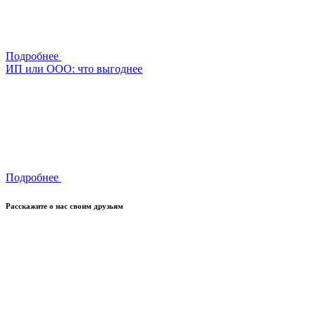
Подробнее
ИП или ООО: что выгоднее
Подробнее
Расскажите о нас своим друзьям