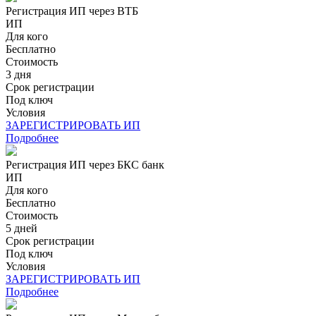
Регистрация ИП через ВТБ
ИП
Для кого
Бесплатно
Стоимость
3 дня
Срок регистрации
Под ключ
Условия
ЗАРЕГИСТРИРОВАТЬ ИП
Подробнее
Регистрация ИП через БКС банк
ИП
Для кого
Бесплатно
Стоимость
5 дней
Срок регистрации
Под ключ
Условия
ЗАРЕГИСТРИРОВАТЬ ИП
Подробнее