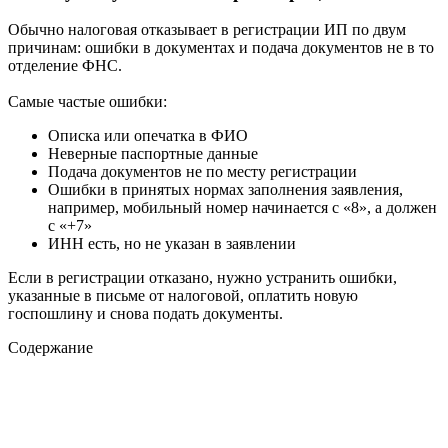
Обычно налоговая отказывает в регистрации ИП по двум
причинам: ошибки в документах и подача документов не в то
отделение ФНС.
Самые частые ошибки:
Описка или опечатка в ФИО
Неверные паспортные данные
Подача документов не по месту регистрации
Ошибки в принятых нормах заполнения заявления,
например, мобильный номер начинается с «8», а должен
с «+7»
ИНН есть, но не указан в заявлении
Если в регистрации отказано, нужно устранить ошибки,
указанные в письме от налоговой, оплатить новую
госпошлину и снова подать документы.
Содержание