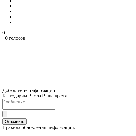
0
- 0 голосов
Добавление информации
Благодарим Вас за Ваше время
Отправить
Правила обновления информации: