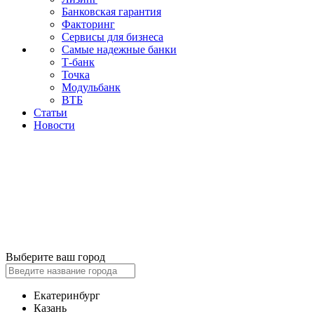
Банковская гарантия
Факторинг
Сервисы для бизнеса
Самые надежные банки
Т-банк
Точка
Модульбанк
ВТБ
Статьи
Новости
Выберите ваш город
Екатеринбург
Казань