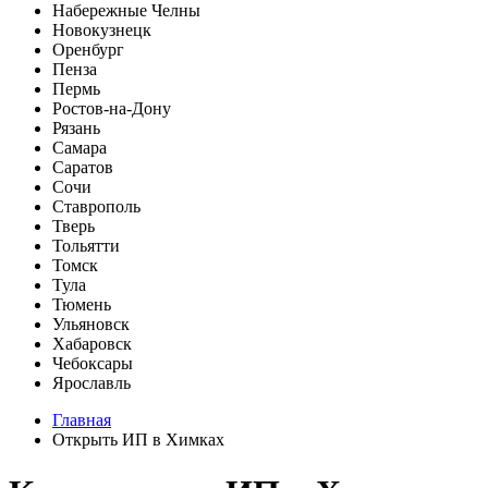
Набережные Челны
Новокузнецк
Оренбург
Пенза
Пермь
Ростов-на-Дону
Рязань
Самара
Саратов
Сочи
Ставрополь
Тверь
Тольятти
Томск
Тула
Тюмень
Ульяновск
Хабаровск
Чебоксары
Ярославль
Главная
Открыть ИП в Химках