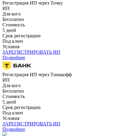
Регистрация ИП через Точку
ИП
Для кого
Бесплатно
Стоимость
5 дней
Срок регистрации
Под ключ
Условия
ЗАРЕГИСТРИРОВАТЬ ИП
Подробнее
Регистрация ИП через Тинькофф
ИП
Для кого
Бесплатно
Стоимость
5 дней
Срок регистрации
Под ключ
Условия
ЗАРЕГИСТРИРОВАТЬ ИП
Подробнее