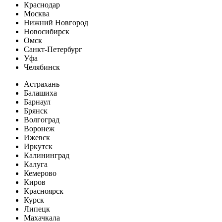
Краснодар
Москва
Нижний Новгород
Новосибирск
Омск
Санкт-Петербург
Уфа
Челябинск
Астрахань
Балашиха
Барнаул
Брянск
Волгоград
Воронеж
Ижевск
Иркутск
Калининград
Калуга
Кемерово
Киров
Красноярск
Курск
Липецк
Махачкала