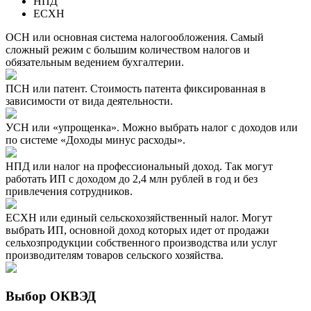
НПД
ЕСХН
ОСН или основная система налогообложения. Самый
сложный режим с большим количеством налогов и
обязательным ведением бухгалтерии.
ПСН или патент. Стоимость патента фиксированная в
зависимости от вида деятельности.
УСН или «упрощенка». Можно выбрать налог с доходов или
по системе «Доходы минус расходы».
НПД или налог на профессиональный доход. Так могут
работать ИП с доходом до 2,4 млн рублей в год и без
привлечения сотрудников.
ЕСХН или единый сельскохозяйственный налог. Могут
выбрать ИП, основной доход которых идет от продажи
сельхозпродукции собственного производства или услуг
производителям товаров сельского хозяйства.
Выбор ОКВЭД