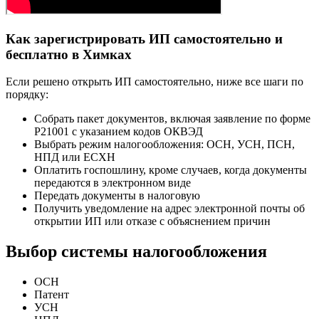
Как зарегистрировать ИП самостоятельно и
бесплатно в Химках
Если решено открыть ИП самостоятельно, ниже все шаги по
порядку:
Собрать пакет документов, включая заявление по форме
Р21001 с указанием кодов ОКВЭД
Выбрать режим налогообложения: ОСН, УСН, ПСН,
НПД или ЕСХН
Оплатить госпошлину, кроме случаев, когда документы
передаются в электронном виде
Передать документы в налоговую
Получить уведомление на адрес электронной почты об
открытии ИП или отказе с объяснением причин
Выбор системы налогообложения
ОСН
Патент
УСН