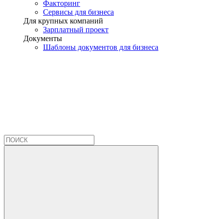
Факторинг
Сервисы для бизнеса
Для крупных компаний
Зарплатный проект
Документы
Шаблоны документов для бизнеса