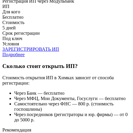
Регистрация ИП через Модульбанк
ИП
Для кого
Бесплатно
Стоимость
5 дней
Срок регистрации
Под ключ
Условия
ЗАРЕГИСТРИРОВАТЬ ИП
Подробнее
Сколько стоит открыть ИП?
Стоимость открытия ИП в Химках зависит от способа
регистрации:
Через Банк — бесплатно
Через МФЦ, Мои Документы, Госуслуги — бесплатно
Самостоятельно через ФНС — 800 р. (стоимость
госпошлины)
Через посредников (регистраторы и юр. фирмы) — от 0
до 5000 р.
Рекомендация