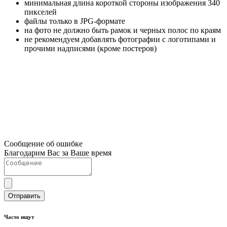
минимальная длина короткой стороны изображения 340
пикселей
файлы только в JPG-формате
на фото не должно быть рамок и черных полос по краям
не рекомендуем добавлять фотографии с логотипами и
прочими надписями (кроме постеров)
Сообщение об ошибке
Благодарим Вас за Ваше время
Отправить
Часто ищут