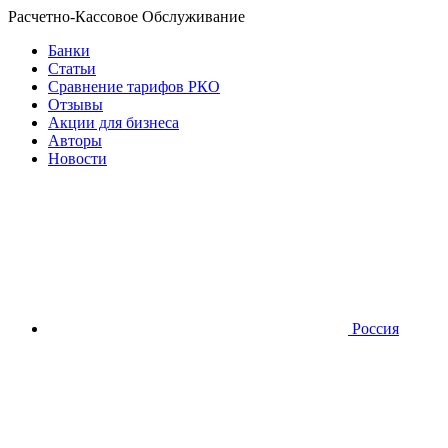
Расчетно-Кассовое Обслуживание
Банки
Статьи
Сравнение тарифов РКО
Отзывы
Акции для бизнеса
Авторы
Новости
Россия