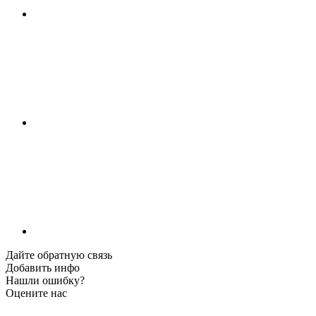
Дайте обратную связь
Добавить инфо
Нашли ошибку?
Оцените нас