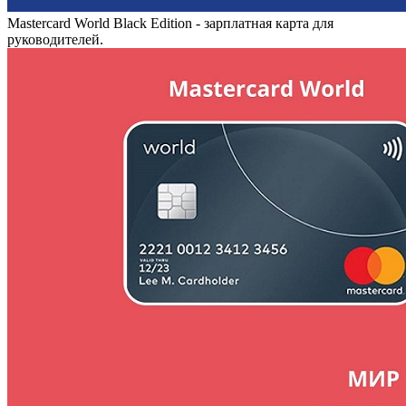
Mastercard World Black Edition - зарплатная карта для
руководителей.