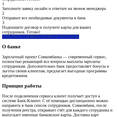
1
Заполните заявку онлайн и ответьте на звонок менеджера
2
Отправьте все необходимые документы в банк
3
Подпишите договор и получите карты для ваших
сотрудников. Готово!
ПОДКЛЮЧИТЬ ЗАРПЛАТНЫЙ ПРОЕКТ
О банке
Зарплатный проект Совкомбанка — современный сервис,
полностью решающий все вопросы выплаты зарплаты
сотрудникам. Дополнительно банк предоставляет бонусы и
льготы своим клиентам, предлагает выгодные программы
кредитования.
Принцип работы
После подключения сервиса клиент получает доступ к
системе Банк-Клиент. С её помощью дистанционно можно
направить в банк список сотрудников. Совкомбанк, после
получения реестра, открывает счёт для каждого сотрудника и
выпускает именные банковские карты. Доставка карт