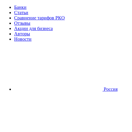
Банки
Статьи
Сравнение тарифов РКО
Отзывы
Акции для бизнеса
Авторы
Новости
Россия