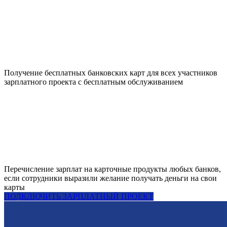
Получение бесплатных банковских карт для всех участников
зарплатного проекта с бесплатным обслуживанием
Перечисление зарплат на карточные продукты любых банков,
если сотрудники выразили желание получать деньги на свои
карты
ПОДКЛЮЧИТЬ ЗАРПЛАТНЫЙ ПРОЕКТ