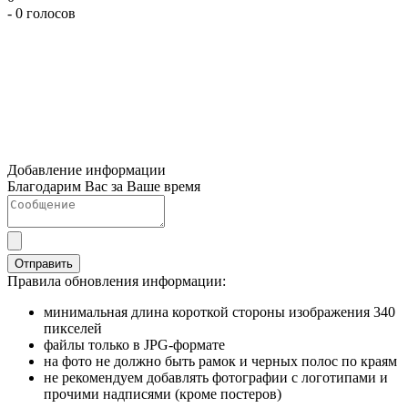
- 0 голосов
Добавление информации
Благодарим Вас за Ваше время
Отправить
Правила обновления информации:
минимальная длина короткой стороны изображения 340
пикселей
файлы только в JPG-формате
на фото не должно быть рамок и черных полос по краям
не рекомендуем добавлять фотографии с логотипами и
прочими надписями (кроме постеров)