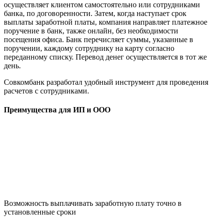
осуществляет клиентом самостоятельно или сотрудниками
банка, по договоренности. Затем, когда наступает срок
выплаты заработной платы, компания направляет платежное
поручение в банк, также онлайн, без необходимости
посещения офиса. Банк перечисляет суммы, указанные в
поручении, каждому сотруднику на карту согласно
переданному списку. Перевод денег осуществляется в тот же
день.
Совкомбанк разработал удобный инструмент для проведения
расчетов с сотрудниками.
Преимущества для ИП и ООО
Возможность выплачивать заработную плату точно в
установленные сроки