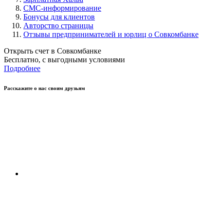
СМС-информирование
Бонусы для клиентов
Авторство страницы
Отзывы предпринимателей и юрлиц о Совкомбанке
Открыть счет в Совкомбанке
Бесплатно, с выгодными условиями
Подробнее
Расскажите о нас своим друзьям