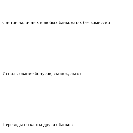
Снятие наличных в любых банкоматах без комиссии
Использование бонусов, скидок, льгот
Переводы на карты других банков