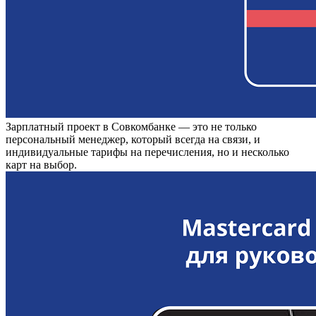
Зарплатный проект в Совкомбанке — это не только
персональный менеджер, который всегда на связи, и
индивидуальные тарифы на перечисления, но и несколько
карт на выбор.