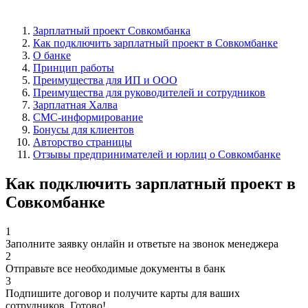
Зарплатный проект Совкомбанка
Как подключить зарплатный проект в Совкомбанке
О банке
Принцип работы
Преимущества для ИП и ООО
Преимущества для руководителей и сотрудников
Зарплатная Халва
СМС-информирование
Бонусы для клиентов
Авторство страницы
Отзывы предпринимателей и юрлиц о Совкомбанке
Как подключить зарплатный проект в
Совкомбанке
1
Заполните заявку онлайн и ответьте на звонок менеджера
2
Отправьте все необходимые документы в банк
3
Подпишите договор и получите карты для ваших
сотрудников. Готово!