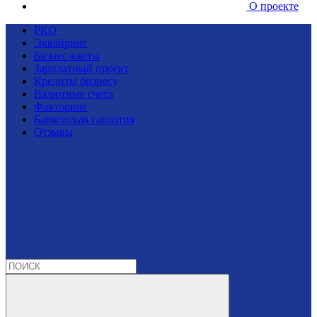
О проекте
РКО
Эквайринг
Бизнес-карты
Зарплатный проект
Кредиты бизнесу
Валютные счета
Факторинг
Банковская гарантия
Отзывы