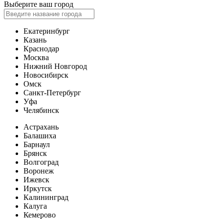
Выберите ваш город
Екатеринбург
Казань
Краснодар
Москва
Нижний Новгород
Новосибирск
Омск
Санкт-Петербург
Уфа
Челябинск
Астрахань
Балашиха
Барнаул
Брянск
Волгоград
Воронеж
Ижевск
Иркутск
Калининград
Калуга
Кемерово