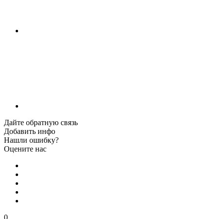
Дайте обратную связь
Добавить инфо
Нашли ошибку?
Оцените нас
0