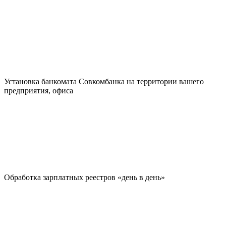
Установка банкомата Совкомбанка на территории вашего
предприятия, офиса
Обработка зарплатных реестров «день в день»