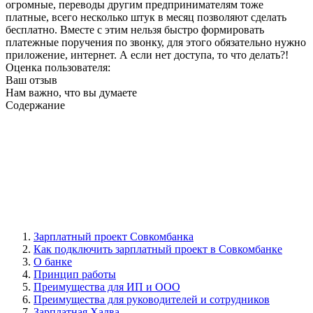
огромные, переводы другим предпринимателям тоже
платные, всего несколько штук в месяц позволяют сделать
бесплатно. Вместе с этим нельзя быстро формировать
платежные поручения по звонку, для этого обязательно нужно
приложение, интернет. А если нет доступа, то что делать?!
Оценка пользователя:
Ваш отзыв
Нам важно, что вы думаете
Содержание
Зарплатный проект Совкомбанка
Как подключить зарплатный проект в Совкомбанке
О банке
Принцип работы
Преимущества для ИП и ООО
Преимущества для руководителей и сотрудников
Зарплатная Халва