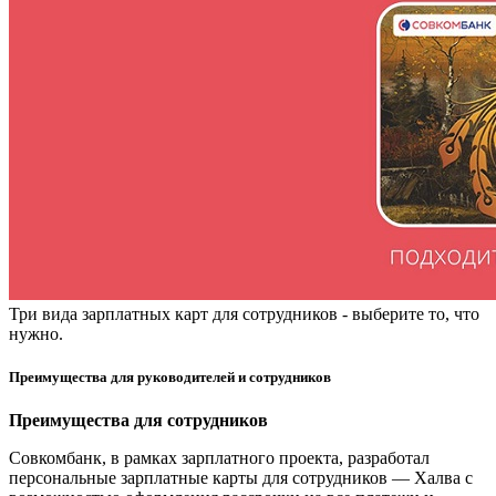
Три вида зарплатных карт для сотрудников - выберите то, что
нужно.
Преимущества для руководителей и сотрудников
Преимущества для сотрудников
Совкомбанк, в рамках зарплатного проекта, разработал
персональные зарплатные карты для сотрудников — Халва с