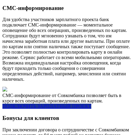
СМС-информирование
Для удобства участников зарплатного проекта банк
подключает СМС-информирование — моментальное
оповещение обо всех операциях, произведенных по картам.
Сотрудники будут мгновенно узнавать о том, что им
начислена заработная плата или другие выплаты. При оплате
по картам или снятии наличных также поступает сообщение.
Это позволяет полностью контролировать карту в онлайн
режиме. Сервис работает со всеми мобильными операторами.
Возможна индивидуальная настройка оповещения, когда
будут приходить только сообщения о совершении
определенных действий, например, зачислении или снятии
наличных.
СМС-информирование от Совкомбанка позволяет быть в
курсе всех операций, произведенных по картам.
ПОДКЛЮЧИТЬ ЗАРПЛАТНЫЙ ПРОЕКТ
Бонусы для клиентов
При заключении договора о сотрудничестве с Совкомбанком