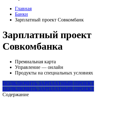
Главная
Банки
Зарплатный проект Совкомбанк
Зарплатный проект
Совкомбанка
Премиальная карта
Управление — онлайн
Продукты на специальных условиях
ПОДКЛЮЧИТЬ ЗАРПЛАТНЫЙ ПРОЕКТ
ПОДКЛЮЧИТЬ ЗАРПЛАТНЫЙ ПРОЕКТ
Содержание