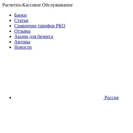
Расчетно-Кассовое Обслуживание
Банки
Статьи
Сравнение тарифов РКО
Отзывы
Акции для бизнеса
Авторы
Новости
Россия