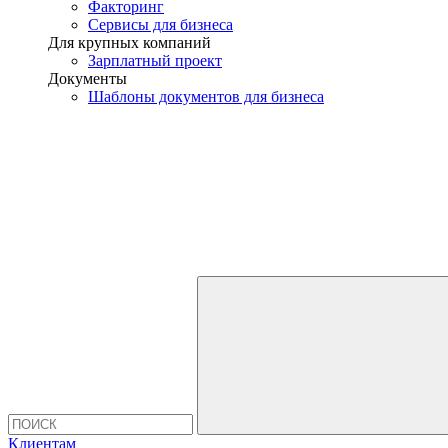
Факторинг
Сервисы для бизнеса
Для крупных компаний
Зарплатный проект
Документы
Шаблоны документов для бизнеса
Клиентам