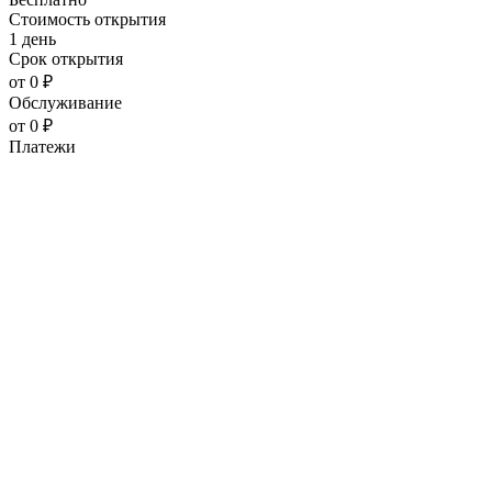
Стоимость открытия
1 день
Срок открытия
от 0 ₽
Обслуживание
от 0 ₽
Платежи