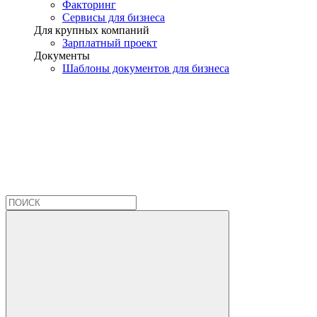
Факторинг
Сервисы для бизнеса
Для крупных компаний
Зарплатный проект
Документы
Шаблоны документов для бизнеса