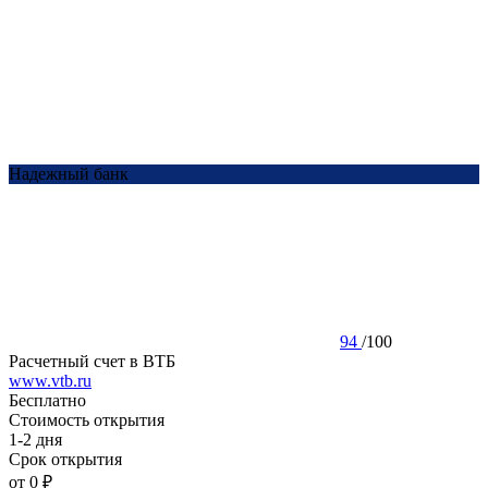
Надежный банк
94
/
100
Расчетный счет в ВТБ
www.vtb.ru
Бесплатно
Стоимость открытия
1-2 дня
Срок открытия
от 0 ₽