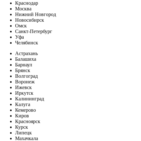
Краснодар
Москва
Нижний Новгород
Новосибирск
Омск
Санкт-Петербург
Уфа
Челябинск
Астрахань
Балашиха
Барнаул
Брянск
Волгоград
Воронеж
Ижевск
Иркутск
Калининград
Калуга
Кемерово
Киров
Красноярск
Курск
Липецк
Махачкала