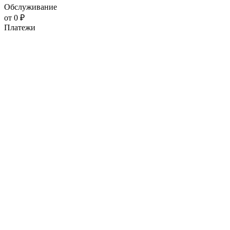
Обслуживание
от 0 ₽
Платежи