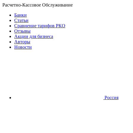
Расчетно-Кассовое Обслуживание
Банки
Статьи
Сравнение тарифов РКО
Отзывы
Акции для бизнеса
Авторы
Новости
Россия