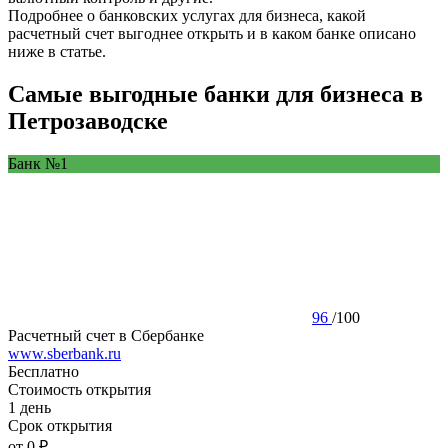
Подробнее о банковских услугах для бизнеса, какой
расчетный счет выгоднее открыть и в каком банке описано
ниже в статье.
Самые выгодные банки для бизнеса в
Петрозаводске
Банк №1
96
/
100
Расчетный счет в Сбербанке
www.sberbank.ru
Бесплатно
Стоимость открытия
1 день
Срок открытия
от 0 ₽