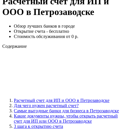
Расчетный счет для ИП и
ООО в Петрозаводске
Обзор лучших банков в городе
Открытие счета - бесплатно
Стоимость обслуживания от 0 р.
Содержание
Расчетный счет для ИП и ООО в Петрозаводске
Для чего нужен расчетный счет?
Самые выгодные банки для бизнеса в Петрозаводске
Какие документы нужны, чтобы открыть расчетный
счет для ИП или ООО в Петрозаводске
3 шага к открытию счета