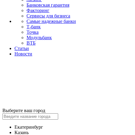
Банковская гарантия
Факторинг
Сервисы для бизнеса
Самые надежные банки
Т-банк
Точка
Модульбанк
ВТБ
Статьи
Новости
Выберите ваш город
Екатеринбург
Казань