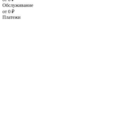
Обслуживание
от 0 ₽
Платежи