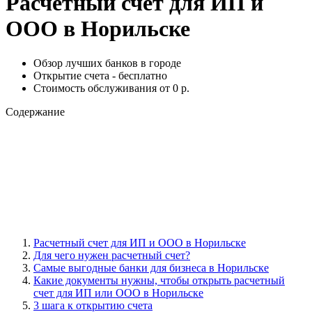
Расчетный счет для ИП и
ООО в Норильске
Обзор лучших банков в городе
Открытие счета - бесплатно
Стоимость обслуживания от 0 р.
Содержание
Расчетный счет для ИП и ООО в Норильске
Для чего нужен расчетный счет?
Самые выгодные банки для бизнеса в Норильске
Какие документы нужны, чтобы открыть расчетный
счет для ИП или ООО в Норильске
3 шага к открытию счета