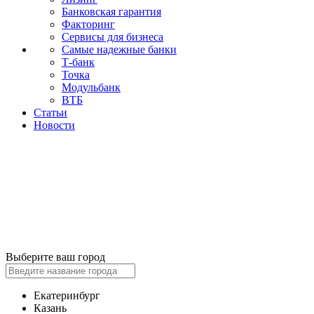
Банковская гарантия
Факторинг
Сервисы для бизнеса
Самые надежные банки
Т-банк
Точка
Модульбанк
ВТБ
Статьи
Новости
Выберите ваш город
Екатеринбург
Казань