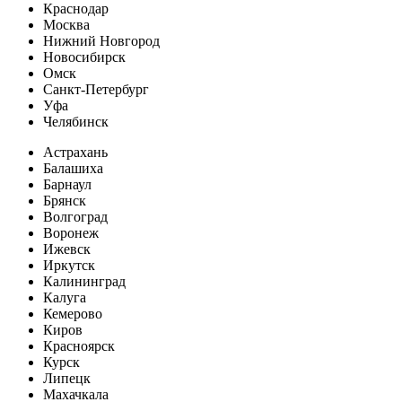
Краснодар
Москва
Нижний Новгород
Новосибирск
Омск
Санкт-Петербург
Уфа
Челябинск
Астрахань
Балашиха
Барнаул
Брянск
Волгоград
Воронеж
Ижевск
Иркутск
Калининград
Калуга
Кемерово
Киров
Красноярск
Курск
Липецк
Махачкала