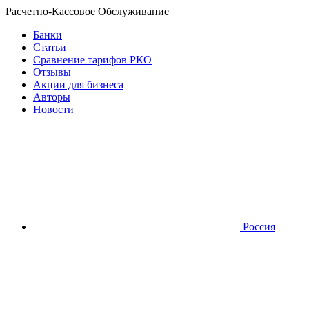
Расчетно-Кассовое Обслуживание
Банки
Статьи
Сравнение тарифов РКО
Отзывы
Акции для бизнеса
Авторы
Новости
Россия