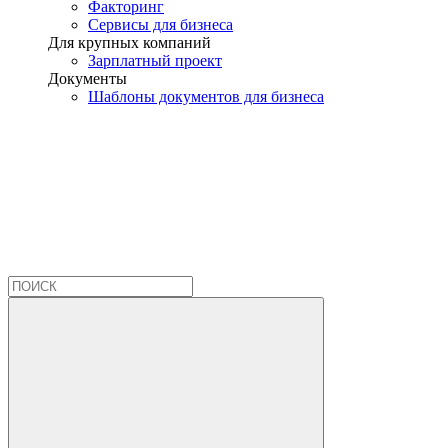
Факторинг
Сервисы для бизнеса
Для крупных компаний
Зарплатный проект
Документы
Шаблоны документов для бизнеса