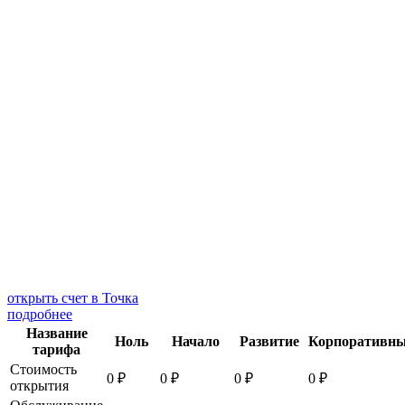
открыть счет в Точка
подробнее
Название
Ноль
Начало
Развитие
Корпоративн
тарифа
Стоимость
0 ₽
0 ₽
0 ₽
0 ₽
открытия