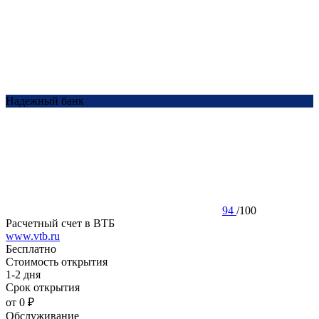
Надежный банк
94
/
100
Расчетный счет в ВТБ
www.vtb.ru
Бесплатно
Стоимость открытия
1-2 дня
Срок открытия
от 0 ₽
Обслуживание