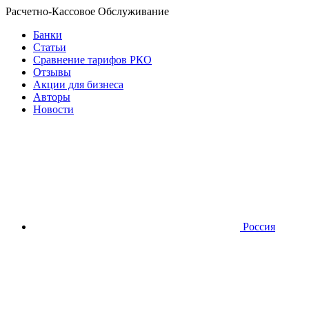
Расчетно-Кассовое Обслуживание
Банки
Статьи
Сравнение тарифов РКО
Отзывы
Акции для бизнеса
Авторы
Новости
Россия