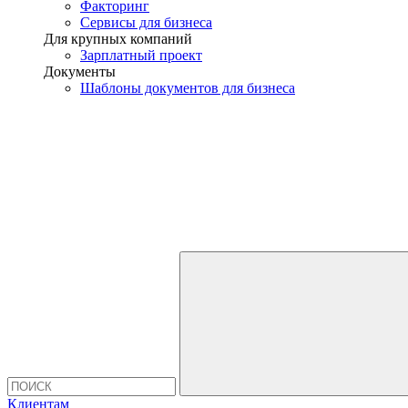
Факторинг
Сервисы для бизнеса
Для крупных компаний
Зарплатный проект
Документы
Шаблоны документов для бизнеса
Клиентам