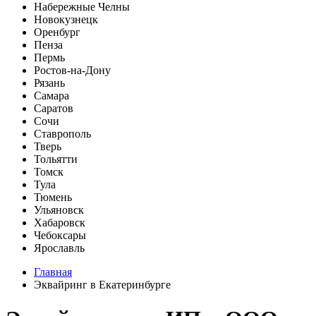
Набережные Челны
Новокузнецк
Оренбург
Пенза
Пермь
Ростов-на-Дону
Рязань
Самара
Саратов
Сочи
Ставрополь
Тверь
Тольятти
Томск
Тула
Тюмень
Ульяновск
Хабаровск
Чебоксары
Ярославль
Главная
Эквайринг в Екатеринбурге