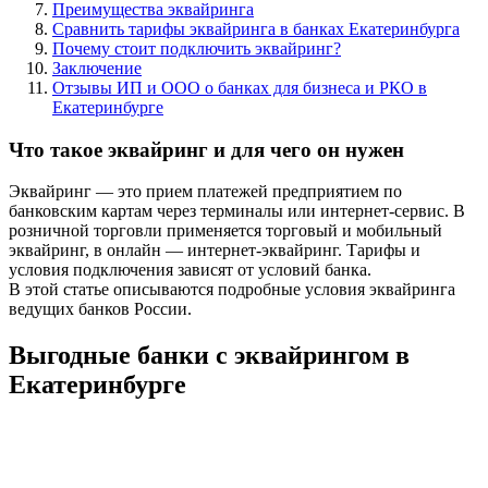
Преимущества эквайринга
Сравнить тарифы эквайринга в банках Екатеринбурга
Почему стоит подключить эквайринг?
Заключение
Отзывы ИП и ООО о банках для бизнеса и РКО в
Екатеринбурге
Что такое эквайринг и для чего он нужен
Эквайринг — это прием платежей предприятием по
банковским картам через терминалы или интернет-сервис. В
розничной торговли применяется торговый и мобильный
эквайринг, в онлайн — интернет-эквайринг. Тарифы и
условия подключения зависят от условий банка.
В этой статье описываются подробные условия эквайринга
ведущих банков России.
Выгодные банки с эквайрингом в
Екатеринбурге