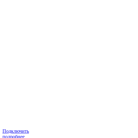
Подключить
подробнее