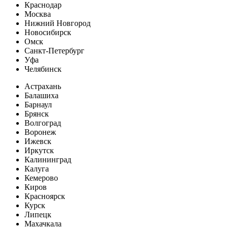
Краснодар
Москва
Нижний Новгород
Новосибирск
Омск
Санкт-Петербург
Уфа
Челябинск
Астрахань
Балашиха
Барнаул
Брянск
Волгоград
Воронеж
Ижевск
Иркутск
Калининград
Калуга
Кемерово
Киров
Красноярск
Курск
Липецк
Махачкала