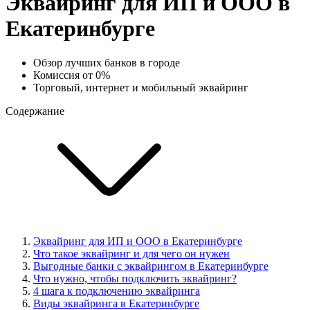
Эквайринг для ИП и ООО в
Екатеринбурге
Обзор лучших банков в городе
Комиссия от 0%
Торговый, интернет и мобильный эквайринг
Содержание
Эквайринг для ИП и ООО в Екатеринбурге
Что такое эквайринг и для чего он нужен
Выгодные банки с эквайрингом в Екатеринбурге
Что нужно, чтобы подключить эквайринг?
4 шага к подключению эквайринга
Виды эквайринга в Екатеринбурге