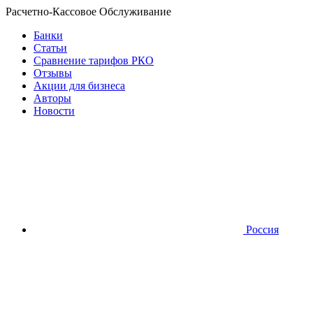
Расчетно-Кассовое Обслуживание
Банки
Статьи
Сравнение тарифов РКО
Отзывы
Акции для бизнеса
Авторы
Новости
Россия