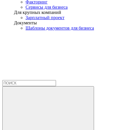
Факторинг
Сервисы для бизнеса
Для крупных компаний
Зарплатный проект
Документы
Шаблоны документов для бизнеса