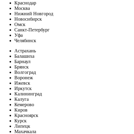
Краснодар
Москва
Нижний Новгород
Новосибирск
Омск
Санкт-Петербург
Уфа
Челябинск
Астрахань
Балашиха
Барнаул
Брянск
Волгоград
Воронеж
Ижевск
Иркутск
Калининград
Калуга
Кемерово
Киров
Красноярск
Курск
Липецк
Махачкала