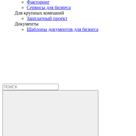
Факторинг
Сервисы для бизнеса
Для крупных компаний
Зарплатный проект
Документы
Шаблоны документов для бизнеса