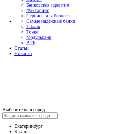
Банковская гарантия
Факторинг
Сервисы для бизнеса
Самые надежные банки
Т-банк
Точка
Модульбанк
ВТБ
Статьи
Новости
Выберите ваш город
Екатеринбург
Казань