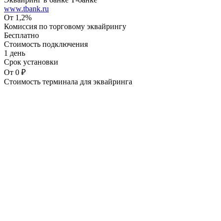
www.tbank.ru
От 1,2%
Комиссия по торговому эквайрингу
Бесплатно
Стоимость подключения
1 день
Срок установки
От 0 ₽
Стоимость терминала для эквайринга