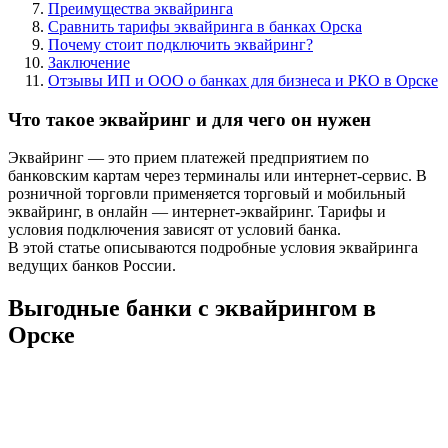
Преимущества эквайринга
Сравнить тарифы эквайринга в банках Орска
Почему стоит подключить эквайринг?
Заключение
Отзывы ИП и ООО о банках для бизнеса и РКО в Орске
Что такое эквайринг и для чего он нужен
Эквайринг — это прием платежей предприятием по
банковским картам через терминалы или интернет-сервис. В
розничной торговли применяется торговый и мобильный
эквайринг, в онлайн — интернет-эквайринг. Тарифы и
условия подключения зависят от условий банка.
В этой статье описываются подробные условия эквайринга
ведущих банков России.
Выгодные банки с эквайрингом в
Орске