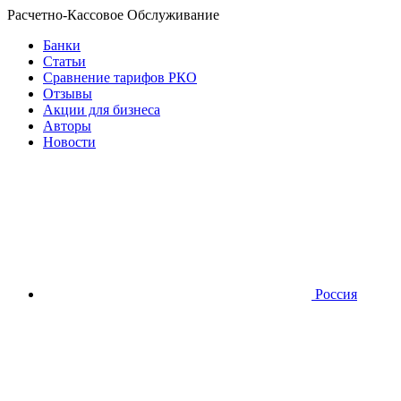
Расчетно-Кассовое Обслуживание
Банки
Статьи
Сравнение тарифов РКО
Отзывы
Акции для бизнеса
Авторы
Новости
Россия