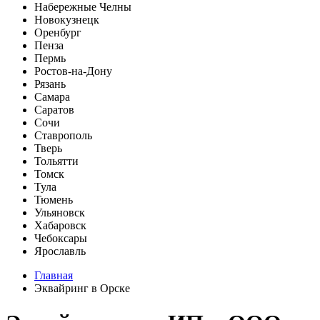
Набережные Челны
Новокузнецк
Оренбург
Пенза
Пермь
Ростов-на-Дону
Рязань
Самара
Саратов
Сочи
Ставрополь
Тверь
Тольятти
Томск
Тула
Тюмень
Ульяновск
Хабаровск
Чебоксары
Ярославль
Главная
Эквайринг в Орске