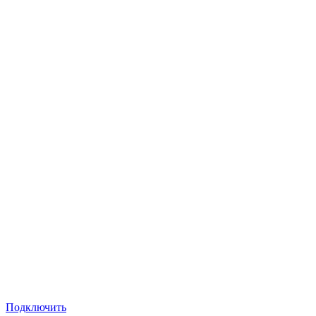
Подключить