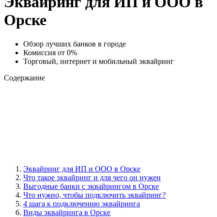
Эквайринг для ИП и ООО в
Орске
Обзор лучших банков в городе
Комиссия от 0%
Торговый, интернет и мобильный эквайринг
Содержание
Эквайринг для ИП и ООО в Орске
Что такое эквайринг и для чего он нужен
Выгодные банки с эквайрингом в Орске
Что нужно, чтобы подключить эквайринг?
4 шага к подключению эквайринга
Виды эквайринга в Орске