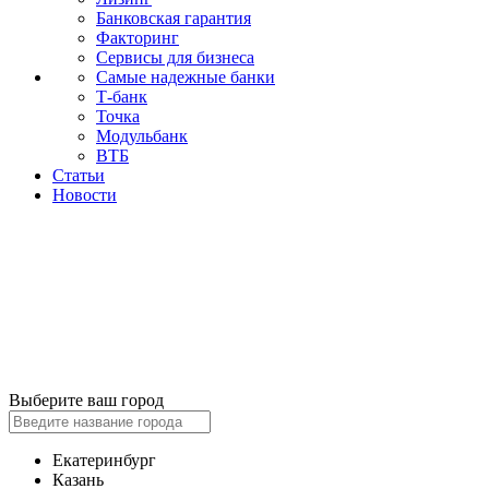
Банковская гарантия
Факторинг
Сервисы для бизнеса
Самые надежные банки
Т-банк
Точка
Модульбанк
ВТБ
Статьи
Новости
Выберите ваш город
Екатеринбург
Казань