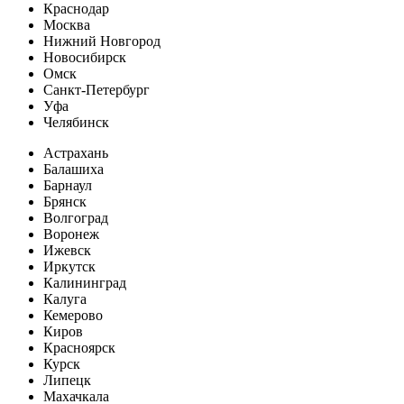
Краснодар
Москва
Нижний Новгород
Новосибирск
Омск
Санкт-Петербург
Уфа
Челябинск
Астрахань
Балашиха
Барнаул
Брянск
Волгоград
Воронеж
Ижевск
Иркутск
Калининград
Калуга
Кемерово
Киров
Красноярск
Курск
Липецк
Махачкала