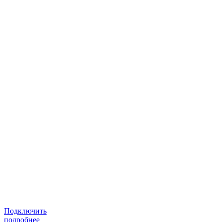
Подключить
подробнее