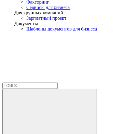
Факторинг
Сервисы для бизнеса
Для крупных компаний
Зарплатный проект
Документы
Шаблоны документов для бизнеса