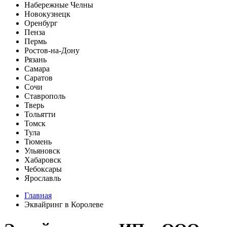
Набережные Челны
Новокузнецк
Оренбург
Пенза
Пермь
Ростов-на-Дону
Рязань
Самара
Саратов
Сочи
Ставрополь
Тверь
Тольятти
Томск
Тула
Тюмень
Ульяновск
Хабаровск
Чебоксары
Ярославль
Главная
Эквайринг в Королеве