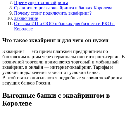
Преимущества эквайринга
Сравнить тарифы эквайринга в банках Королева
Почему стоит подключить эквайринг?
Заключение
Отзывы ИП и ООО о банках для бизнеса и РКО в
Королеве
Что такое эквайринг и для чего он нужен
Эквайринг — это прием платежей предприятием по
банковским картам через терминалы или интернет-сервис. В
розничной торговли применяется торговый и мобильный
эквайринг, в онлайн — интернет-эквайринг. Тарифы и
условия подключения зависят от условий банка.
В этой статье описываются подробные условия эквайринга
ведущих банков России.
Выгодные банки с эквайрингом в
Королеве