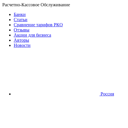
Расчетно-Кассовое Обслуживание
Банки
Статьи
Сравнение тарифов РКО
Отзывы
Акции для бизнеса
Авторы
Новости
Россия