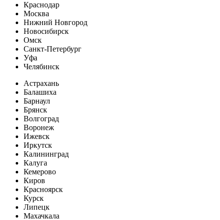
Краснодар
Москва
Нижний Новгород
Новосибирск
Омск
Санкт-Петербург
Уфа
Челябинск
Астрахань
Балашиха
Барнаул
Брянск
Волгоград
Воронеж
Ижевск
Иркутск
Калининград
Калуга
Кемерово
Киров
Красноярск
Курск
Липецк
Махачкала