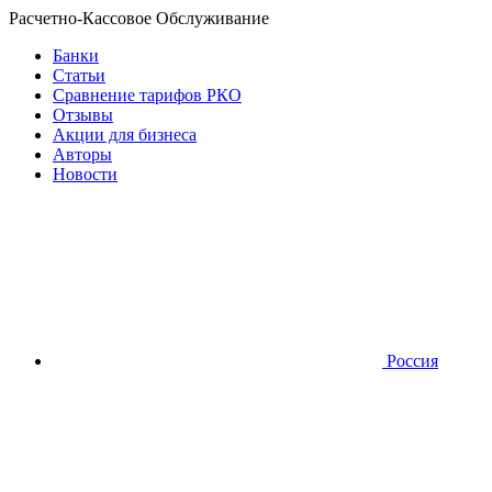
Расчетно-Кассовое Обслуживание
Банки
Статьи
Сравнение тарифов РКО
Отзывы
Акции для бизнеса
Авторы
Новости
Россия