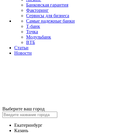
Банковская гарантия
Факторинг
Сервисы для бизнеса
Самые надежные банки
Т-банк
Точка
Модульбанк
ВТБ
Статьи
Новости
Выберите ваш город
Екатеринбург
Казань