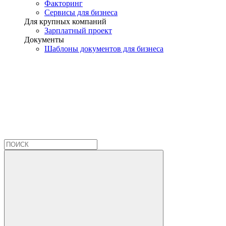
Факторинг
Сервисы для бизнеса
Для крупных компаний
Зарплатный проект
Документы
Шаблоны документов для бизнеса