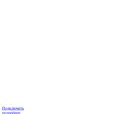
Подключить
подробнее