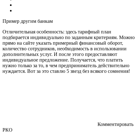
Пример другим банкам
Отличительная особенность: здесь тарифный план
подбирается индивидуально по заданным критериям. Можно
прямо на сайте указать примерный финансовый оборот,
количество сотрудников, необходимость в использовании
дополнительных услуг. И после этого предоставляют
индивидуальное предложение. Получается, что платить
нужно только за то, в чем предприниматель действительно
нуждается. Вот за это ставлю 5 звезд без всякого сомнения!
Комментировать
РКО