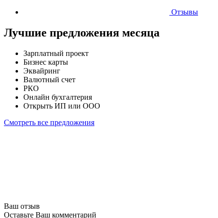
Отзывы
Лучшие предложения месяца
Зарплатный проект
Бизнес карты
Эквайринг
Валютный счет
РКО
Онлайн бухгалтерия
Открыть ИП или ООО
Смотреть все предложения
Ваш отзыв
Оставьте Ваш комментарий