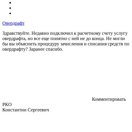
Овердрафт
Здравствуйте. Недавно подключил к расчетному счету услугу
овердрафта, но все еще понятно с ней не до конца. Не могли
бы вы объяснить процедуру зачисления и списания средств по
овердрафту? Заранее спасибо.
Комментировать
РКО
Константин Сергеевич