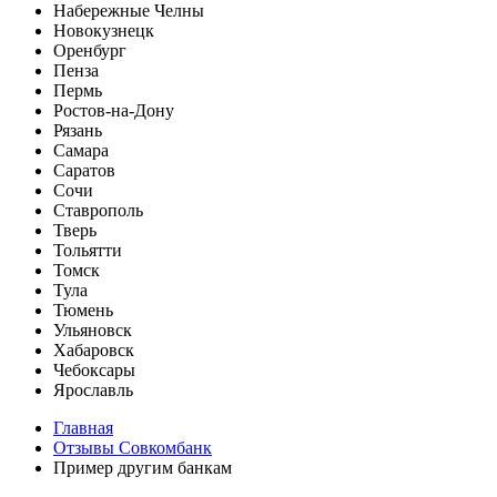
Набережные Челны
Новокузнецк
Оренбург
Пенза
Пермь
Ростов-на-Дону
Рязань
Самара
Саратов
Сочи
Ставрополь
Тверь
Тольятти
Томск
Тула
Тюмень
Ульяновск
Хабаровск
Чебоксары
Ярославль
Главная
Отзывы Совкомбанк
Пример другим банкам