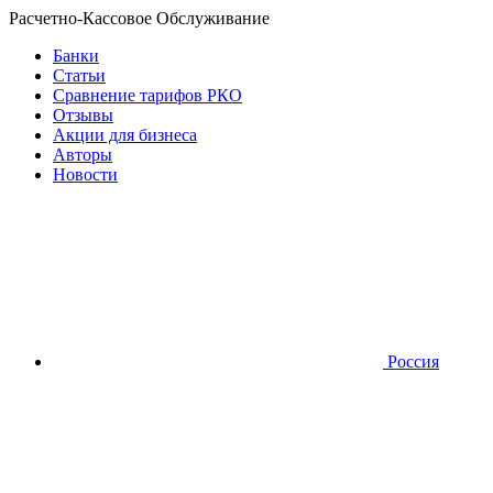
Расчетно-Кассовое Обслуживание
Банки
Статьи
Сравнение тарифов РКО
Отзывы
Акции для бизнеса
Авторы
Новости
Россия