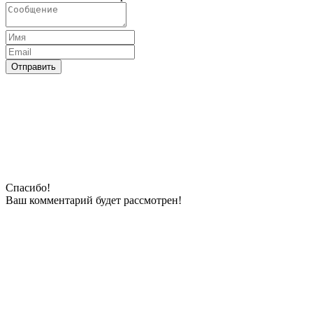
Отправить
Спасибо!
Ваш комментарий будeт рассмотрен!