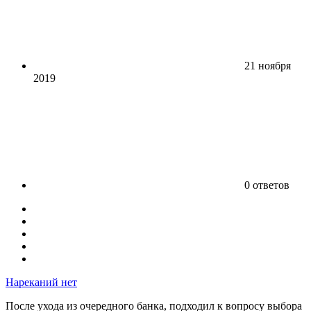
21 ноября
2019
0 ответов
Нареканий нет
После ухода из очередного банка, подходил к вопросу выбора