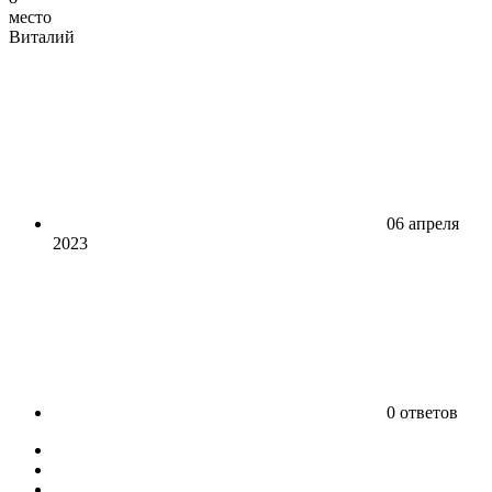
место
Виталий
06 апреля
2023
0 ответов