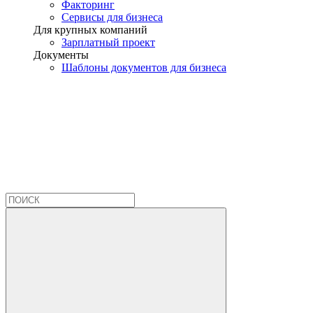
Факторинг
Сервисы для бизнеса
Для крупных компаний
Зарплатный проект
Документы
Шаблоны документов для бизнеса