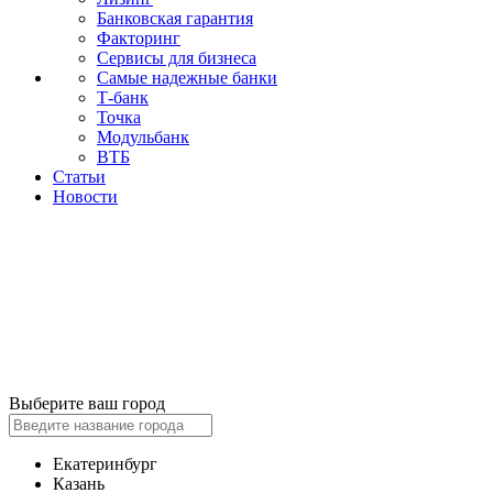
Банковская гарантия
Факторинг
Сервисы для бизнеса
Самые надежные банки
Т-банк
Точка
Модульбанк
ВТБ
Статьи
Новости
Выберите ваш город
Екатеринбург
Казань