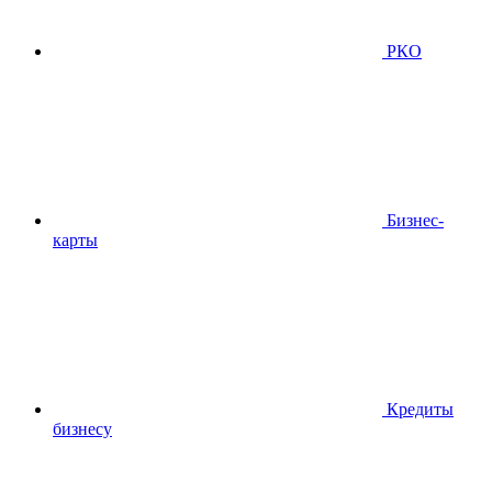
РКО
Бизнес-
карты
Кредиты
бизнесу