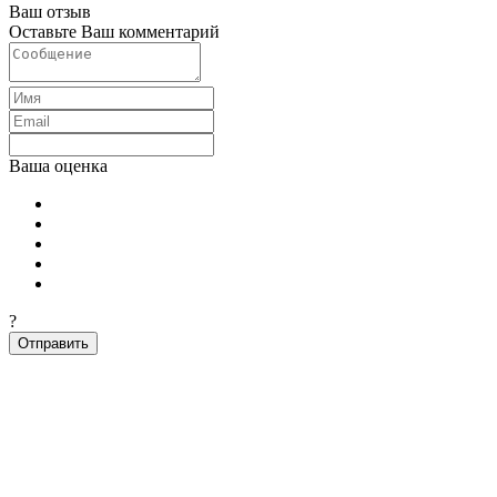
Ваш отзыв
Оставьте Ваш комментарий
Ваша оценка
?
Отправить