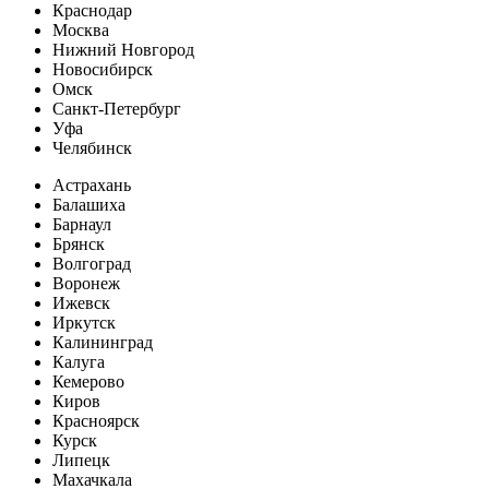
Краснодар
Москва
Нижний Новгород
Новосибирск
Омск
Санкт-Петербург
Уфа
Челябинск
Астрахань
Балашиха
Барнаул
Брянск
Волгоград
Воронеж
Ижевск
Иркутск
Калининград
Калуга
Кемерово
Киров
Красноярск
Курск
Липецк
Махачкала