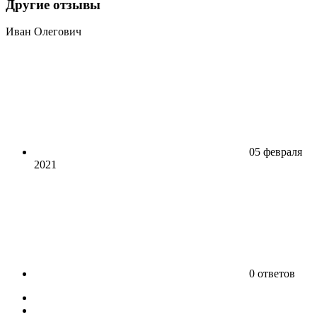
Другие отзывы
Иван Олегович
05 февраля
2021
0 ответов