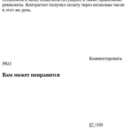
реквизиты. Контрагент получил оплату через несколько часов
в этот же день.
Комментировать
РКО
Вам может понравится
87
/
100