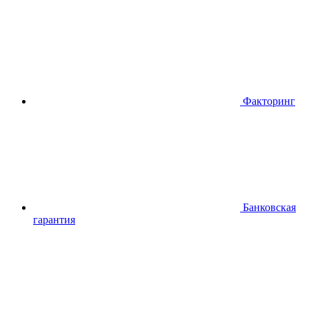
Факторинг
Банковская
гарантия