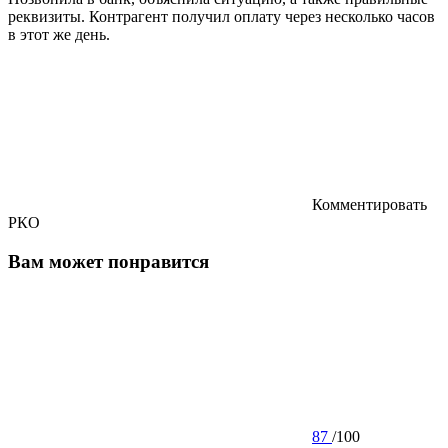
реквизиты. Контрагент получил оплату через несколько часов
в этот же день.
Комментировать
РКО
Вам может понравится
87
/
100