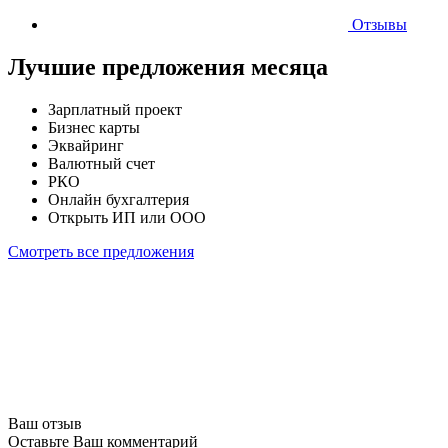
Отзывы
Лучшие предложения месяца
Зарплатный проект
Бизнес карты
Эквайринг
Валютный счет
РКО
Онлайн бухгалтерия
Открыть ИП или ООО
Смотреть все предложения
Ваш отзыв
Оставьте Ваш комментарий