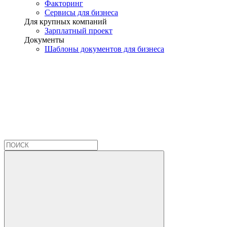
Факторинг
Сервисы для бизнеса
Для крупных компаний
Зарплатный проект
Документы
Шаблоны документов для бизнеса