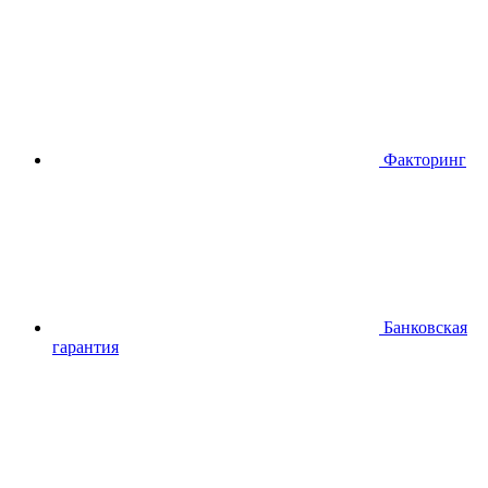
Факторинг
Банковская
гарантия