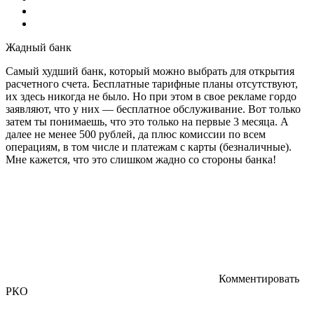
Жадный банк
Самый худший банк, который можно выбрать для открытия
расчетного счета. Бесплатные тарифные планы отсутствуют,
их здесь никогда не было. Но при этом в свое рекламе гордо
заявляют, что у них — бесплатное обслуживание. Вот только
затем ты понимаешь, что это только на первые 3 месяца. А
далее не менее 500 рублей, да плюс комиссии по всем
операциям, в том числе и платежам с карты (безналичные).
Мне кажется, что это слишком жадно со стороны банка!
Комментировать
РКО