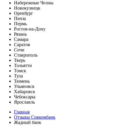
Набережные Челны
Новокузнецк
Оренбург
Пенза
Пермь
Ростов-на-Дону
Рязань
Самара
Саратов
Сочи
Ставрополь
Тверь
Тольятти
Томск
Тула
Тюмень
Ульяновск
Хабаровск
Чебоксары
Ярославль
Главная
Отзывы Совкомбанк
Жадный банк