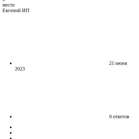
место
Евгений ИП
21 июня
2023
0 ответов