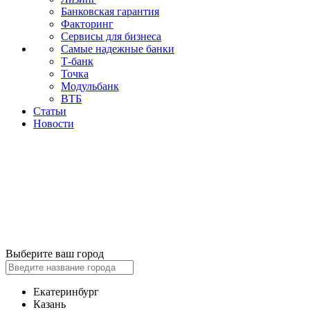
Банковская гарантия
Факторинг
Сервисы для бизнеса
Самые надежные банки
Т-банк
Точка
Модульбанк
ВТБ
Статьи
Новости
Выберите ваш город
Екатеринбург
Казань