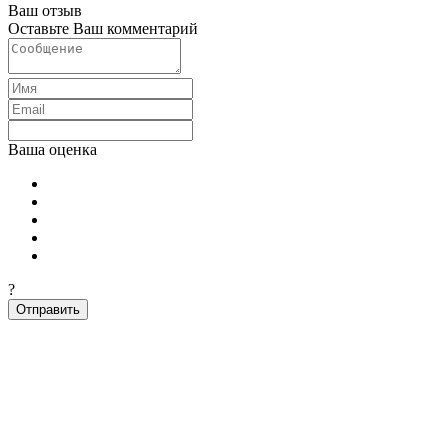
Ваш отзыв
Оставьте Ваш комментарий
Ваша оценка
?
Отправить