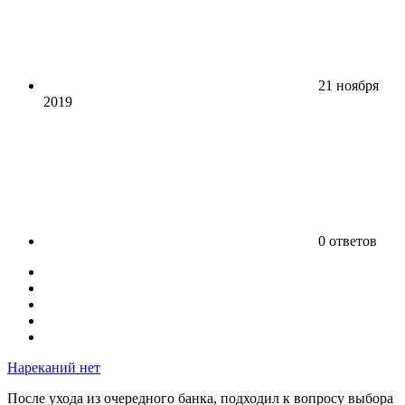
21 ноября
2019
0 ответов
Нареканий нет
После ухода из очередного банка, подходил к вопросу выбора