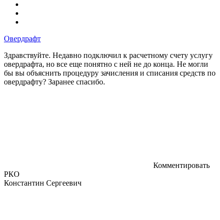
Овердрафт
Здравствуйте. Недавно подключил к расчетному счету услугу
овердрафта, но все еще понятно с ней не до конца. Не могли
бы вы объяснить процедуру зачисления и списания средств по
овердрафту? Заранее спасибо.
Комментировать
РКО
Константин Сергеевич