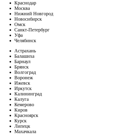
Краснодар
Москва
Нижний Новгород
Новосибирск
Омск
Санкт-Петербург
Уфа
Челябинск
Астрахань
Балашиха
Барнаул
Брянск
Волгоград
Воронеж
Ижевск
Иркутск
Калининград
Калуга
Кемерово
Киров
Красноярск
Курск
Липецк
Махачкала