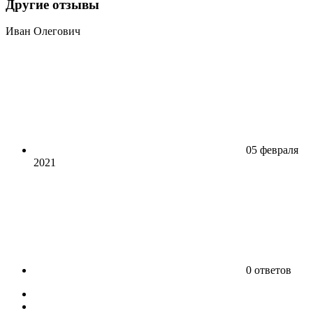
Другие отзывы
Иван Олегович
05 февраля
2021
0 ответов