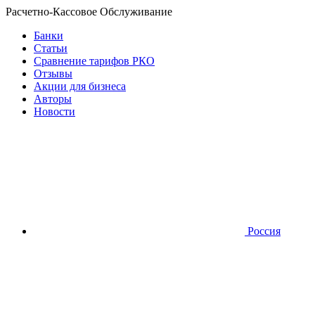
Расчетно-Кассовое Обслуживание
Банки
Статьи
Сравнение тарифов РКО
Отзывы
Акции для бизнеса
Авторы
Новости
Россия