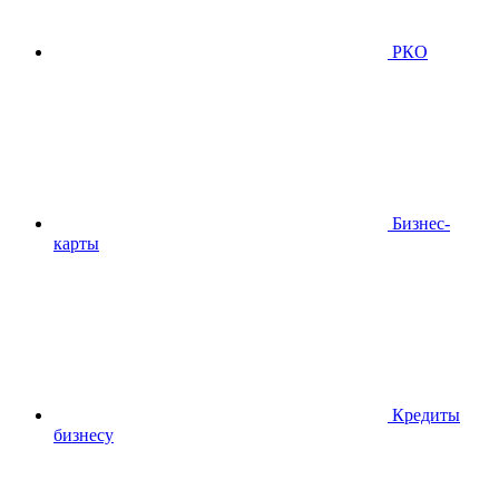
РКО
Бизнес-
карты
Кредиты
бизнесу