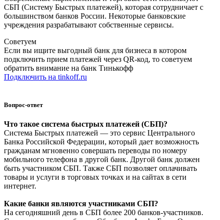
СБП (Систему Быстрых платежей), которая сотрудничает с
большинством банков России. Некоторые банковские
учреждения разрабатывают собственные сервисы.
Советуем
Если вы ищите выгодный банк для бизнеса в котором
подключить прием платежей через QR-код, то советуем
обратить внимание на банк Тинькофф
Подключить на tinkoff.ru
Вопрос-ответ
Что такое система быстрых платежей (СБП)?
Система Быстрых платежей — это сервис Центрального
Банка Российской Федерации, который дает возможность
гражданам мгновенно совершать переводы по номеру
мобильного телефона в другой банк. Другой банк должен
быть участником СБП. Также СБП позволяет оплачивать
товары и услуги в торговых точках и на сайтах в сети
интернет.
Какие банки являются участниками СБП?
На сегодняшний день в СБП более 200 банков-участников.