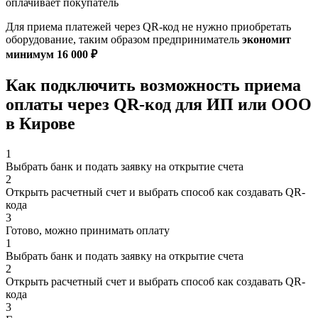
оплачивает покупатель
Для приема платежей через QR-код не нужно приобретать
оборудование, таким образом предприниматель
экономит
минимум 16 000
₽
Как подключить возможность приема
оплаты через QR-код для ИП или ООО
в Кирове
1
Выбрать банк и подать заявку на открытие счета
2
Открыть расчетный счет и выбрать способ как создавать QR-
кода
3
Готово, можно принимать оплату
1
Выбрать банк и подать заявку на открытие счета
2
Открыть расчетный счет и выбрать способ как создавать QR-
кода
3