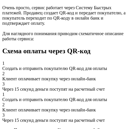
Очень просто, сервис работает через Систему Быстрых
платежей. Продавец создает QR-код и передает покупателю, а
покупатель переходит по QR-коду в онлайн банк и
подтверждает оплату.
Для наглядного понимания приводим схематичное описание
работы сервиса:
Схема оплаты через QR-код
1
Создать и отправить покупателю QR-код для оплаты
2
Клиент оплачивает покупку через онлайн-банк
3
Через 15 секунд деньги поступят на расчетный счет
1
Создать и отправить покупателю QR-код для оплаты
2
Клиент оплачивает покупку через онлайн-банк
3
Через 15 секунд деньги поступят на расчетный счет