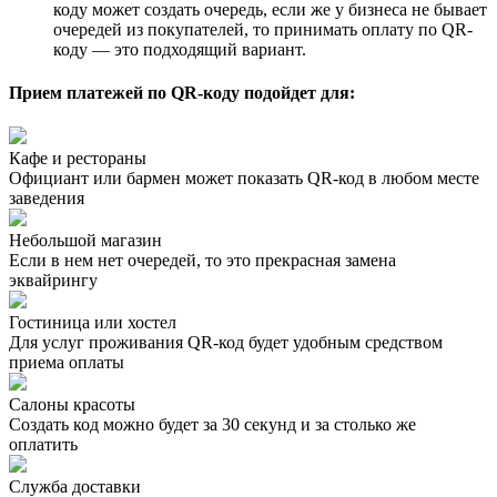
коду может создать очередь, если же у бизнеса не бывает
очередей из покупателей, то принимать оплату по QR-
коду
—
это подходящий вариант.
Прием платежей по QR-коду подойдет для:
Кафе и рестораны
Официант или бармен может показать QR-код в любом месте
заведения
Небольшой магазин
Если в нем нет очередей, то это прекрасная замена
эквайрингу
Гостиница или хостел
Для услуг проживания QR-код будет удобным средством
приема оплаты
Салоны красоты
Создать код можно будет за 30 секунд и за столько же
оплатить
Служба доставки