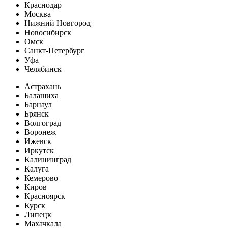
Краснодар
Москва
Нижний Новгород
Новосибирск
Омск
Санкт-Петербург
Уфа
Челябинск
Астрахань
Балашиха
Барнаул
Брянск
Волгоград
Воронеж
Ижевск
Иркутск
Калининград
Калуга
Кемерово
Киров
Красноярск
Курск
Липецк
Махачкала