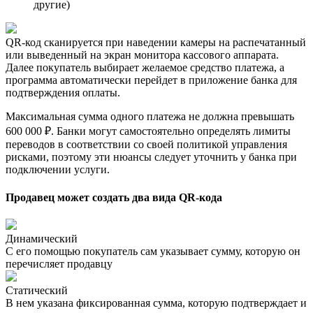
другие)
QR-код сканируется при наведении камеры на распечатанный
или выведенный на экран монитора кассового аппарата.
Далее покупатель выбирает желаемое средство платежа, а
программа автоматически перейдет в приложение банка для
подтверждения оплаты.
Максимальная сумма одного платежа не должна превышать
600 000 ₽. Банки могут самостоятельно определять лимиты
переводов в соответствии со своей политикой управления
рисками, поэтому эти нюансы следует уточнить у банка при
подключении услуги.
Продавец может создать два вида QR-кода
Динамический
С его помощью покупатель сам указывает сумму, которую он
перечисляет продавцу
Статический
В нем указана фиксированная сумма, которую подтверждает и