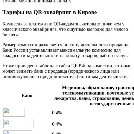
Готово, можно принимать оплату
Тарифы на QR-эквайринг в Кирове
Комиссия за платежи по QR-кодам значительно ниже чем у
классического эквайринга, что ощутимо выгодно для малого
бизнеса.
Размер комиссии разделяется по типу деятельности продавца.
Банк России устанавливает максимальную комиссию для
каждого типа деятельности на оплату товаров, работ и услуг.
Ниже приведена таблица с сайта ЦБ РФ на комиссии, которые
может взимать банк с продавца (юридического лица или
индивидуального предпринимателя) по типам деятельности:
Медицина, образование, транспо
телекоммуникации, почтовые ус
Банк
лекарства, бады, страхование, цен
негосударственные
0.4%
0.4%