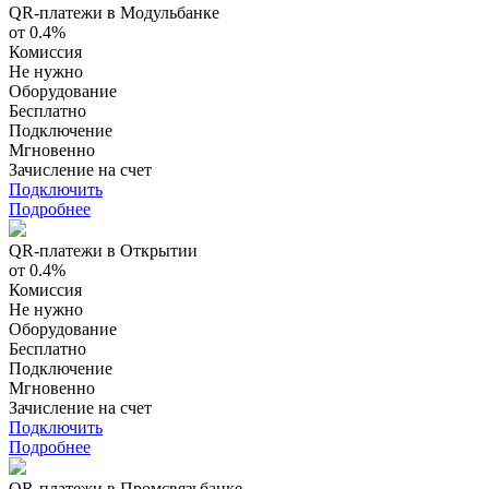
QR-платежи в Модульбанке
от 0.4%
Комиссия
Не нужно
Оборудование
Бесплатно
Подключение
Мгновенно
Зачисление на счет
Подключить
Подробнее
QR-платежи в Открытии
от 0.4%
Комиссия
Не нужно
Оборудование
Бесплатно
Подключение
Мгновенно
Зачисление на счет
Подключить
Подробнее
QR-платежи в Промсвязьбанке