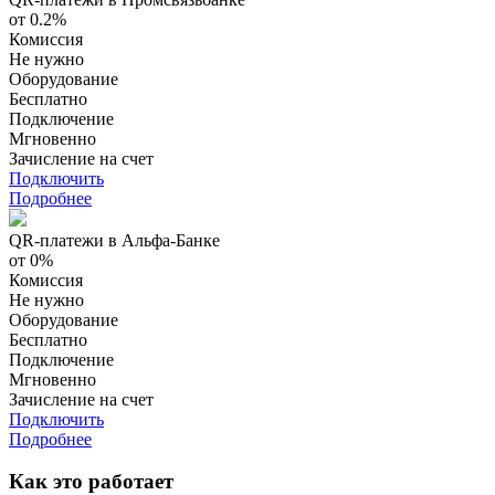
от 0.2%
Комиссия
Не нужно
Оборудование
Бесплатно
Подключение
Мгновенно
Зачисление на счет
Подключить
Подробнее
QR-платежи в Альфа-Банке
от 0%
Комиссия
Не нужно
Оборудование
Бесплатно
Подключение
Мгновенно
Зачисление на счет
Подключить
Подробнее
Как это работает