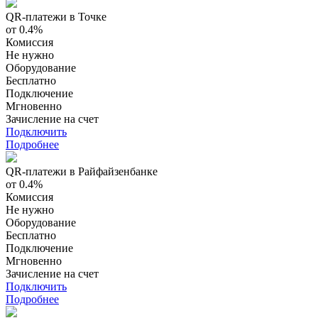
QR-платежи в Точке
от 0.4%
Комиссия
Не нужно
Оборудование
Бесплатно
Подключение
Мгновенно
Зачисление на счет
Подключить
Подробнее
QR-платежи в Райфайзенбанке
от 0.4%
Комиссия
Не нужно
Оборудование
Бесплатно
Подключение
Мгновенно
Зачисление на счет
Подключить
Подробнее