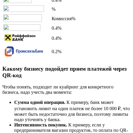
0.4%
%
Комиссия%
0.4%
0.4%
0.2%
Какому бизнесу подойдет прием платежей через
QR-код
Чтобы понять, подходит ли куайринг для конкретного
бизнеса, надо учесть два момента:
Сумма одной операции.
К примеру, банк может
установить лимит на один платеж не более 10 000 ₽, что
может быть недостаточно для бизнеса, поэтому лимиты
надо уточнять у банка.
Интенсивность покупок.
К примеру, если у
предпринимателя магазин продуктов, то оплата по QR-