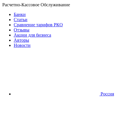
Расчетно-Кассовое Обслуживание
Банки
Статьи
Сравнение тарифов РКО
Отзывы
Акции для бизнеса
Авторы
Новости
Россия