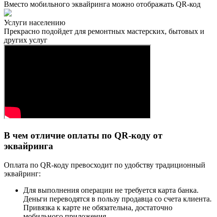
Вместо мобильного эквайринга можно отображать QR-код
Услуги населению
Прекрасно подойдет для ремонтных мастерских, бытовых и
других услуг
В чем отличие оплаты по QR-коду от
эквайринга
Оплата по QR-коду превосходит по удобству традиционный
эквайринг:
Для выполнения операции не требуется карта банка.
Деньги переводятся в пользу продавца со счета клиента.
Привязка к карте не обязательна, достаточно
мобильного приложения.