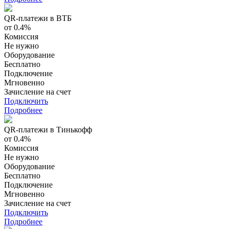
QR-платежи в ВТБ
от 0.4%
Комиссия
Не нужно
Оборудование
Бесплатно
Подключение
Мгновенно
Зачисление на счет
Подключить
Подробнее
QR-платежи в Тинькофф
от 0.4%
Комиссия
Не нужно
Оборудование
Бесплатно
Подключение
Мгновенно
Зачисление на счет
Подключить
Подробнее