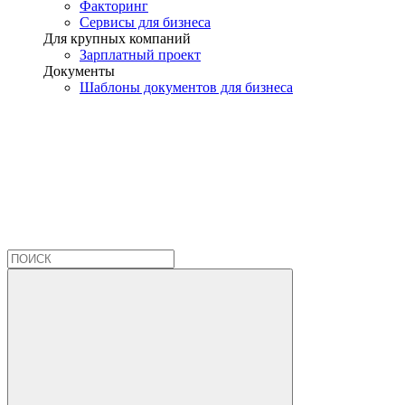
Факторинг
Сервисы для бизнеса
Для крупных компаний
Зарплатный проект
Документы
Шаблоны документов для бизнеса