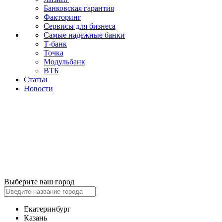
Банковская гарантия
Факторинг
Сервисы для бизнеса
Самые надежные банки
Т-банк
Точка
Модульбанк
ВТБ
Статьи
Новости
Выберите ваш город
Екатеринбург
Казань