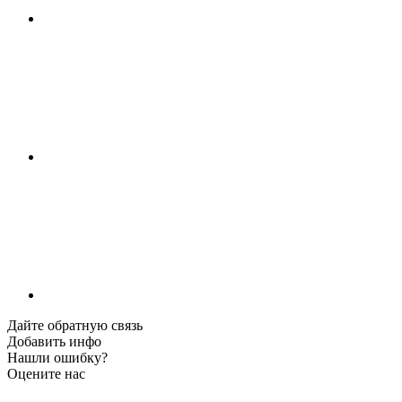
Дайте обратную связь
Добавить инфо
Нашли ошибку?
Оцените нас