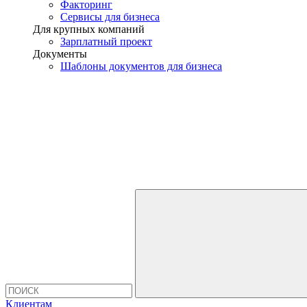
Факторинг
Сервисы для бизнеса
Для крупных компаний
Зарплатный проект
Документы
Шаблоны документов для бизнеса
Клиентам