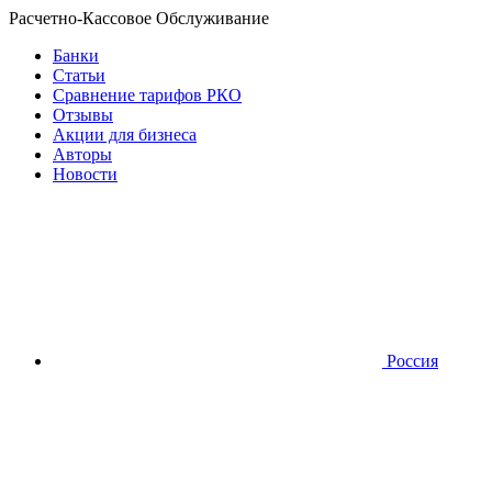
Расчетно-Кассовое Обслуживание
Банки
Статьи
Сравнение тарифов РКО
Отзывы
Акции для бизнеса
Авторы
Новости
Россия