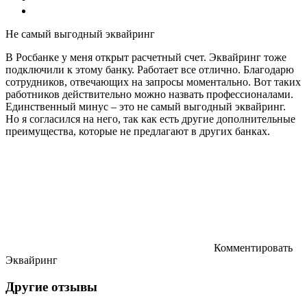
Не самый выгодный эквайринг
В Росбанке у меня открыт расчетный счет. Эквайринг тоже
подключили к этому банку. Работает все отлично. Благодарю
сотрудников, отвечающих на запросы моментально. Вот таких
работников действительно можно назвать профессионалами.
Единственный минус – это не самый выгодный эквайринг.
Но я согласился на него, так как есть другие дополнительные
преимущества, которые не предлагают в других банках.
Комментировать
Эквайринг
Другие отзывы