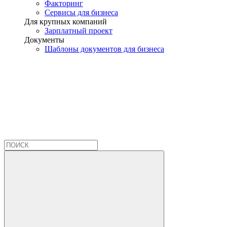
Факторинг
Сервисы для бизнеса
Для крупных компаний
Зарплатный проект
Документы
Шаблоны документов для бизнеса