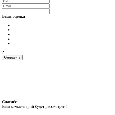
Ваша оценка
?
Отправить
Спасибо!
Ваш комментарий будeт рассмотрен!