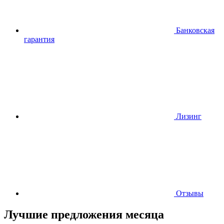
Банковская
гарантия
Лизинг
Отзывы
Лучшие предложения месяца