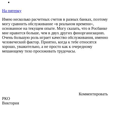
На пятерку
Имею несколько расчетных счетов в разных банках, поэтому
могу сравнить обслуживание «в реальном времени»,
основанное на текущем опыте. Могу сказать, что в Росбанке
мне нравится больше, чем в двух других финорганизациях.
Очень большую роль играет качество обслуживания, именно
человеческий фактор. Приятно, когда к тебе относятся
хорошо, уважительно, а не просто как к очередному
мешающему тихо просиживать трудочасы.
Комментировать
РКО
Виктория