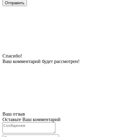
Отправить
Спасибо!
Ваш комментарий будeт рассмотрен!
Ваш отзыв
Оставьте Ваш комментарий