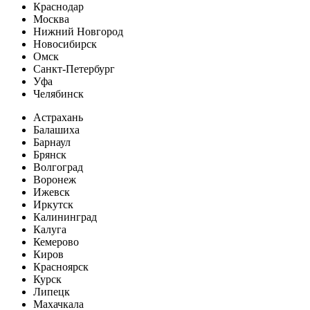
Краснодар
Москва
Нижний Новгород
Новосибирск
Омск
Санкт-Петербург
Уфа
Челябинск
Астрахань
Балашиха
Барнаул
Брянск
Волгоград
Воронеж
Ижевск
Иркутск
Калининград
Калуга
Кемерово
Киров
Красноярск
Курск
Липецк
Махачкала