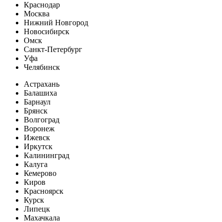
Краснодар
Москва
Нижний Новгород
Новосибирск
Омск
Санкт-Петербург
Уфа
Челябинск
Астрахань
Балашиха
Барнаул
Брянск
Волгоград
Воронеж
Ижевск
Иркутск
Калининград
Калуга
Кемерово
Киров
Красноярск
Курск
Липецк
Махачкала