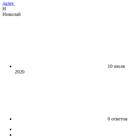
далее
Н
Николай
10 июля
2020
0 ответов