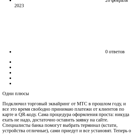
26 февраля
2023
0 ответов
Одни плюсы
Подключил торговый эквайринг от МТС в прошлом году, и
все это время свободно принимаю платежи от клиентов по
карте и QR-коду. Сама процедура оформления проста: никуда
ехать не надо, достаточно оставить заявку на сайте.
Специалисты банка помогут выбрать терминал (кстати,
устройства отличные), сами приедут и все установят. Теперь о