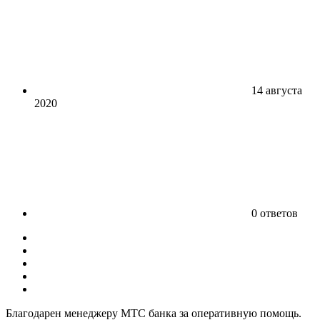
14 августа
2020
0 ответов
Благодарен менеджеру МТС банка за оперативную помощь.