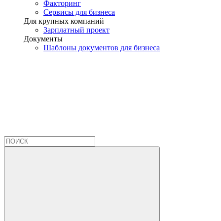
Факторинг
Сервисы для бизнеса
Для крупных компаний
Зарплатный проект
Документы
Шаблоны документов для бизнеса