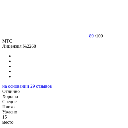
89
/
100
МТС
Лицензия №2268
на основании
29
отзывов
Отлично
Хорошо
Cредне
Плохо
Ужасно
15
место