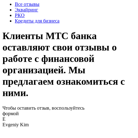
Все отзывы
Эквайринг
РКО
Кредиты для бизнеса
Клиенты МТС банка
оставляют свои отзывы о
работе с финансовой
организацией. Мы
предлагаем ознакомиться с
ними.
Чтобы оставить отзыв, воспользуйтесь
формой
E
Evgeniy Kim