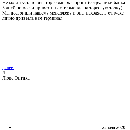
Не могли установить торговый эквайринг (сотрудники банка
5 дней не могли привезти нам терминал на торговую точку).
Мы позвонили нашему менеджеру и она, находясь в отпуске,
лично привезла нам терминал.
далее
Л
Люкс Оптика
22 мая 2020