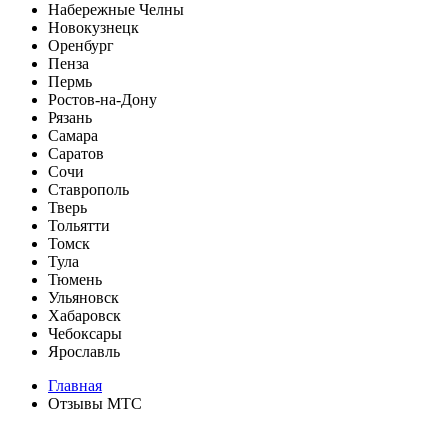
Набережные Челны
Новокузнецк
Оренбург
Пенза
Пермь
Ростов-на-Дону
Рязань
Самара
Саратов
Сочи
Ставрополь
Тверь
Тольятти
Томск
Тула
Тюмень
Ульяновск
Хабаровск
Чебоксары
Ярославль
Главная
Отзывы МТС