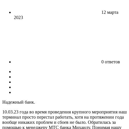
12 марта
2023
0 ответов
Надежный банк.
10.03.23 года во время проведения крупного мероприятия наш
терминал просто перестал работать, хотя на протяжении года
вообще никаких проблем и сбоев не было. Обратилась за
помощью к менеджеру МТС банка Михаилу. Понимая нашу