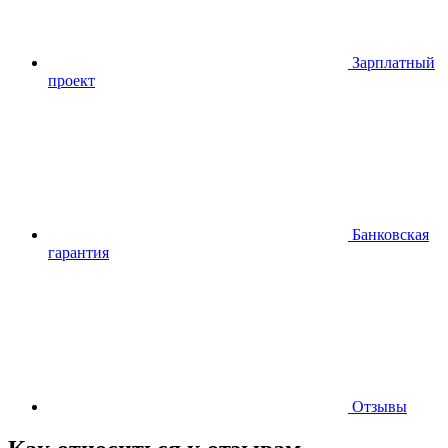
Зарплатный
проект
Банковская
гарантия
Отзывы