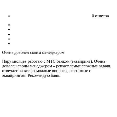
0 ответов
Очень доволен своим менеджером
Пару месяцев работаю с МТС банком (эквайринг). Очень
доволен своим менеджером – решает самые сложные задачи,
отвечает на все возможные вопросы, связанные с
эквайрингом. Рекомендую банк.