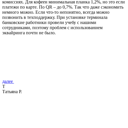
комиссиях. Для кофеен минимальная планка 1,2%, но это если
платежи по карте. По QR – до 0,7%. Так что даже сэкономить
немного можно. Если что-то непонятно, всегда можно
позвонить в техподдержку. При установке терминала
банковские работники провели учебу с нашими
сотрудниками, поэтому проблем с использованием
эквайринга почти не было.
далее
Т
Татьяна Р.