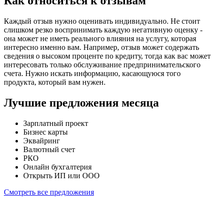
Как относиться к отзывам
Каждый отзыв нужно оценивать индивидуально. Не стоит
слишком резко воспринимать каждую негативную оценку -
она может не иметь реального влияния на услугу, которая
интересно именно вам. Например, отзыв может содержать
сведения о высоком проценте по кредиту, тогда как вас может
интересовать только обслуживание предпринимательского
счета. Нужно искать информацию, касающуюся того
продукта, который вам нужен.
Лучшие предложения месяца
Зарплатный проект
Бизнес карты
Эквайринг
Валютный счет
РКО
Онлайн бухгалтерия
Открыть ИП или ООО
Смотреть все предложения