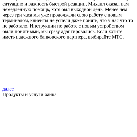
ситуацию и важность быстрой реакции, Михаил оказал нам
немедленную помощь, хотя был выходной день. Менее чем
через три часа мы уже продолжали свою работу с новым
терминалом, клиенты не успели даже понять, что у нас что-то
не работало. Инструкции по работе с новым устройством
были понятными, мы сразу адаптировались. Если хотите
иметь надежного банковского партнера, выбирайте МТС.
далее
Продукты и услуги банка