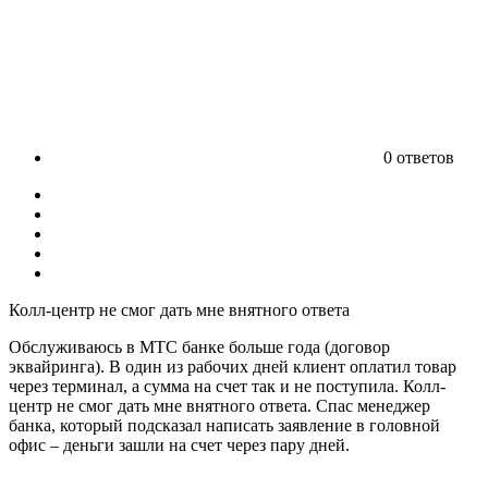
0 ответов
Колл-центр не смог дать мне внятного ответа
Обслуживаюсь в МТС банке больше года (договор
эквайринга). В один из рабочих дней клиент оплатил товар
через терминал, а сумма на счет так и не поступила. Колл-
центр не смог дать мне внятного ответа. Спас менеджер
банка, который подсказал написать заявление в головной
офис – деньги зашли на счет через пару дней.