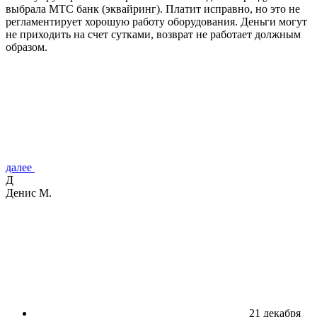
выбрала МТС банк (эквайринг). Платит исправно, но это не
регламентирует хорошую работу оборудования. Деньги могут
не приходить на счет сутками, возврат не работает должным
образом.
далее
Д
Денис М.
21 декабря