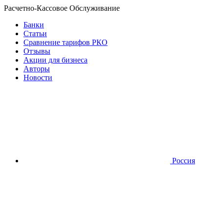
Расчетно-Кассовое Обслуживание
Банки
Статьи
Сравнение тарифов РКО
Отзывы
Акции для бизнеса
Авторы
Новости
Россия