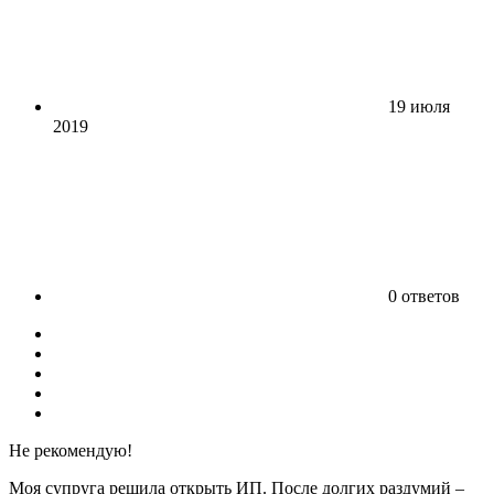
19 июля
2019
0 ответов
Не рекомендую!
Моя супруга решила открыть ИП. После долгих раздумий –