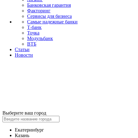
Банковская гарантия
Факторинг
Сервисы для бизнеса
Самые надежные банки
Т-банк
Точка
Модульбанк
ВТБ
Статьи
Новости
Выберите ваш город
Екатеринбург
Казань