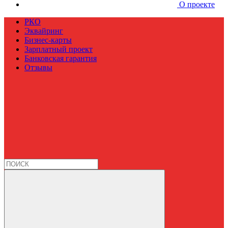
О проекте
РКО
Эквайринг
Бизнес-карты
Зарплатный проект
Банковская гарантия
Отзывы