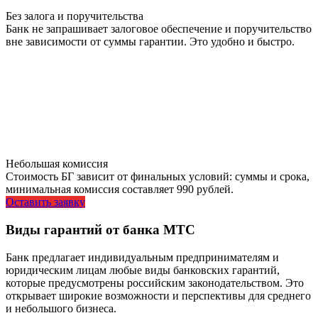
Без залога и поручительства
Банк не запрашивает залоговое обеспечение и поручительство
вне зависимости от суммы гарантии. Это удобно и быстро.
Небольшая комиссия
Стоимость БГ зависит от финальных условий: суммы и срока,
минимальная комиссия составляет 990 рублей.
Оставить заявку
Виды гарантий от банка МТС
Банк предлагает индивидуальным предпринимателям и
юридическим лицам любые виды банковских гарантий,
которые предусмотрены российским законодательством. Это
открывает широкие возможности и перспективы для среднего
и небольшого бизнеса.