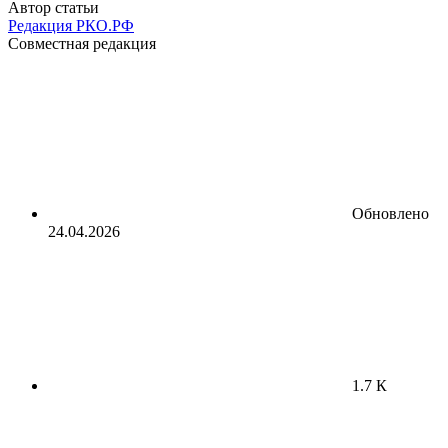
Автор статьи
Редакция РКО.РФ
Совместная редакция
Обновлено
24.04.2026
1.7 К