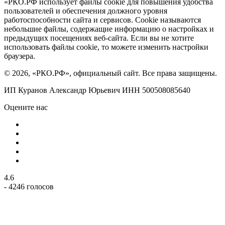
«РКО.РФ использует файлы cookie для повышения удобства
пользователей и обеспечения должного уровня
работоспособности сайта и сервисов. Cookie называются
небольшие файлы, содержащие информацию о настройках и
предыдущих посещениях веб-сайта. Если вы не хотите
использовать файлы cookie, то можете изменить настройки
браузера.
© 2026, «РКО.РФ», официальный сайт. Все права защищены.
ИП Куранов Александр Юрьевич ИНН 500508085640
Оцените нас
4.6
- 4246 голосов