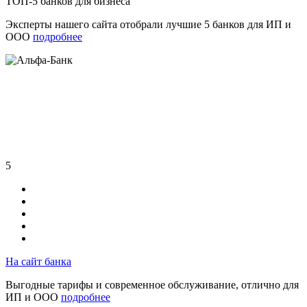
ТОП-5 банков для бизнеса
Эксперты нашего сайта отобрали лучшие 5 банков для ИП и
ООО
подробнее
5
На сайт банка
Выгодные тарифы и современное обслуживание, отлично для
ИП и ООО
подробнее