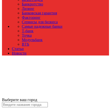
Банкротство
Лизинг
Банковская гарантия
Факторинг
Сервисы для бизнеса
Самые надежные банки
Т-банк
Точка
Модульбанк
ВТБ
Статьи
Новости
Выберите ваш город