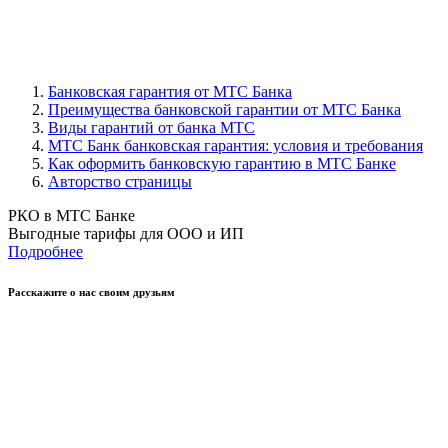
Банковская гарантия от МТС Банка
Преимущества банковской гарантии от МТС Банка
Виды гарантий от банка МТС
МТС Банк банковская гарантия: условия и требования
Как оформить банковскую гарантию в МТС Банке
Авторство страницы
РКО в МТС Банке
Выгодные тарифы для ООО и ИП
Подробнее
Расскажите о нас своим друзьям