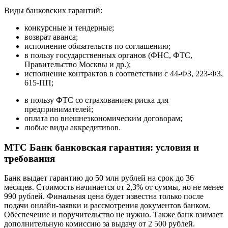
Виды банковских гарантий:
конкурсные и тендерные;
возврат аванса;
исполнение обязательств по соглашению;
в пользу государственных органов (ФНС, ФТС,
Правительство Москвы и др.);
исполнение контрактов в соответствии с 44-ФЗ, 223-ФЗ,
615-ПП;
в пользу ФТС со страхованием риска для
предпринимателей;
оплата по внешнеэкономическим договорам;
любые виды аккредитивов.
МТС Банк банковская гарантия: условия и
требования
Банк выдает гарантию до 50 млн рублей на срок до 36
месяцев. Стоимость начинается от 2,3% от суммы, но не менее
990 рублей. Финальная цена будет известна только после
подачи онлайн-заявки и рассмотрения документов банком.
Обеспечение и поручительство не нужно. Также банк взимает
дополнительную комиссию за выдачу от 2 500 рублей.