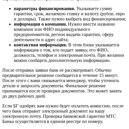
параметры финансирования.
Указываете сумму
гарантии, срок, желаемую ставку и валюту (рубли, евро
и доллары). Также нужно выбрать вид финансирования;
информация о компании.
Нужно ввести название
компании или ФИО индивидуального
предпринимателя, регион выдачи гарантии, сферу
деятельности и адрес сайта;
контактная информация.
В этом блоке указывается
информация о том, кто подает заявку, его ФИО,
должность, телефон и электронная почта. При желании
можно сообщить дополнительную информацию.
После отправки заявки банк ее рассматривает. Обычно
предварительное решение сообщается в течение 15 минут.
После этого с вами связывается менеджер, чтобы уточнить
детали и запросить документы. Финальное решение
принимается после проверки документов. Это может занять
до двух рабочих дней.
Если БГ одобрят, вам нужно будет оплатить комиссию, после
чего банк отправит электронный документ на вашу
электронную почту. Проверка банковской гарантии МТС
Банка осуществляется в едином реестре по номеру.