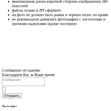
минимальная длина короткой стороны изображения 340
пикселей
файлы только в JPG-формате
на фото не должно быть рамок и черных полос по краям
не рекомендуем добавлять фотографии с логотипами и
прочими надписями (кроме постеров)
Сообщение об ошибке
Благодарим Вас за Ваше время
Отправить
Часто ищут