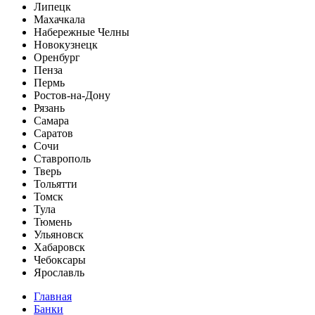
Липецк
Махачкала
Набережные Челны
Новокузнецк
Оренбург
Пенза
Пермь
Ростов-на-Дону
Рязань
Самара
Саратов
Сочи
Ставрополь
Тверь
Тольятти
Томск
Тула
Тюмень
Ульяновск
Хабаровск
Чебоксары
Ярославль
Главная
Банки