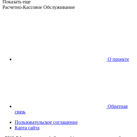
Показать еще
Расчетно-Кассовое Обслуживание
О проекте
Обратная
связь
Пользовательское соглашение
Карта сайта