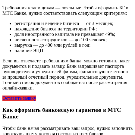
Требования к заемщикам — лояльные. Чтобы оформить БГ в
МТС Банке, нужно соответствовать следующим критериям:
регистрация и ведение бизнеса — от 3 месяцев;
нахождение бизнеса на территории РФ;
доля иностранного капитала не превышает 49%;
численность сотрудников — до 100 человек;
выручка — до 400 млн рублей в год;
наличие ЭЦП.
Если вы отвечаете требованиям банка, можно готовить пакет
документов и подавать заявку. Банк запрашивает паспорта
руководителя и учредителей фирмы, финансовую отчетность
за прошлый отчетный период, учредительные документы.
Точный список документов сообщается после рассмотрения
онлайн-заявки.
Оставить заявку
Как оформить банковскую гарантию в МТС
Банке
Чтобы банк начал рассматривать ваш запрос, нужно заполнить
короткую анкету, которая состоит из трех блоков: