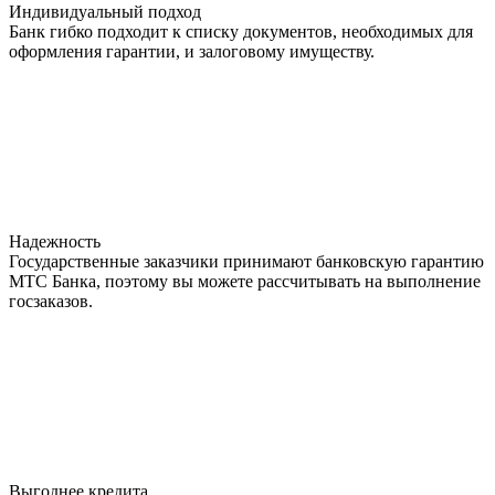
Индивидуальный подход
Банк гибко подходит к списку документов, необходимых для
оформления гарантии, и залоговому имуществу.
Надежность
Государственные заказчики принимают банковскую гарантию
МТС Банка, поэтому вы можете рассчитывать на выполнение
госзаказов.
Выгоднее кредита