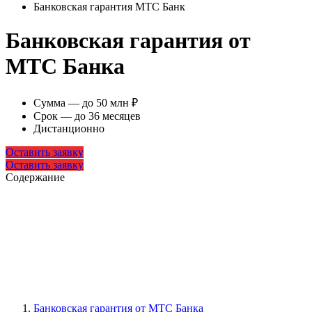
Банковская гарантия МТС Банк
Банковская гарантия от
МТС Банка
Сумма — до 50 млн ₽
Срок — до 36 месяцев
Дистанционно
Оставить заявку
Оставить заявку
Содержание
Банковская гарантия от МТС Банка