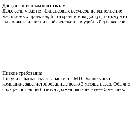
Доступ к крупным контрактам
Даже если у вас нет финансовых ресурсов на выполнение
масштабных проектов, БГ откроет к ним доступ, потому что
вы сможете исполнить обязательства в удобный для вас срок.
Низкие требования
Получить банковскую гарантию в МТС Банке могут
компании, зарегистрированные всего 3 месяца назад. Обычно
срок регистрации бизнеса должен быть не менее 6 месяцев.