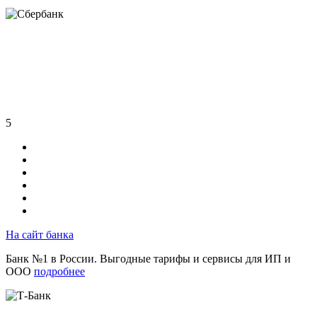
5
На сайт банка
Банк №1 в России. Выгодные тарифы и сервисы для ИП и
ООО
подробнее