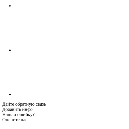
Дайте обратную связь
Добавить инфо
Нашли ошибку?
Оцените нас