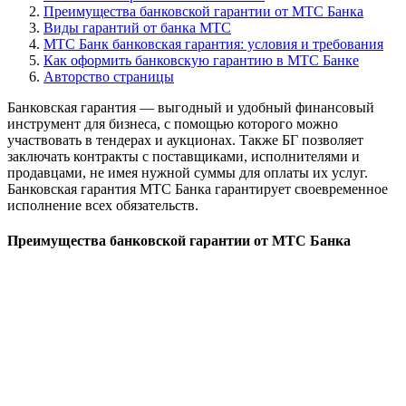
Преимущества банковской гарантии от МТС Банка
Виды гарантий от банка МТС
МТС Банк банковская гарантия: условия и требования
Как оформить банковскую гарантию в МТС Банке
Авторство страницы
Банковская гарантия — выгодный и удобный финансовый
инструмент для бизнеса, с помощью которого можно
участвовать в тендерах и аукционах. Также БГ позволяет
заключать контракты с поставщиками, исполнителями и
продавцами, не имея нужной суммы для оплаты их услуг.
Банковская гарантия МТС Банка гарантирует своевременное
исполнение всех обязательств.
Преимущества банковской гарантии от МТС Банка