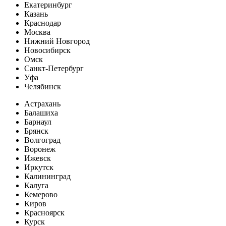
Екатеринбург
Казань
Краснодар
Москва
Нижний Новгород
Новосибирск
Омск
Санкт-Петербург
Уфа
Челябинск
Астрахань
Балашиха
Барнаул
Брянск
Волгоград
Воронеж
Ижевск
Иркутск
Калининград
Калуга
Кемерово
Киров
Красноярск
Курск