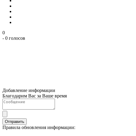
0
- 0 голосов
Добавление информации
Благодарим Вас за Ваше время
Отправить
Правила обновления информации: