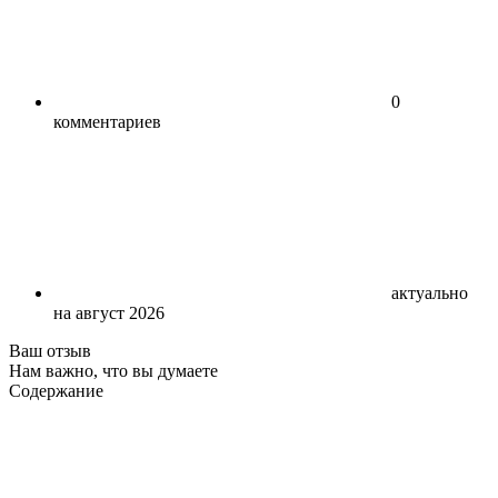
0
комментариев
актуально
на август 2026
Ваш отзыв
Нам важно, что вы думаете
Содержание