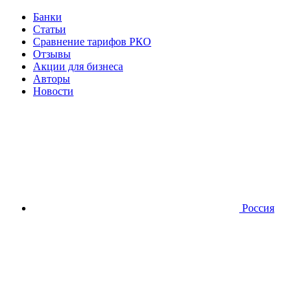
Банки
Статьи
Сравнение тарифов РКО
Отзывы
Акции для бизнеса
Авторы
Новости
Россия