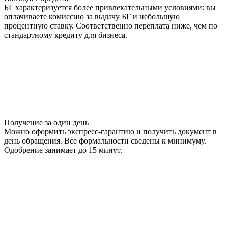
БГ характеризуется более привлекательными условиями: вы
оплачиваете комиссию за выдачу БГ и небольшую
процентную ставку. Соответственно переплата ниже, чем по
стандартному кредиту для бизнеса.
Получение за один день
Можно оформить экспресс-гарантию и получить документ в
день обращения. Все формальности сведены к минимуму.
Одобрение занимает до 15 минут.