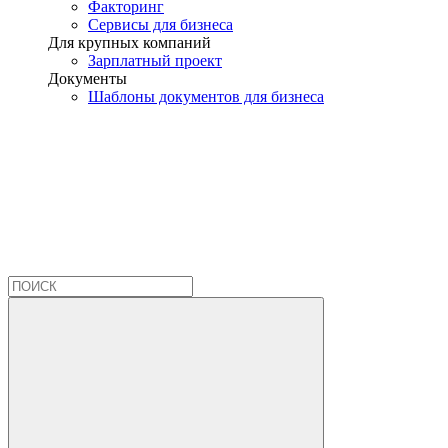
Факторинг
Сервисы для бизнеса
Для крупных компаний
Зарплатный проект
Документы
Шаблоны документов для бизнеса