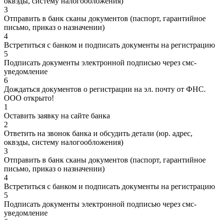
оквэды, систему налогообложения)
3
Отправить в банк сканы документов (паспорт, гарантийное
письмо, приказ о назначении)
4
Встретиться с банком и подписать документы на регистрацию
5
Подписать документы электронной подписью через смс-
уведомление
6
Дождаться документов о регистрации на эл. почту от ФНС.
ООО открыто!
1
Оставить заявку на сайте банка
2
Ответить на звонок банка и обсудить детали (юр. адрес,
оквэды, систему налогообложения)
3
Отправить в банк сканы документов (паспорт, гарантийное
письмо, приказ о назначении)
4
Встретиться с банком и подписать документы на регистрацию
5
Подписать документы электронной подписью через смс-
уведомление