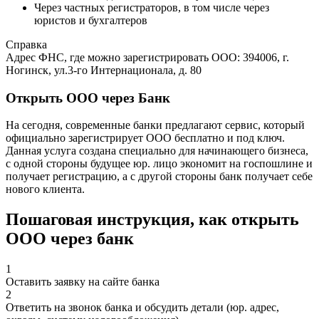
Через частных регистраторов, в том числе через
юристов и бухгалтеров
Справка
Адрес ФНС, где можно зарегистрировать ООО: 394006, г.
Ногинск, ул.3-го Интернационала, д. 80
Открыть ООО через Банк
На сегодня, современные банки предлагают сервис, который
официально зарегистрирует ООО бесплатно и под ключ.
Данная услуга создана специально для начинающего бизнеса,
с одной стороны будущее юр. лицо экономит на госпошлине и
получает регистрацию, а с другой стороны банк получает себе
нового клиента.
Пошаговая инструкция, как открыть
ООО через банк
1
Оставить заявку на сайте банка
2
Ответить на звонок банка и обсудить детали (юр. адрес,