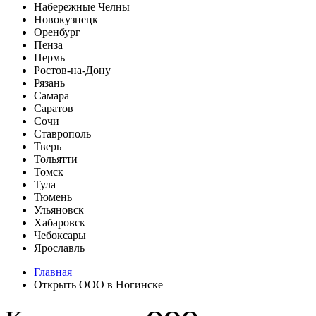
Набережные Челны
Новокузнецк
Оренбург
Пенза
Пермь
Ростов-на-Дону
Рязань
Самара
Саратов
Сочи
Ставрополь
Тверь
Тольятти
Томск
Тула
Тюмень
Ульяновск
Хабаровск
Чебоксары
Ярославль
Главная
Открыть ООО в Ногинске