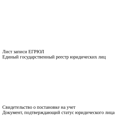
Лист записи ЕГРЮЛ
Единый государственный реестр юридических лиц
Свидетельство о постановке на учет
Документ, подтверждающий статус юридического лица