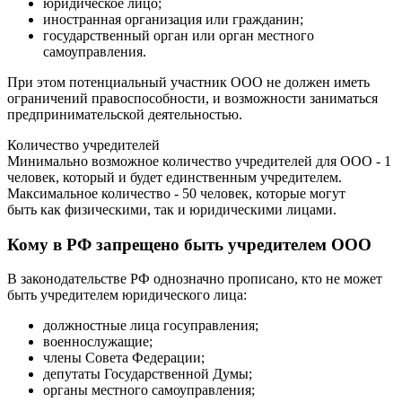
юридическое лицо;
иностранная организация или гражданин;
государственный орган или орган местного
самоуправления.
При этом потенциальный участник ООО не должен иметь
ограничений правоспособности, и возможности заниматься
предпринимательской деятельностью.
Количество учредителей
Минимально возможное количество учредителей для ООО - 1
человек, который и будет единственным учредителем.
Максимальное количество - 50 человек, которые могут
быть как физическими, так и юридическими лицами.
Кому в РФ запрещено быть учредителем ООО
В законодательстве РФ однозначно прописано, кто не может
быть учредителем юридического лица:
должностные лица госуправления;
военнослужащие;
члены Совета Федерации;
депутаты Государственной Думы;
органы местного самоуправления;