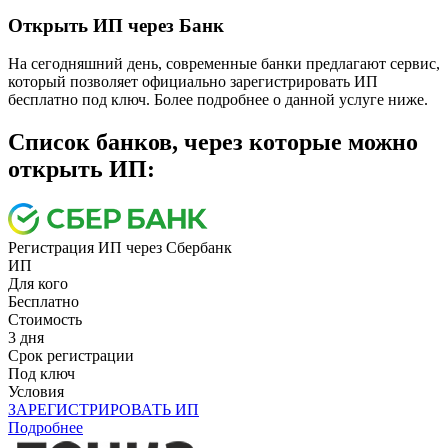
Открыть ИП через Банк
На сегодняшний день, современные банки предлагают сервис,
который позволяет официально зарегистрировать ИП
бесплатно под ключ. Более подробнее о данной услуге ниже.
Cписок банков, через которые можно
открыть ИП:
Регистрация ИП через Сбербанк
ИП
Для кого
Бесплатно
Стоимость
3 дня
Срок регистрации
Под ключ
Условия
ЗАРЕГИСТРИРОВАТЬ ИП
Подробнее