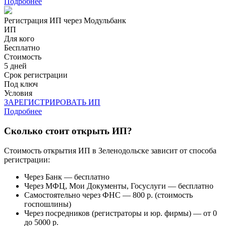
Подробнее
Регистрация ИП через Модульбанк
ИП
Для кого
Бесплатно
Стоимость
5 дней
Срок регистрации
Под ключ
Условия
ЗАРЕГИСТРИРОВАТЬ ИП
Подробнее
Сколько стоит открыть ИП?
Стоимость открытия ИП в Зеленодольске зависит от способа
регистрации:
Через Банк — бесплатно
Через МФЦ, Мои Документы, Госуслуги — бесплатно
Самостоятельно через ФНС — 800 р. (стоимость
госпошлины)
Через посредников (регистраторы и юр. фирмы) — от 0
до 5000 р.