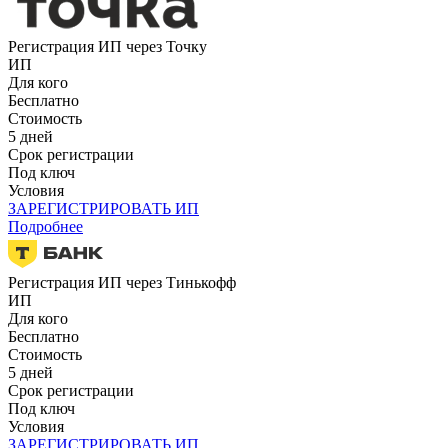
Регистрация ИП через Точку
ИП
Для кого
Бесплатно
Стоимость
5 дней
Срок регистрации
Под ключ
Условия
ЗАРЕГИСТРИРОВАТЬ ИП
Подробнее
Регистрация ИП через Тинькофф
ИП
Для кого
Бесплатно
Стоимость
5 дней
Срок регистрации
Под ключ
Условия
ЗАРЕГИСТРИРОВАТЬ ИП