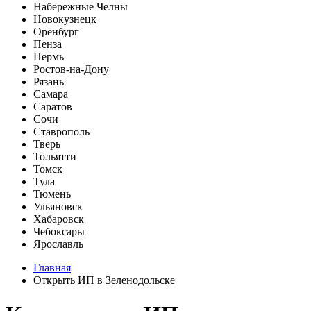
Набережные Челны
Новокузнецк
Оренбург
Пенза
Пермь
Ростов-на-Дону
Рязань
Самара
Саратов
Сочи
Ставрополь
Тверь
Тольятти
Томск
Тула
Тюмень
Ульяновск
Хабаровск
Чебоксары
Ярославль
Главная
Открыть ИП в Зеленодольске