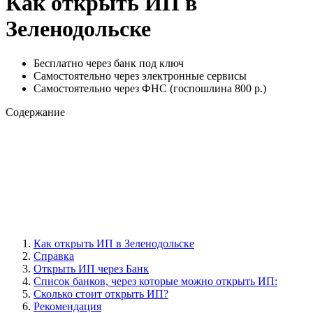
Как открыть ИП в
Зеленодольске
Бесплатно через банк под ключ
Самостоятельно через электронные сервисы
Самостоятельно через ФНС (госпошлина 800 р.)
Содержание
Как открыть ИП в Зеленодольске
Справка
Открыть ИП через Банк
Cписок банков, через которые можно открыть ИП:
Сколько стоит открыть ИП?
Рекомендация