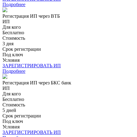
Подробнее
Регистрация ИП через ВТБ
ИП
Для кого
Бесплатно
Стоимость
3 дня
Срок регистрации
Под ключ
Условия
ЗАРЕГИСТРИРОВАТЬ ИП
Подробнее
Регистрация ИП через БКС банк
ИП
Для кого
Бесплатно
Стоимость
5 дней
Срок регистрации
Под ключ
Условия
ЗАРЕГИСТРИРОВАТЬ ИП