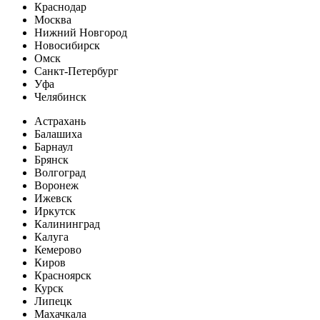
Краснодар
Москва
Нижний Новгород
Новосибирск
Омск
Санкт-Петербург
Уфа
Челябинск
Астрахань
Балашиха
Барнаул
Брянск
Волгоград
Воронеж
Ижевск
Иркутск
Калининград
Калуга
Кемерово
Киров
Красноярск
Курск
Липецк
Махачкала