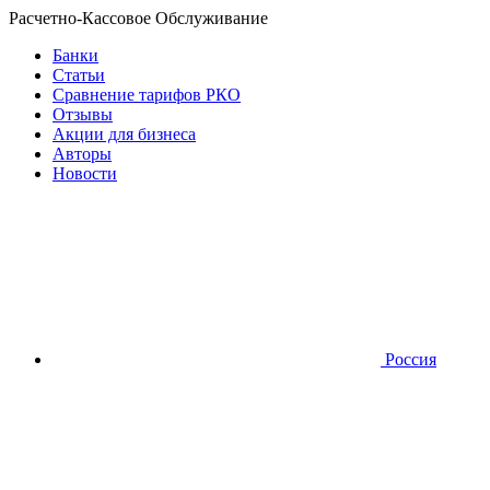
Расчетно-Кассовое Обслуживание
Банки
Статьи
Сравнение тарифов РКО
Отзывы
Акции для бизнеса
Авторы
Новости
Россия