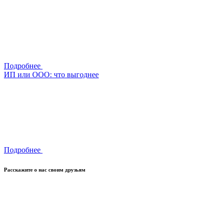
Подробнее
ИП или ООО: что выгоднее
Подробнее
Расскажите о нас своим друзьям