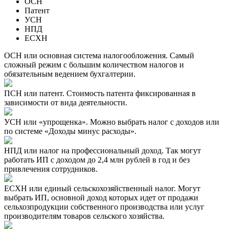
ОСН
Патент
УСН
НПД
ЕСХН
ОСН или основная система налогообложения. Самый
сложный режим с большим количеством налогов и
обязательным ведением бухгалтерии.
ПСН или патент. Стоимость патента фиксированная в
зависимости от вида деятельности.
УСН или «упрощенка». Можно выбрать налог с доходов или
по системе «Доходы минус расходы».
НПД или налог на профессиональный доход. Так могут
работать ИП с доходом до 2,4 млн рублей в год и без
привлечения сотрудников.
ЕСХН или единый сельскохозяйственный налог. Могут
выбрать ИП, основной доход которых идет от продажи
сельхозпродукции собственного производства или услуг
производителям товаров сельского хозяйства.