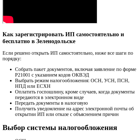
Как зарегистрировать ИП самостоятельно и
бесплатно в Зеленодольске
Если решено открыть ИП самостоятельно, ниже все шаги по
порядку:
Собрать пакет документов, включая заявление по форме
Р21001 с указанием кодов ОКВЭД
Выбрать режим налогообложения: ОСН, УСН, ПСН,
НПД или ЕСХН
Оплатить госпошлину, кроме случаев, когда документы
передаются в электронном виде
Передать документы в налоговую
Получить уведомление на адрес электронной почты об
открытии ИП или отказе с объяснением причин
Выбор системы налогообложения