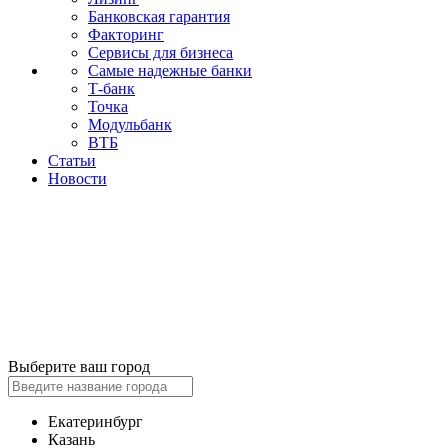
Банковская гарантия
Факторинг
Сервисы для бизнеса
Самые надежные банки
Т-банк
Точка
Модульбанк
ВТБ
Статьи
Новости
Выберите ваш город
Екатеринбург
Казань