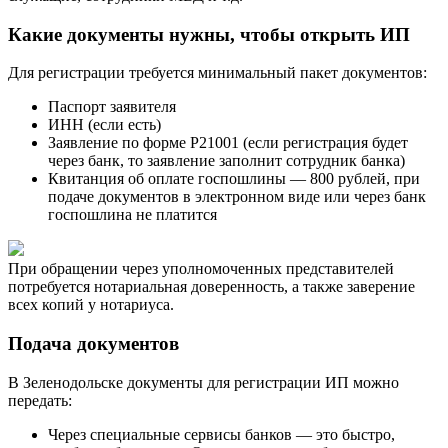
Какие документы нужны, чтобы открыть ИП
Для регистрации требуется минимальный пакет документов:
Паспорт заявителя
ИНН (если есть)
Заявление по форме Р21001 (если регистрация будет
через банк, то заявление заполнит сотрудник банка)
Квитанция об оплате госпошлины — 800 рублей, при
подаче документов в электронном виде или через банк
госпошлина не платится
При обращении через уполномоченных представителей
потребуется нотариальная доверенность, а также заверение
всех копий у нотариуса.
Подача документов
В Зеленодольске документы для регистрации ИП можно
передать:
Через специальные сервисы банков — это быстро,