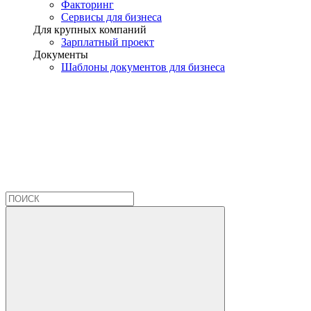
Факторинг
Сервисы для бизнеса
Для крупных компаний
Зарплатный проект
Документы
Шаблоны документов для бизнеса