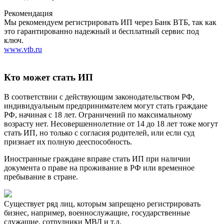
Рекомендация
Мы рекомендуем регистрировать ИП через Банк ВТБ, так как
это гарантированно надежный и бесплатный сервис под
ключ.
www.vtb.ru
Кто может стать ИП
В соответствии с действующим законодательством РФ,
индивидуальным предпринимателем могут стать граждане
РФ, начиная с 18 лет. Ограничений по максимальному
возрасту нет. Несовершеннолетние от 14 до 18 лет тоже могут
стать ИП, но только с согласия родителей, или если суд
признает их полную дееспособность.
Иностранные граждане вправе стать ИП при наличии
документа о праве на проживание в РФ или временное
пребывание в стране.
Существует ряд лиц, которым запрещено регистрировать
бизнес, например, военнослужащие, государственные
служащие, сотрудники МВД и т.д.