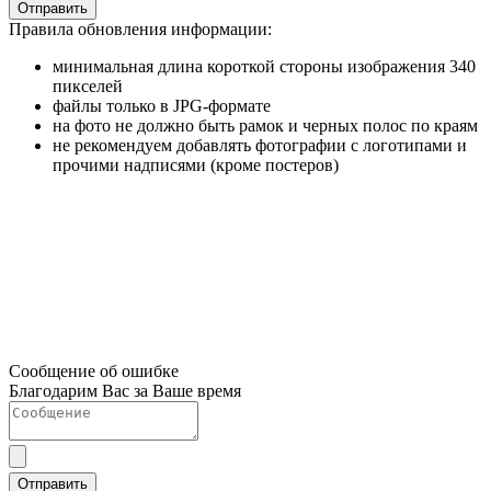
Отправить
Правила обновления информации:
минимальная длина короткой стороны изображения 340
пикселей
файлы только в JPG-формате
на фото не должно быть рамок и черных полос по краям
не рекомендуем добавлять фотографии с логотипами и
прочими надписями (кроме постеров)
Сообщение об ошибке
Благодарим Вас за Ваше время
Отправить