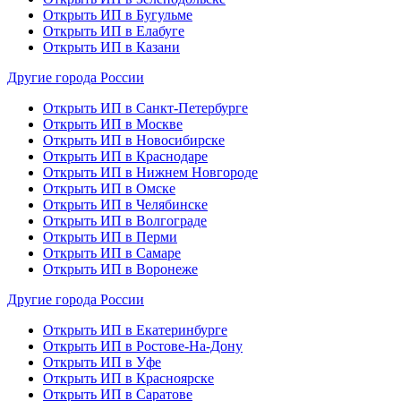
Открыть ИП в Бугульме
Открыть ИП в Елабуге
Открыть ИП в Казани
Другие города России
Открыть ИП в Санкт-Петербурге
Открыть ИП в Москве
Открыть ИП в Новосибирске
Открыть ИП в Краснодаре
Открыть ИП в Нижнем Новгороде
Открыть ИП в Омске
Открыть ИП в Челябинске
Открыть ИП в Волгограде
Открыть ИП в Перми
Открыть ИП в Самаре
Открыть ИП в Воронеже
Другие города России
Открыть ИП в Екатеринбурге
Открыть ИП в Ростове-На-Дону
Открыть ИП в Уфе
Открыть ИП в Красноярске
Открыть ИП в Саратове