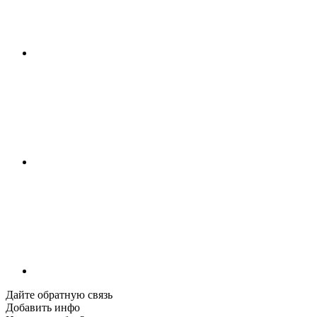
Дайте обратную связь
Добавить инфо