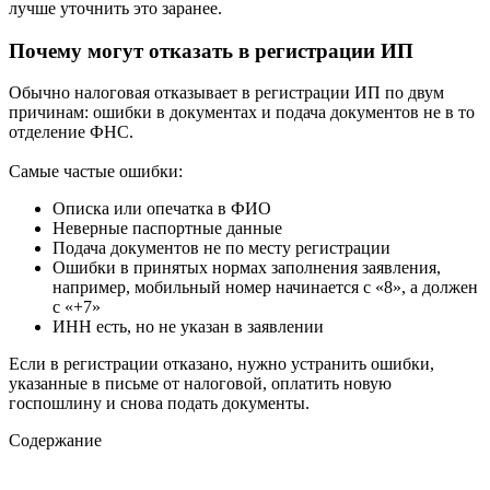
лучше уточнить это заранее.
Почему могут отказать в регистрации ИП
Обычно налоговая отказывает в регистрации ИП по двум
причинам: ошибки в документах и подача документов не в то
отделение ФНС.
Самые частые ошибки:
Описка или опечатка в ФИО
Неверные паспортные данные
Подача документов не по месту регистрации
Ошибки в принятых нормах заполнения заявления,
например, мобильный номер начинается с «8», а должен
с «+7»
ИНН есть, но не указан в заявлении
Если в регистрации отказано, нужно устранить ошибки,
указанные в письме от налоговой, оплатить новую
госпошлину и снова подать документы.
Содержание