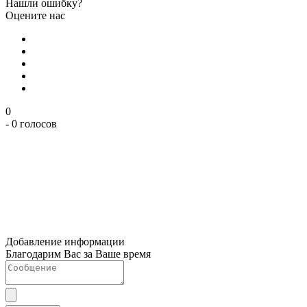
Нашли ошибку?
Оцените нас
0
- 0 голосов
Добавление информации
Благодарим Вас за Ваше время