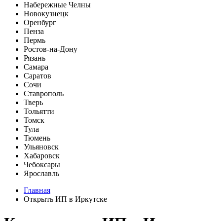
Набережные Челны
Новокузнецк
Оренбург
Пенза
Пермь
Ростов-на-Дону
Рязань
Самара
Саратов
Сочи
Ставрополь
Тверь
Тольятти
Томск
Тула
Тюмень
Ульяновск
Хабаровск
Чебоксары
Ярославль
Главная
Открыть ИП в Иркутске