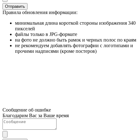
Отправить
Правила обновления информации:
минимальная длина короткой стороны изображения 340
пикселей
файлы только в JPG-формате
на фото не должно быть рамок и черных полос по краям
не рекомендуем добавлять фотографии с логотипами и
прочими надписями (кроме постеров)
Сообщение об ошибке
Благодарим Вас за Ваше время