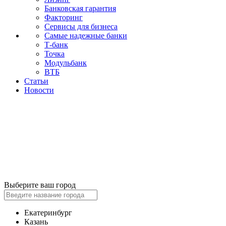
Банковская гарантия
Факторинг
Сервисы для бизнеса
Самые надежные банки
Т-банк
Точка
Модульбанк
ВТБ
Статьи
Новости
Выберите ваш город
Екатеринбург
Казань