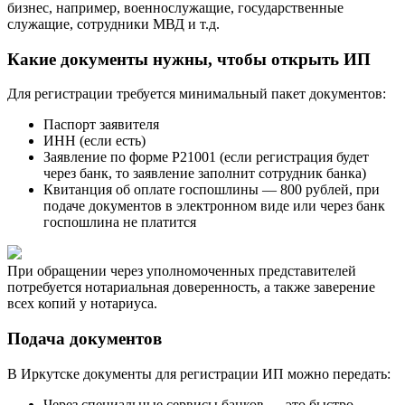
бизнес, например, военнослужащие, государственные
служащие, сотрудники МВД и т.д.
Какие документы нужны, чтобы открыть ИП
Для регистрации требуется минимальный пакет документов:
Паспорт заявителя
ИНН (если есть)
Заявление по форме Р21001 (если регистрация будет
через банк, то заявление заполнит сотрудник банка)
Квитанция об оплате госпошлины — 800 рублей, при
подаче документов в электронном виде или через банк
госпошлина не платится
При обращении через уполномоченных представителей
потребуется нотариальная доверенность, а также заверение
всех копий у нотариуса.
Подача документов
В Иркутске документы для регистрации ИП можно передать:
Через специальные сервисы банков — это быстро,