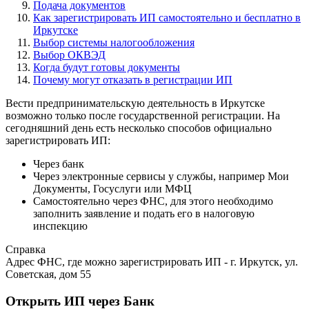
Подача документов
Как зарегистрировать ИП самостоятельно и бесплатно в
Иркутске
Выбор системы налогообложения
Выбор ОКВЭД
Когда будут готовы документы
Почему могут отказать в регистрации ИП
Вести предпринимательскую деятельность в Иркутске
возможно только после государственной регистрации. На
сегодняшний день есть несколько способов официально
зарегистрировать ИП:
Через банк
Через электронные сервисы у службы, например Мои
Документы, Госуслуги или МФЦ
Самостоятельно через ФНС, для этого необходимо
заполнить заявление и подать его в налоговую
инспекцию
Справка
Адрес ФНС, где можно зарегистрировать ИП - г. Иркутск, ул.
Советская, дом 55
Открыть ИП через Банк