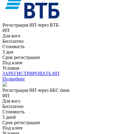
Регистрация ИП через ВТБ
ИП
Для кого
Бесплатно
Стоимость
3 дня
Срок регистрации
Под ключ
Условия
ЗАРЕГИСТРИРОВАТЬ ИП
Подробнее
Регистрация ИП через БКС банк
ИП
Для кого
Бесплатно
Стоимость
5 дней
Срок регистрации
Под ключ
Условия