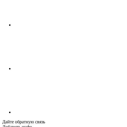
Дайте обратную связь
Добавить инфо