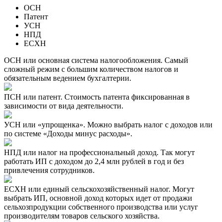
ОСН
Патент
УСН
НПД
ЕСХН
ОСН или основная система налогообложения. Самый
сложный режим с большим количеством налогов и
обязательным ведением бухгалтерии.
ПСН или патент. Стоимость патента фиксированная в
зависимости от вида деятельности.
УСН или «упрощенка». Можно выбрать налог с доходов или
по системе «Доходы минус расходы».
НПД или налог на профессиональный доход. Так могут
работать ИП с доходом до 2,4 млн рублей в год и без
привлечения сотрудников.
ЕСХН или единый сельскохозяйственный налог. Могут
выбрать ИП, основной доход которых идет от продажи
сельхозпродукции собственного производства или услуг
производителям товаров сельского хозяйства.