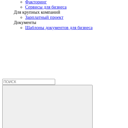
Факторинг
Сервисы для бизнеса
Для крупных компаний
Зарплатный проект
Документы
Шаблоны документов для бизнеса