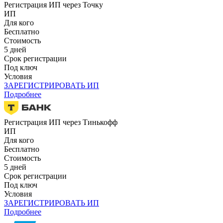
Регистрация ИП через Точку
ИП
Для кого
Бесплатно
Стоимость
5 дней
Срок регистрации
Под ключ
Условия
ЗАРЕГИСТРИРОВАТЬ ИП
Подробнее
Регистрация ИП через Тинькофф
ИП
Для кого
Бесплатно
Стоимость
5 дней
Срок регистрации
Под ключ
Условия
ЗАРЕГИСТРИРОВАТЬ ИП
Подробнее