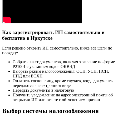
Как зарегистрировать ИП самостоятельно и
бесплатно в Иркутске
Если решено открыть ИП самостоятельно, ниже все шаги по
порядку:
Собрать пакет документов, включая заявление по форме
Р21001 с указанием кодов ОКВЭД
Выбрать режим налогообложения: ОСН, УСН, ПСН,
НПД или ЕСХН
Оплатить госпошлину, кроме случаев, когда документы
передаются в электронном виде
Передать документы в налоговую
Получить уведомление на адрес электронной почты об
открытии ИП или отказе с объяснением причин
Выбор системы налогообложения