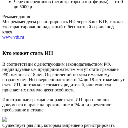
Через посредников (регистраторы и юр. фирмы) — от 0
до 5000 р.
Рекомендация
Мы рекомендуем регистрировать ИП через Банк ВТБ, так как
это гарантированно надежный и бесплатный сервис под
ключ.
www.vtb.ru
Кто может стать ИП
В соответствии с действующим законодательством РФ,
индивидуальным предпринимателем могут стать граждане
РФ, начиная с 18 лет. Ограничений по максимальному
возрасту нет. Несовершеннолетние от 14 до 18 лет тоже могут
стать ИП, но только с согласия родителей, или если суд
признает их полную дееспособность.
Иностранные граждане вправе стать ИП при наличии
документа о праве на проживание в РФ или временное
пребывание в стране.
Существует ряд лиц, которым запрещено регистрировать