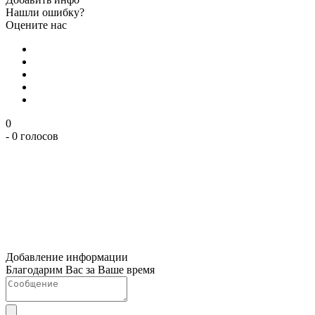
Нашли ошибку?
Оцените нас
0
- 0 голосов
Добавление информации
Благодарим Вас за Ваше время