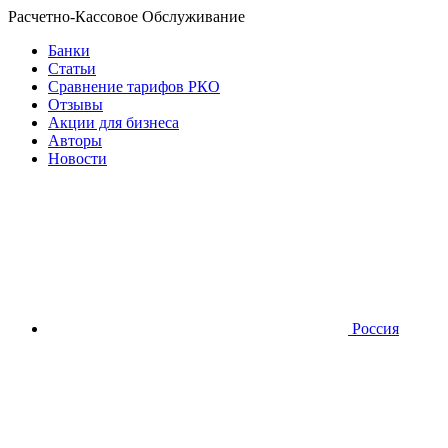
Расчетно-Кассовое Обслуживание
Банки
Статьи
Сравнение тарифов РКО
Отзывы
Акции для бизнеса
Авторы
Новости
Россия