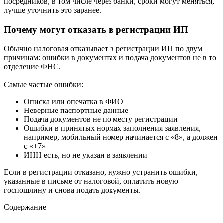
посредников, в том числе через банки, сроки могут меняться,
лучше уточнить это заранее.
Почему могут отказать в регистрации ИП
Обычно налоговая отказывает в регистрации ИП по двум
причинам: ошибки в документах и подача документов не в то
отделение ФНС.
Самые частые ошибки:
Описка или опечатка в ФИО
Неверные паспортные данные
Подача документов не по месту регистрации
Ошибки в принятых нормах заполнения заявления,
например, мобильный номер начинается с «8», а должен
с «+7»
ИНН есть, но не указан в заявлении
Если в регистрации отказано, нужно устранить ошибки,
указанные в письме от налоговой, оплатить новую
госпошлину и снова подать документы.
Содержание