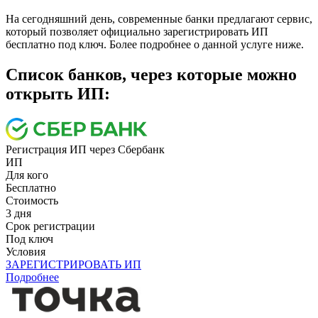
На сегодняшний день, современные банки предлагают сервис,
который позволяет официально зарегистрировать ИП
бесплатно под ключ. Более подробнее о данной услуге ниже.
Cписок банков, через которые можно
открыть ИП:
Регистрация ИП через Сбербанк
ИП
Для кого
Бесплатно
Стоимость
3 дня
Срок регистрации
Под ключ
Условия
ЗАРЕГИСТРИРОВАТЬ ИП
Подробнее