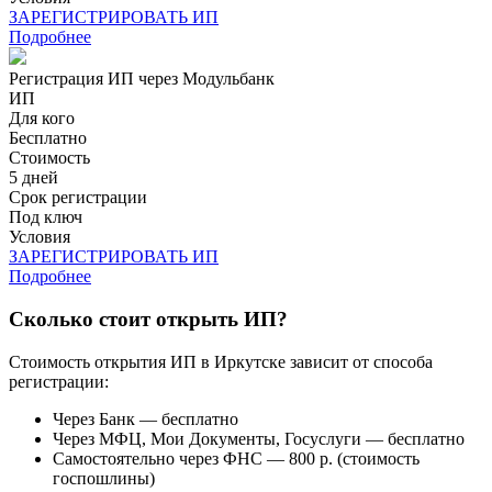
ЗАРЕГИСТРИРОВАТЬ ИП
Подробнее
Регистрация ИП через Модульбанк
ИП
Для кого
Бесплатно
Стоимость
5 дней
Срок регистрации
Под ключ
Условия
ЗАРЕГИСТРИРОВАТЬ ИП
Подробнее
Сколько стоит открыть ИП?
Стоимость открытия ИП в Иркутске зависит от способа
регистрации:
Через Банк — бесплатно
Через МФЦ, Мои Документы, Госуслуги — бесплатно
Самостоятельно через ФНС — 800 р. (стоимость
госпошлины)