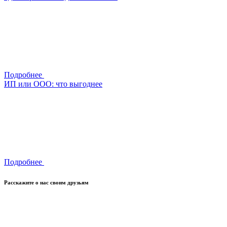
Подробнее
ИП или ООО: что выгоднее
Подробнее
Расскажите о нас своим друзьям