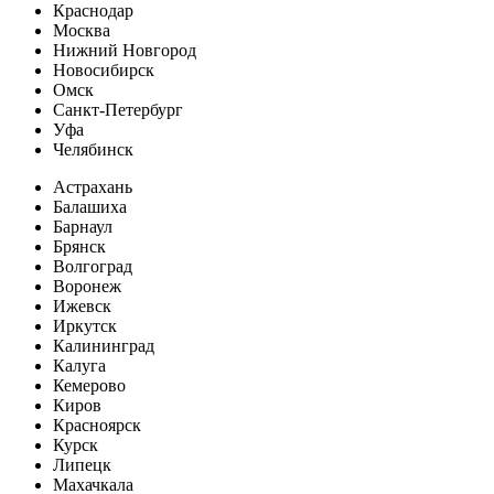
Краснодар
Москва
Нижний Новгород
Новосибирск
Омск
Санкт-Петербург
Уфа
Челябинск
Астрахань
Балашиха
Барнаул
Брянск
Волгоград
Воронеж
Ижевск
Иркутск
Калининград
Калуга
Кемерово
Киров
Красноярск
Курск
Липецк
Махачкала