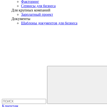
Факторинг
Сервисы для бизнеса
Для крупных компаний
Зарплатный проект
Документы
Шаблоны документов для бизнеса
Клиентам