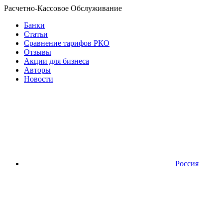
Расчетно-Кассовое Обслуживание
Банки
Статьи
Сравнение тарифов РКО
Отзывы
Акции для бизнеса
Авторы
Новости
Россия