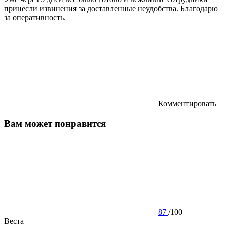
принесли извинения за доставленные неудобства. Благодарю
за оперативность.
Комментировать
Вам может понравится
87
/
100
Веста