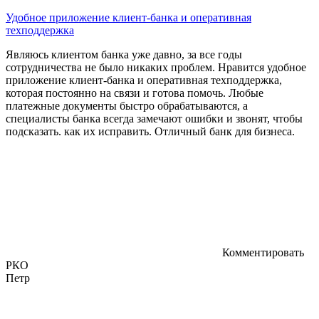
Удобное приложение клиент-банка и оперативная
техподдержка
Являюсь клиентом банка уже давно, за все годы
сотрудничества не было никаких проблем. Нравится удобное
приложение клиент-банка и оперативная техподдержка,
которая постоянно на связи и готова помочь. Любые
платежные документы быстро обрабатываются, а
специалисты банка всегда замечают ошибки и звонят, чтобы
подсказать. как их исправить. Отличный банк для бизнеса.
Комментировать
РКО
Петр