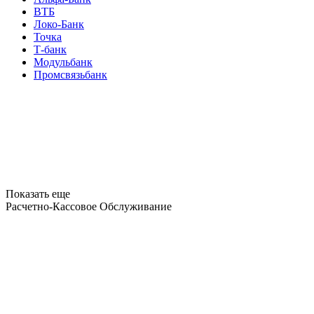
ВТБ
Локо-Банк
Точка
Т-банк
Модульбанк
Промсвязьбанк
Показать еще
Расчетно-Кассовое Обслуживание