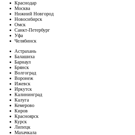
Краснодар
Москва
Нижний Новгород
Новосибирск
Омск
Санкт-Петербург
Уфа
Челябинск
Астрахань
Балашиха
Барнаул
Брянск
Волгоград
Воронеж
Ижевск
Иркутск
Калининград
Калуга
Кемерово
Киров
Красноярск
Курск
Липецк
Махачкала