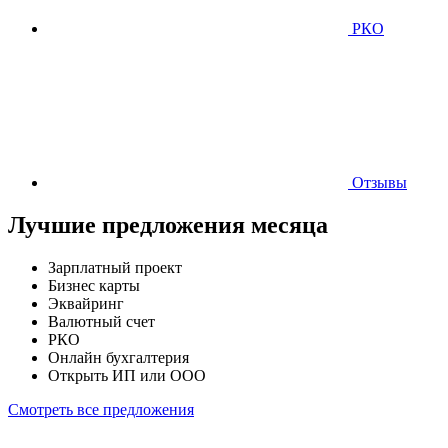
РКО
Отзывы
Лучшие предложения месяца
Зарплатный проект
Бизнес карты
Эквайринг
Валютный счет
РКО
Онлайн бухгалтерия
Открыть ИП или ООО
Смотреть все предложения