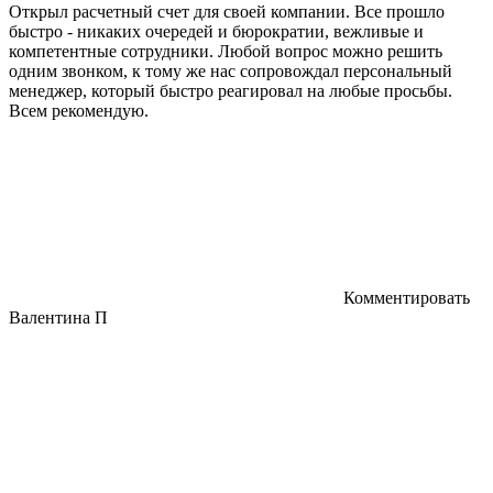
Открыл расчетный счет для своей компании. Все прошло
быстро - никаких очередей и бюрократии, вежливые и
компетентные сотрудники. Любой вопрос можно решить
одним звонком, к тому же нас сопровождал персональный
менеджер, который быстро реагировал на любые просьбы.
Всем рекомендую.
Комментировать
Валентина П