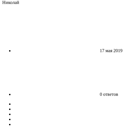
Николай
17 мая 2019
0 ответов