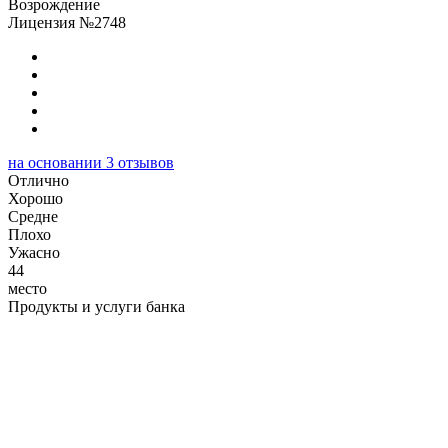
Возрождение
Лицензия №2748
на основании
3
отзывов
Отлично
Хорошо
Cредне
Плохо
Ужасно
44
место
Продукты и услуги банка