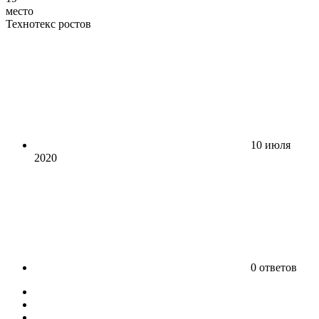
место
Технотекс ростов
10 июля
2020
0 ответов