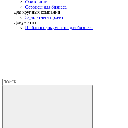
Факторинг
Сервисы для бизнеса
Для крупных компаний
Зарплатный проект
Документы
Шаблоны документов для бизнеса