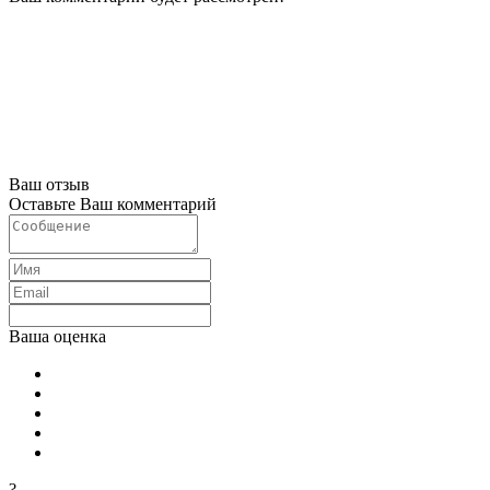
Ваш отзыв
Оставьте Ваш комментарий
Ваша оценка
?