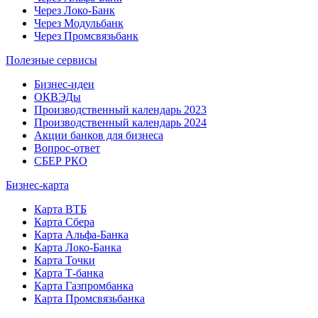
Через Локо-Банк
Через Модульбанк
Через Промсвязьбанк
Полезные сервисы
Бизнес-идеи
ОКВЭДы
Производственный календарь 2023
Производственный календарь 2024
Акции банков для бизнеса
Вопрос-ответ
СБЕР РКО
Бизнес-карта
Карта ВТБ
Карта Сбера
Карта Альфа-Банка
Карта Локо-Банка
Карта Точки
Карта Т-банка
Карта Газпромбанка
Карта Промсвязьбанка