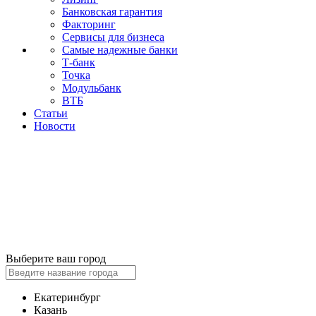
Банковская гарантия
Факторинг
Сервисы для бизнеса
Самые надежные банки
Т-банк
Точка
Модульбанк
ВТБ
Статьи
Новости
Выберите ваш город
Екатеринбург
Казань