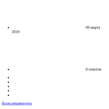
09 марта
2019
0 ответов
Всем рекомендую