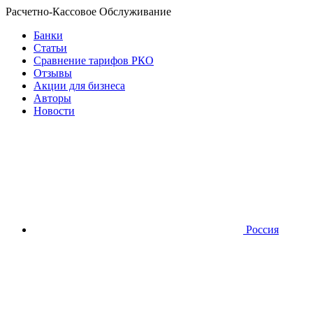
Расчетно-Кассовое Обслуживание
Банки
Статьи
Сравнение тарифов РКО
Отзывы
Акции для бизнеса
Авторы
Новости
Россия