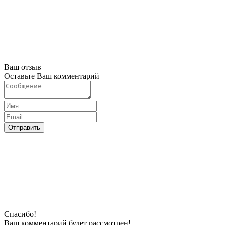
Ваш отзыв
Оставьте Ваш комментарий
Отправить
Спасибо!
Ваш комментарий будeт рассмотрен!