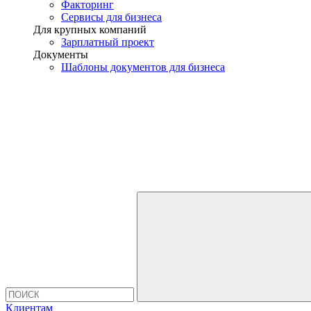
Факторинг
Сервисы для бизнеса
Для крупных компаний
Зарплатный проект
Документы
Шаблоны документов для бизнеса
Клиентам