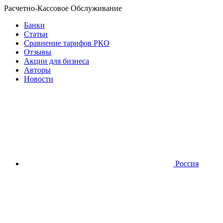
Расчетно-Кассовое Обслуживание
Банки
Статьи
Сравнение тарифов РКО
Отзывы
Акции для бизнеса
Авторы
Новости
Россия