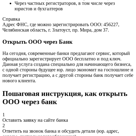
Через частных регистраторов, в том числе через
юристов и бухгалтеров
Справка
Адрес ФНС, где можно зарегистрировать ООО: 456227,
Челябинская область, г. Златоуст, пр. Мира, дом 37.
Открыть ООО через Банк
На сегодня, современные банки предлагают сервис, который
официально зарегистрирует ООО бесплатно и под ключ.
Данная услуга создана специально для начинающего бизнеса,
с одной стороны будущее юр. лицо экономит на госпошлине и
получает регистрацию, а с другой стороны банк получает себе
нового клиента.
Пошаговая инструкция, как открыть
ООО через банк
1
Оставить заявку на сайте банка
2
Ответить на звонок банка и обсудить детали (юр. адрес,