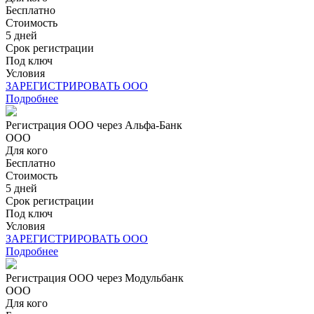
Бесплатно
Стоимость
5 дней
Срок регистрации
Под ключ
Условия
ЗАРЕГИСТРИРОВАТЬ ООО
Подробнее
Регистрация ООО через Альфа-Банк
ООО
Для кого
Бесплатно
Стоимость
5 дней
Срок регистрации
Под ключ
Условия
ЗАРЕГИСТРИРОВАТЬ ООО
Подробнее
Регистрация ООО через Модульбанк
ООО
Для кого