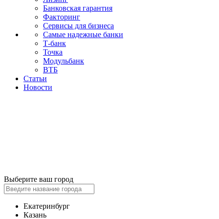
Банковская гарантия
Факторинг
Сервисы для бизнеса
Самые надежные банки
Т-банк
Точка
Модульбанк
ВТБ
Статьи
Новости
Выберите ваш город
Екатеринбург
Казань