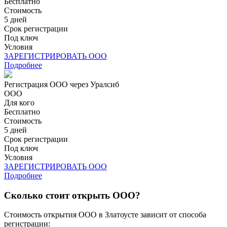
Бесплатно
Стоимость
5 дней
Срок регистрации
Под ключ
Условия
ЗАРЕГИСТРИРОВАТЬ ООО
Подробнее
Регистрация ООО через Уралсиб
ООО
Для кого
Бесплатно
Стоимость
5 дней
Срок регистрации
Под ключ
Условия
ЗАРЕГИСТРИРОВАТЬ ООО
Подробнее
Сколько стоит открыть ООО?
Стоимость открытия ООО в Златоусте зависит от способа
регистрации: