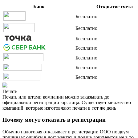
Банк
Открытие счета
Бесплатно
Бесплатно
Бесплатно
Бесплатно
Бесплатно
Бесплатно
Бесплатно
Печать
Печать или штамп компании можно заказывать до
официальной регистрации юр. лица. Существует множество
компаний, которые изготовляют печати в тот же день
Почему могут отказать в регистрации
Обычно налоговая отказывает в регистрации ООО по двум
причинам: ошибки в документах и подача документов не в то