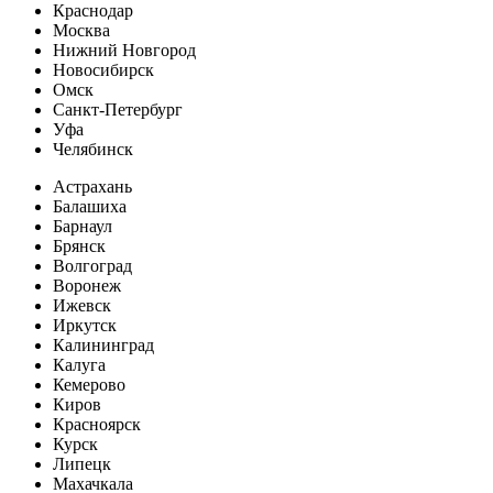
Краснодар
Москва
Нижний Новгород
Новосибирск
Омск
Санкт-Петербург
Уфа
Челябинск
Астрахань
Балашиха
Барнаул
Брянск
Волгоград
Воронеж
Ижевск
Иркутск
Калининград
Калуга
Кемерово
Киров
Красноярск
Курск
Липецк
Махачкала