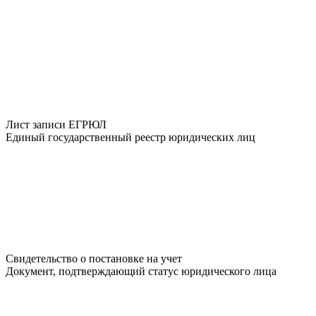
Лист записи ЕГРЮЛ
Единый государственный реестр юридических лиц
Свидетельство о постановке на учет
Документ, подтверждающий статус юридического лица