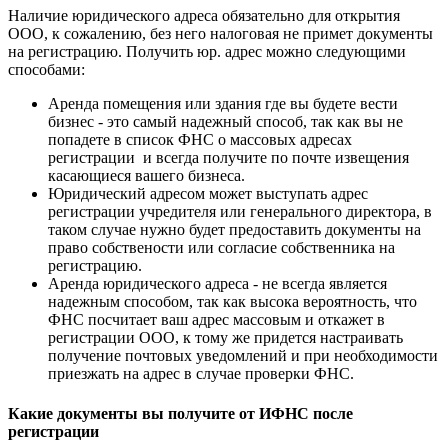
Наличие юридического адреса обязательно для открытия
ООО, к сожалению, без него налоговая не примет документы
на регистрацию. Получить юр. адрес можно следующими
способами:
Аренда помещения или здания где вы будете вести
бизнес - это самый надежный способ, так как вы не
попадете в список ФНС о массовых адресах
регистрации и всегда получите по почте извещения
касающиеся вашего бизнеса.
Юридический адресом может выступать адрес
регистрации учредителя или генерального директора, в
таком случае нужно будет предоставить документы на
право собствености или согласие собственника на
регистрацию.
Аренда юридического адреса - не всегда является
надежным способом, так как высока вероятность, что
ФНС посчитает ваш адрес массовым и откажет в
регистрации ООО, к тому же придется настраивать
получение почтовых уведомлений и при необходимости
приезжать на адрес в случае проверки ФНС.
Какие документы вы получите от ИФНС после
регистрации