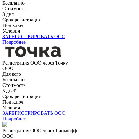
Бесплатно
Стоимость
3 дня
Срок регистрации
Под ключ
Условия
ЗАРЕГИСТРИРОВАТЬ ООО
Подробнее
Регистрация ООО через Точку
ООО
Для кого
Бесплатно
Стоимость
5 дней
Срок регистрации
Под ключ
Условия
ЗАРЕГИСТРИРОВАТЬ ООО
Подробнее
Регистрация ООО через Тинькофф
ООО