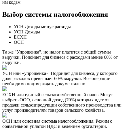
им кодам.
Выбор системы налогообложения
УСН Доходы минус расходы
УСН Доходы
ЕСХН
ОСН
Та же "Упрощенка", но налог платится с общей суммы
выручки. Подойдет для бизнеса с расходами менее 60% от
выручки.
УСН или «упрощенка». Подойдет для бизнеса, у которого
доля расходов превышает 60% выручки. Все операции
необходимо подтверждать документально.
ЕСХН или единый сельскохозяйственный налог. Могут
выбрать ООО, основной доход (70%) которых идет от
продажи сельхозпродукции собственного производства или
услуг производителям товаров сельского хозяйства.
ОСН или основная система налогообложения. Режим с
обязательной уплатой НДС и ведением бухгалтерии.