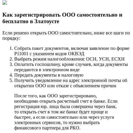
Как зарегистрировать ООО самостоятельно и
бесплатно в Златоусте
Если решено открыть ООО самостоятельно, ниже все шаги по
порядку:
Собрать пакет документов, включая заявление по форме
Р11001 с указанием кодов ОКВЭД
Выбрать режим налогообложения: ОСН, УСН, ЕСХН
Оплатить госпошлину, кроме случаев, когда документы
передаются в электронном виде
Передать документы в налоговую
Получить уведомление на адрес электронной почты об
открытии ООО или отказе с объяснением причин
После того, как ООО зарегистрировано,
необходимо открыть расчетный счет в банке. Если
регистрация юр. лица была совершена через банк,
то открыть счет в том же банке будет проще и
быстрее, а если самостоятельно или через услуги
электронных сервисов, то нужно выбрать
финансового партнера для РКО.