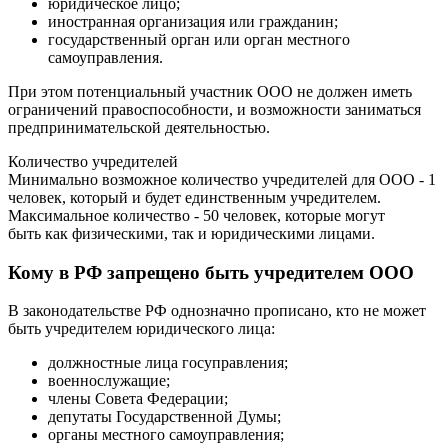
юридическое лицо;
иностранная организация или гражданин;
государственный орган или орган местного
самоуправления.
При этом потенциальный участник ООО не должен иметь
ограничений правоспособности, и возможности заниматься
предпринимательской деятельностью.
Количество учредителей
Минимально возможное количество учредителей для ООО - 1
человек, который и будет единственным учредителем.
Максимальное количество - 50 человек, которые могут
быть как физическими, так и юридическими лицами.
Кому в РФ запрещено быть учредителем ООО
В законодательстве РФ однозначно прописано, кто не может
быть учредителем юридического лица:
должностные лица госуправления;
военнослужащие;
члены Совета Федерации;
депутаты Государственной Думы;
органы местного самоуправления;