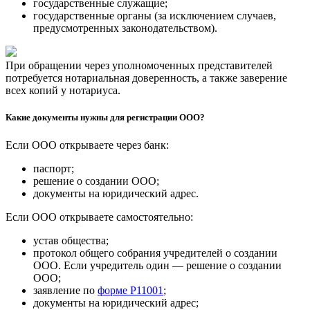
государственные служащие;
государственные органы (за исключением случаев,
предусмотренных законодательством).
При обращении через уполномоченных представителей
потребуется нотариальная доверенность, а также заверение
всех копий у нотариуса.
Какие документы нужны для регистрации ООО?
Если ООО открываете через банк:
паспорт;
решение о создании ООО;
документы на юридический адрес.
Если ООО открываете самостоятельно:
устав общества;
протокол общего собрания учредителей о создании
ООО. Если учредитель один — решение о создании
ООО;
заявление по
форме Р11001
;
документы на юридический адрес;