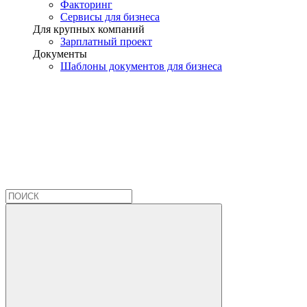
Факторинг
Сервисы для бизнеса
Для крупных компаний
Зарплатный проект
Документы
Шаблоны документов для бизнеса