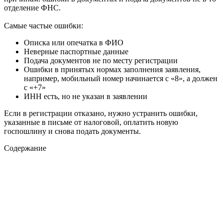
отделение ФНС.
Самые частые ошибки:
Описка или опечатка в ФИО
Неверные паспортные данные
Подача документов не по месту регистрации
Ошибки в принятых нормах заполнения заявления,
например, мобильный номер начинается с «8», а должен
с «+7»
ИНН есть, но не указан в заявлении
Если в регистрации отказано, нужно устранить ошибки,
указанные в письме от налоговой, оплатить новую
госпошлину и снова подать документы.
Содержание