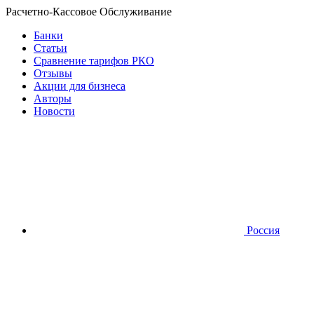
Расчетно-Кассовое Обслуживание
Банки
Статьи
Сравнение тарифов РКО
Отзывы
Акции для бизнеса
Авторы
Новости
Россия