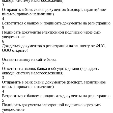
оквэды, систему налогообложения)
3
Отправить в банк сканы документов (паспорт, гарантийное
письмо, приказ о назначении)
4
Встретиться с банком и подписать документы на регистрацию
5
Подписать документы электронной подписью через смс-
уведомление
6
Дождаться документов о регистрации на эл. почту от ФНС.
ООО открыто!
1
Оставить заявку на сайте банка
2
Ответить на звонок банка и обсудить детали (юр. адрес,
оквэды, систему налогообложения)
3
Отправить в банк сканы документов (паспорт, гарантийное
письмо, приказ о назначении)
4
Встретиться с банком и подписать документы на регистрацию
5
Подписать документы электронной подписью через смс-
уведомление