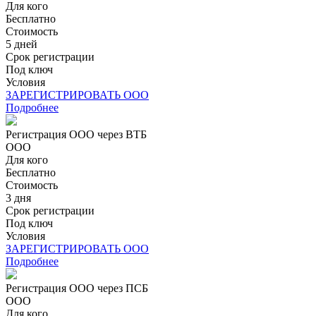
Для кого
Бесплатно
Стоимость
5 дней
Срок регистрации
Под ключ
Условия
ЗАРЕГИСТРИРОВАТЬ ООО
Подробнее
Регистрация ООО через ВТБ
ООО
Для кого
Бесплатно
Стоимость
3 дня
Срок регистрации
Под ключ
Условия
ЗАРЕГИСТРИРОВАТЬ ООО
Подробнее
Регистрация ООО через ПСБ
ООО
Для кого