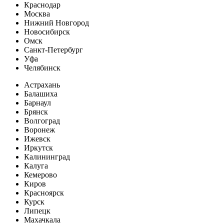
Краснодар
Москва
Нижний Новгород
Новосибирск
Омск
Санкт-Петербург
Уфа
Челябинск
Астрахань
Балашиха
Барнаул
Брянск
Волгоград
Воронеж
Ижевск
Иркутск
Калининград
Калуга
Кемерово
Киров
Красноярск
Курск
Липецк
Махачкала