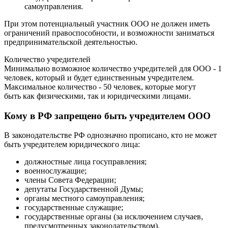
самоуправления.
При этом потенциальный участник ООО не должен иметь
ограничений правоспособности, и возможности заниматься
предпринимательской деятельностью.
Количество учредителей
Минимально возможное количество учредителей для ООО - 1
человек, который и будет единственным учредителем.
Максимальное количество - 50 человек, которые могут
быть как физическими, так и юридическими лицами.
Кому в РФ запрещено быть учредителем ООО
В законодательстве РФ однозначно прописано, кто не может
быть учредителем юридического лица:
должностные лица госуправления;
военнослужащие;
члены Совета Федерации;
депутаты Государственной Думы;
органы местного самоуправления;
государственные служащие;
государственные органы (за исключением случаев,
предусмотренных законодательством).