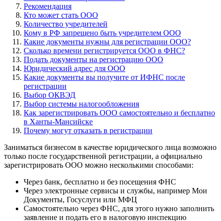
Рекомендация
Кто может стать ООО
Количество учредителей
Кому в РФ запрещено быть учредителем ООО
Какие документы нужны для регистрации ООО?
Сколько времени регистрируется ООО в ФНС?
Подать документы на регистрацию ООО
Юридический адрес для ООО
Какие документы вы получите от ИФНС после
регистрации
Выбор ОКВЭД
Выбор системы налогообложения
Как зарегистрировать ООО самостоятельно и бесплатно
в Ханты-Мансийске
Почему могут отказать в регистрации
Заниматься бизнесом в качестве юридического лица возможно
только после государственной регистрации, а официально
зарегистрировать ООО можно несколькими способами:
Через банк, бесплатно и без посещения ФНС
Через электронные сервисы и службы, например Мои
Документы, Госуслуги или МФЦ
Самостоятельно через ФНС, для этого нужно заполнить
заявление и подать его в налоговую инспекцию