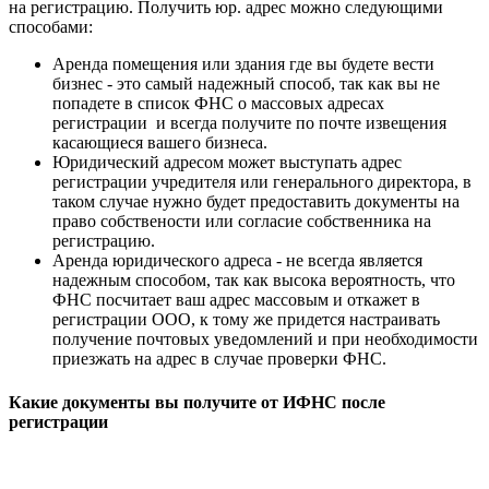
на регистрацию. Получить юр. адрес можно следующими
способами:
Аренда помещения или здания где вы будете вести
бизнес - это самый надежный способ, так как вы не
попадете в список ФНС о массовых адресах
регистрации и всегда получите по почте извещения
касающиеся вашего бизнеса.
Юридический адресом может выступать адрес
регистрации учредителя или генерального директора, в
таком случае нужно будет предоставить документы на
право собствености или согласие собственника на
регистрацию.
Аренда юридического адреса - не всегда является
надежным способом, так как высока вероятность, что
ФНС посчитает ваш адрес массовым и откажет в
регистрации ООО, к тому же придется настраивать
получение почтовых уведомлений и при необходимости
приезжать на адрес в случае проверки ФНС.
Какие документы вы получите от ИФНС после
регистрации