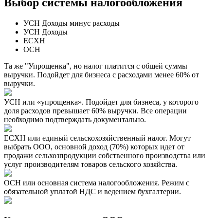
Выбор системы налогообложения
УСН Доходы минус расходы
УСН Доходы
ЕСХН
ОСН
Та же "Упрощенка", но налог платится с общей суммы
выручки. Подойдет для бизнеса с расходами менее 60% от
выручки.
УСН или «упрощенка». Подойдет для бизнеса, у которого
доля расходов превышает 60% выручки. Все операции
необходимо подтверждать документально.
ЕСХН или единый сельскохозяйственный налог. Могут
выбрать ООО, основной доход (70%) которых идет от
продажи сельхозпродукции собственного производства или
услуг производителям товаров сельского хозяйства.
ОСН или основная система налогообложения. Режим с
обязательной уплатой НДС и ведением бухгалтерии.