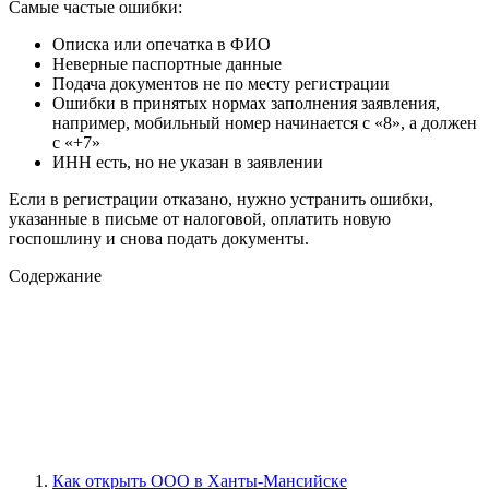
Самые частые ошибки:
Описка или опечатка в ФИО
Неверные паспортные данные
Подача документов не по месту регистрации
Ошибки в принятых нормах заполнения заявления,
например, мобильный номер начинается с «8», а должен
с «+7»
ИНН есть, но не указан в заявлении
Если в регистрации отказано, нужно устранить ошибки,
указанные в письме от налоговой, оплатить новую
госпошлину и снова подать документы.
Содержание
Как открыть ООО в Ханты-Мансийске