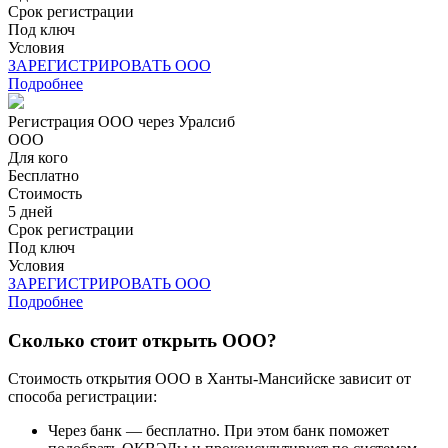
Срок регистрации
Под ключ
Условия
ЗАРЕГИСТРИРОВАТЬ ООО
Подробнее
Регистрация ООО через Уралсиб
ООО
Для кого
Бесплатно
Стоимость
5 дней
Срок регистрации
Под ключ
Условия
ЗАРЕГИСТРИРОВАТЬ ООО
Подробнее
Сколько стоит открыть ООО?
Стоимость открытия ООО в Ханты-Мансийске зависит от
способа регистрации:
Через банк — бесплатно. При этом банк поможет