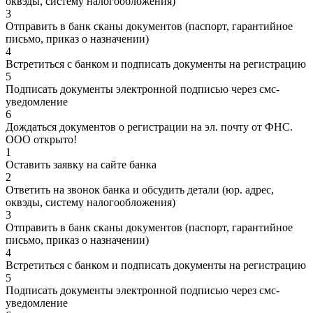
оквэды, систему налогообложения)
3
Отправить в банк сканы документов (паспорт, гарантийное
письмо, приказ о назначении)
4
Встретиться с банком и подписать документы на регистрацию
5
Подписать документы электронной подписью через смс-
уведомление
6
Дождаться документов о регистрации на эл. почту от ФНС.
ООО открыто!
1
Оставить заявку на сайте банка
2
Ответить на звонок банка и обсудить детали (юр. адрес,
оквэды, систему налогообложения)
3
Отправить в банк сканы документов (паспорт, гарантийное
письмо, приказ о назначении)
4
Встретиться с банком и подписать документы на регистрацию
5
Подписать документы электронной подписью через смс-
уведомление