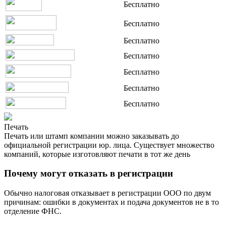
Бесплатно
Бесплатно
Бесплатно
Бесплатно
Бесплатно
Бесплатно
Бесплатно
Печать
Печать или штамп компании можно заказывать до
официальной регистрации юр. лица. Существует множество
компаний, которые изготовляют печати в тот же день
Почему могут отказать в регистрации
Обычно налоговая отказывает в регистрации ООО по двум
причинам: ошибки в документах и подача документов не в то
отделение ФНС.