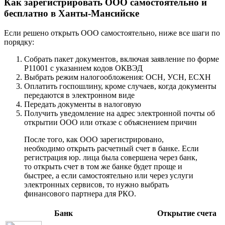
Как зарегистрировать ООО самостоятельно и
бесплатно в Ханты-Мансийске
Если решено открыть ООО самостоятельно, ниже все шаги по
порядку:
Собрать пакет документов, включая заявление по форме
Р11001 с указанием кодов ОКВЭД
Выбрать режим налогообложения: ОСН, УСН, ЕСХН
Оплатить госпошлину, кроме случаев, когда документы
передаются в электронном виде
Передать документы в налоговую
Получить уведомление на адрес электронной почты об
открытии ООО или отказе с объяснением причин
После того, как ООО зарегистрировано,
необходимо открыть расчетный счет в банке. Если
регистрация юр. лица была совершена через банк,
то открыть счет в том же банке будет проще и
быстрее, а если самостоятельно или через услуги
электронных сервисов, то нужно выбрать
финансового партнера для РКО.
Банк
Открытие счета