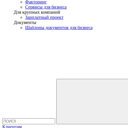
Факторинг
Сервисы для бизнеса
Для крупных компаний
Зарплатный проект
Документы
Шаблоны документов для бизнеса
Клиентам