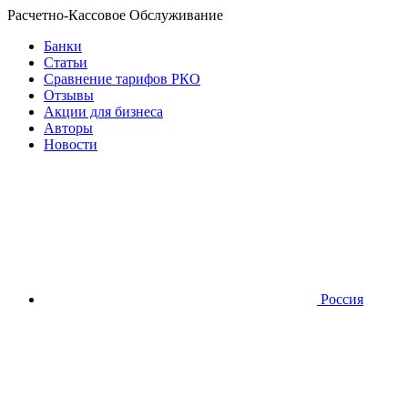
Расчетно-Кассовое Обслуживание
Банки
Статьи
Сравнение тарифов РКО
Отзывы
Акции для бизнеса
Авторы
Новости
Россия